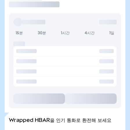
15분
30분
1시간
4시간
1일
Wrapped HBAR을 인기 통화로 환전해 보세요