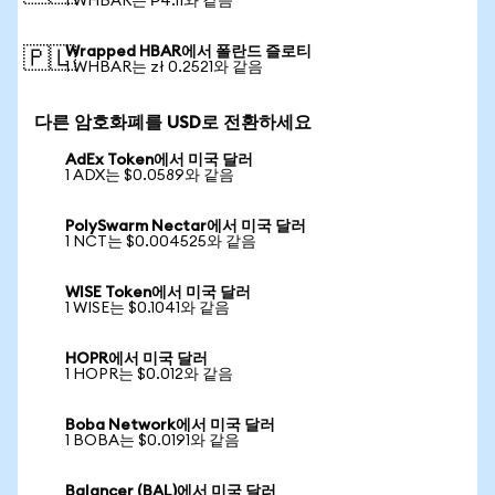
1 WHBAR는 ₱4.11와 같음
Wrapped HBAR에서 폴란드 즐로티
🇵🇱
1 WHBAR는 zł 0.2521와 같음
다른 암호화폐를 USD로 전환하세요
AdEx Token에서 미국 달러
1 ADX는 $0.0589와 같음
PolySwarm Nectar에서 미국 달러
1 NCT는 $0.004525와 같음
WISE Token에서 미국 달러
1 WISE는 $0.1041와 같음
HOPR에서 미국 달러
1 HOPR는 $0.012와 같음
Boba Network에서 미국 달러
1 BOBA는 $0.0191와 같음
Balancer (BAL)에서 미국 달러