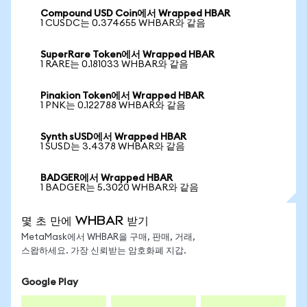
Compound USD Coin에서 Wrapped HBAR
1 CUSDC는 0.374655 WHBAR와 같음
SuperRare Token에서 Wrapped HBAR
1 RARE는 0.181033 WHBAR와 같음
Pinakion Token에서 Wrapped HBAR
1 PNK는 0.122788 WHBAR와 같음
Synth sUSD에서 Wrapped HBAR
1 SUSD는 3.4378 WHBAR와 같음
BADGER에서 Wrapped HBAR
1 BADGER는 5.3020 WHBAR와 같음
몇 초 만에 WHBAR 받기
MetaMask에서 WHBAR을 구매, 판매, 거래,
스왑하세요. 가장 신뢰받는 암호화폐 지갑.
Google Play