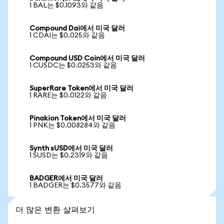
1 BAL는 $0.1093와 같음
Compound Dai에서 미국 달러
1 CDAI는 $0.025와 같음
Compound USD Coin에서 미국 달러
1 CUSDC는 $0.0253와 같음
SuperRare Token에서 미국 달러
1 RARE는 $0.0122와 같음
Pinakion Token에서 미국 달러
1 PNK는 $0.008284와 같음
Synth sUSD에서 미국 달러
1 SUSD는 $0.2319와 같음
BADGER에서 미국 달러
1 BADGER는 $0.3577와 같음
더 많은 변환 살펴보기