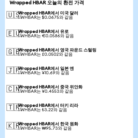
Wrapped HBAR 오늘의 환전 가격
Wrapped HBAR에서 미국 달러
🇺🇸
1 WHBAR는 $0.0675와 같음
Wrapped HBAR에서 유로
🇪🇺
1 WHBAR는 €0.0586와 같음
Wrapped HBAR에서 영국 파운드 스털링
🇬🇧
1 WHBAR는 £0.0502와 같음
Wrapped HBAR에서 일본 엔
🇯🇵
1 WHBAR는 ¥10.69와 같음
Wrapped HBAR에서 중국 위안화
🇨🇳
1 WHBAR는 ¥0.4553와 같음
Wrapped HBAR에서 터키 리라
🇹🇷
1 WHBAR는 ₺3.22와 같음
Wrapped HBAR에서 한국 원화
🇰🇷
1 WHBAR는 ₩95.73와 같음