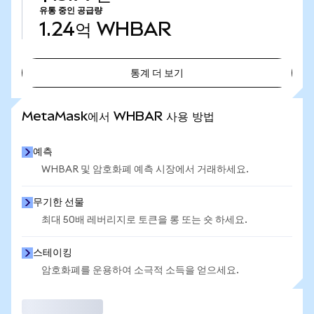
유통 중인 공급량
1.24억
WHBAR
통계 더 보기
통계 더 보기
MetaMask에서 WHBAR 사용 방법
예측
WHBAR 및 암호화폐 예측 시장에서 거래하세요.
무기한 선물
최대 50배 레버리지로 토큰을 롱 또는 숏 하세요.
스테이킹
암호화폐를 운용하여 소극적 소득을 얻으세요.
거래