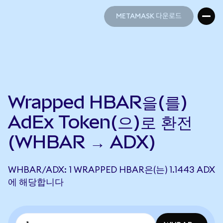
METAMASK 다운로드
METAMASK 다운로드
Wrapped HBAR을(를)
AdEx Token(으)로 환전
(WHBAR → ADX)
WHBAR/ADX: 1 WRAPPED HBAR은(는) 1.1443 ADX
에 해당합니다