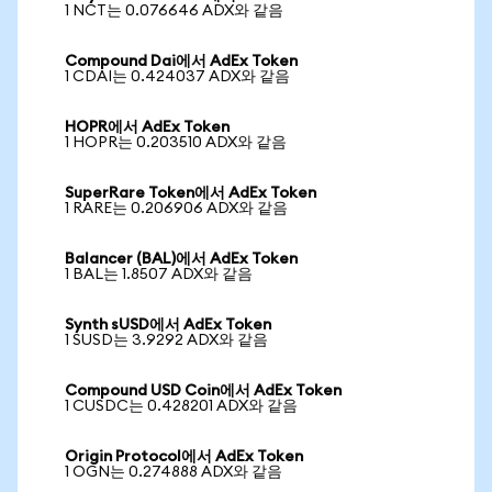
1 NCT는 0.076646 ADX와 같음
Compound Dai에서 AdEx Token
1 CDAI는 0.424037 ADX와 같음
HOPR에서 AdEx Token
1 HOPR는 0.203510 ADX와 같음
SuperRare Token에서 AdEx Token
1 RARE는 0.206906 ADX와 같음
Balancer (BAL)에서 AdEx Token
1 BAL는 1.8507 ADX와 같음
Synth sUSD에서 AdEx Token
1 SUSD는 3.9292 ADX와 같음
Compound USD Coin에서 AdEx Token
1 CUSDC는 0.428201 ADX와 같음
Origin Protocol에서 AdEx Token
1 OGN는 0.274888 ADX와 같음