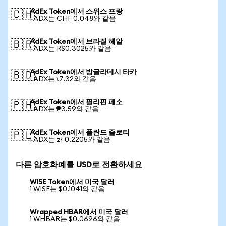
AdEx Token에서 스위스 프랑
🇨🇭
1 ADX는 CHF 0.048와 같음
AdEx Token에서 브라질 헤알
🇧🇷
1 ADX는 R$0.3025와 같음
AdEx Token에서 방글라데시 타카
🇧🇩
1 ADX는 ৳7.32와 같음
AdEx Token에서 필리핀 페소
🇵🇭
1 ADX는 ₱3.59와 같음
AdEx Token에서 폴란드 즐로티
🇵🇱
1 ADX는 zł 0.2205와 같음
다른 암호화폐를 USD로 전환하세요
WISE Token에서 미국 달러
1 WISE는 $0.1041와 같음
Wrapped HBAR에서 미국 달러
1 WHBAR는 $0.0696와 같음