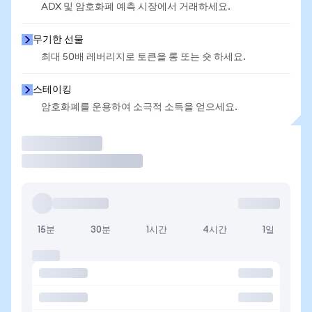
ADX 및 암호화폐 예측 시장에서 거래하세요.
무기한 선물
최대 50배 레버리지로 토큰을 롱 또는 숏 하세요.
스테이킹
암호화폐를 운용하여 소극적 소득을 얻으세요.
거래
15분
30분
1시간
4시간
1일