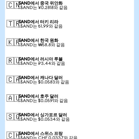
SAND에서 중국 위안화
🇨🇳
1 SAND는 ¥0.2818와 같음
SAND에서 터키 리라
🇹🇷
1 SAND는 ₺1.99와 같음
SAND에서 한국 원화
🇰🇷
1 SAND는 ₩58.8와 같음
SAND에서 러시아 루블
🇷🇺
1 SAND는 ₽3.44와 같음
SAND에서 캐나다 달러
🇨🇦
1 SAND는 $0.0583와 같음
SAND에서 호주 달러
🇦🇺
1 SAND는 $0.0591와 같음
SAND에서 싱가포르 달러
🇸🇬
1 SAND는 $0.0534와 같음
SAND에서 스위스 프랑
🇨🇭
1 SAND는 CHF 0.0337와 같음