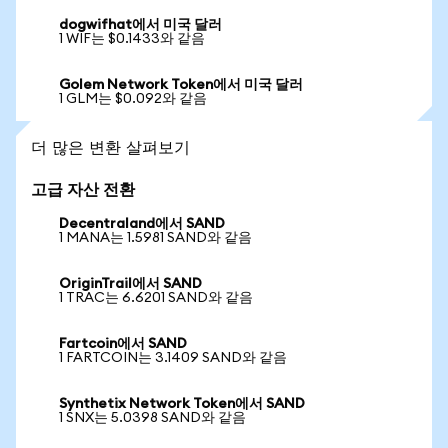
dogwifhat에서 미국 달러
1 WIF는 $0.1433와 같음
Golem Network Token에서 미국 달러
1 GLM는 $0.092와 같음
더 많은 변환 살펴보기
고급 자산 전환
Decentraland에서 SAND
1 MANA는 1.5981 SAND와 같음
OriginTrail에서 SAND
1 TRAC는 6.6201 SAND와 같음
Fartcoin에서 SAND
1 FARTCOIN는 3.1409 SAND와 같음
Synthetix Network Token에서 SAND
1 SNX는 5.0398 SAND와 같음