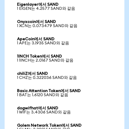
Eigenlayer에서 SAND
1 EIGEN는 4.2577 SAND와 같음
Onyxcoin에서 SAND
1 XCN는 0.073479 SAND와 같음
ApeCoin에서 SAND
1 APE는 3.1935 SAND와 같음
1INCH Token에서 SAND
1 1INCH는 2.0167 SAND와 같음
chiliZ에서 SAND
1 CHZ는 0.322036 SAND와 같음
Basic Attention Token에서 SAND
1 BAT는 1.6120 SAND와 같음
dogwifhat에서 SAND
1 WIF는 3.4306 SAND와 같음
Golem Network Token에서 SAND