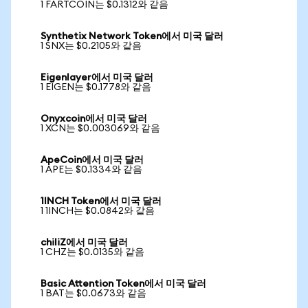
1 FARTCOIN는 $0.1312와 같음
Synthetix Network Token에서 미국 달러
1 SNX는 $0.2105와 같음
Eigenlayer에서 미국 달러
1 EIGEN는 $0.1778와 같음
Onyxcoin에서 미국 달러
1 XCN는 $0.003069와 같음
ApeCoin에서 미국 달러
1 APE는 $0.1334와 같음
1INCH Token에서 미국 달러
1 1INCH는 $0.0842와 같음
chiliZ에서 미국 달러
1 CHZ는 $0.0135와 같음
Basic Attention Token에서 미국 달러
1 BAT는 $0.0673와 같음