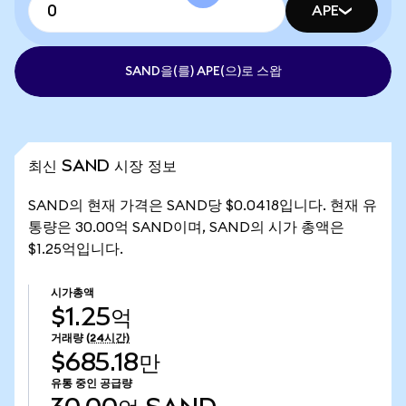
APE
SAND을(를) APE(으)로 스왑
최신 SAND 시장 정보
SAND의 현재 가격은 SAND당 $0.0418입니다. 현재 유
통량은 30.00억 SAND이며, SAND의 시가 총액은
$1.25억입니다.
시가총액
$1.25억
거래량
(24시간)
$685.18만
유통 중인 공급량