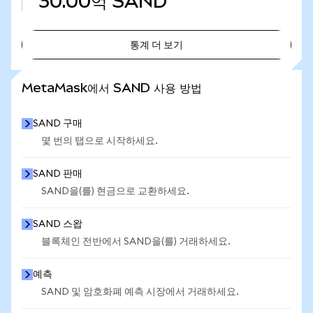
30.00억
SAND
통계 더 보기
통계 더 보기
MetaMask에서 SAND 사용 방법
SAND 구매
몇 번의 탭으로 시작하세요.
SAND 판매
SAND을(를) 현금으로 교환하세요.
SAND 스왑
블록체인 전반에서 SAND을(를) 거래하세요.
예측
SAND 및 암호화폐 예측 시장에서 거래하세요.