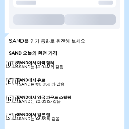
SAND을 인기 통화로 환전해 보세요
SAND 오늘의 환전 가격
SAND에서 미국 달러
🇺🇸
1 SAND는 $0.0418와 같음
SAND에서 유로
🇪🇺
1 SAND는 €0.0361와 같음
SAND에서 영국 파운드 스털링
🇬🇧
1 SAND는 £0.031와 같음
SAND에서 일본 엔
🇯🇵
1 SAND는 ¥6.59와 같음