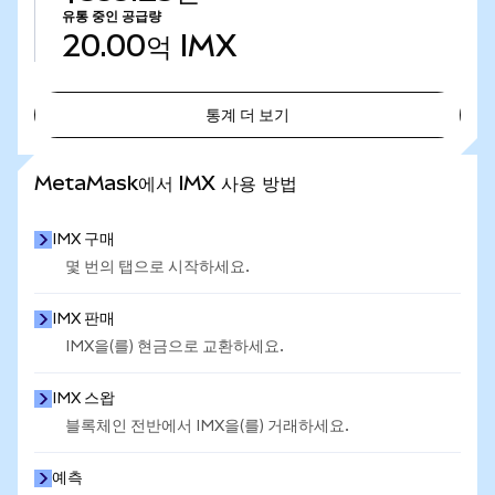
유통 중인 공급량
20.00억
IMX
통계 더 보기
통계 더 보기
MetaMask에서 IMX 사용 방법
IMX 구매
몇 번의 탭으로 시작하세요.
IMX 판매
IMX을(를) 현금으로 교환하세요.
IMX 스왑
블록체인 전반에서 IMX을(를) 거래하세요.
예측