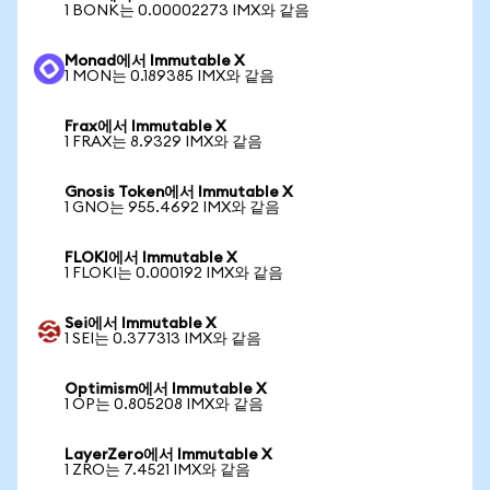
1 BONK는 0.00002273 IMX와 같음
Monad에서 Immutable X
1 MON는 0.189385 IMX와 같음
Frax에서 Immutable X
1 FRAX는 8.9329 IMX와 같음
Gnosis Token에서 Immutable X
1 GNO는 955.4692 IMX와 같음
FLOKI에서 Immutable X
1 FLOKI는 0.000192 IMX와 같음
Sei에서 Immutable X
1 SEI는 0.377313 IMX와 같음
Optimism에서 Immutable X
1 OP는 0.805208 IMX와 같음
LayerZero에서 Immutable X
1 ZRO는 7.4521 IMX와 같음