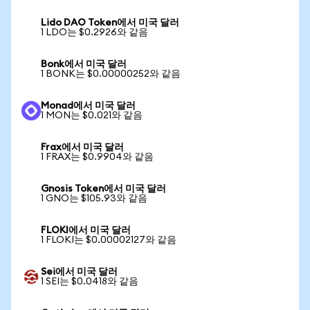
Lido DAO Token에서 미국 달러
1 LDO는 $0.2926와 같음
Bonk에서 미국 달러
1 BONK는 $0.00000252와 같음
Monad에서 미국 달러
1 MON는 $0.021와 같음
Frax에서 미국 달러
1 FRAX는 $0.9904와 같음
Gnosis Token에서 미국 달러
1 GNO는 $105.93와 같음
FLOKI에서 미국 달러
1 FLOKI는 $0.00002127와 같음
Sei에서 미국 달러
1 SEI는 $0.0418와 같음