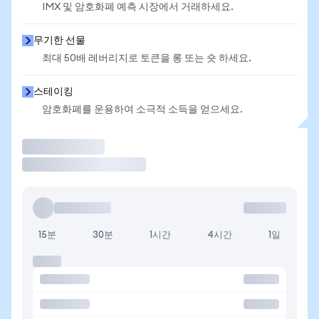
IMX 및 암호화폐 예측 시장에서 거래하세요.
무기한 선물
최대 50배 레버리지로 토큰을 롱 또는 숏 하세요.
스테이킹
암호화폐를 운용하여 소극적 소득을 얻으세요.
거래
15분
30분
1시간
4시간
1일