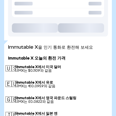
Immutable X을 인기 통화로 환전해 보세요
Immutable X 오늘의 환전 가격
Immutable X에서 미국 달러
🇺🇸
1 IMX는 $0.1109와 같음
Immutable X에서 유로
🇪🇺
1 IMX는 €0.0959와 같음
Immutable X에서 영국 파운드 스털링
🇬🇧
1 IMX는 £0.0822와 같음
Immutable X에서 일본 엔
🇯🇵