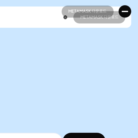
METAMASK 다운로드
METAMASK 다운로드
METAMASK 다운로드
METAMASK 다운로드