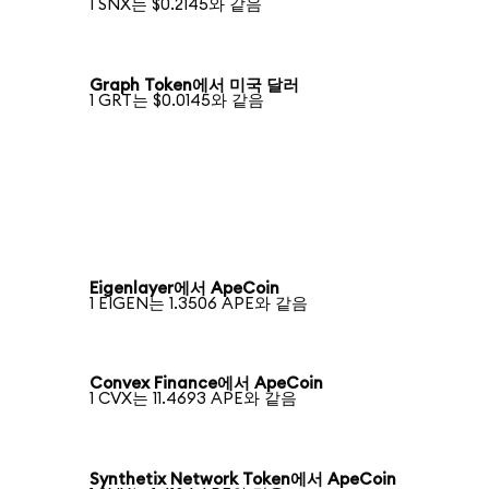
1 SNX는 $0.2145와 같음
Graph Token에서 미국 달러
1 GRT는 $0.0145와 같음
Eigenlayer에서 ApeCoin
1 EIGEN는 1.3506 APE와 같음
Convex Finance에서 ApeCoin
1 CVX는 11.4693 APE와 같음
Synthetix Network Token에서 ApeCoin