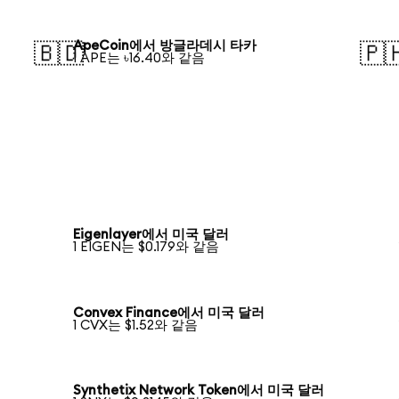
ApeCoin에서 방글라데시 타카
🇧🇩
🇵
1 APE는 ৳16.40와 같음
Eigenlayer에서 미국 달러
1 EIGEN는 $0.179와 같음
Convex Finance에서 미국 달러
1 CVX는 $1.52와 같음
Synthetix Network Token에서 미국 달러