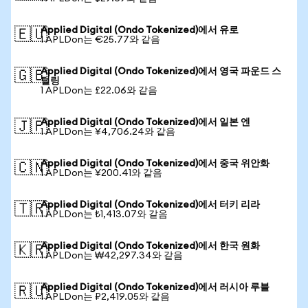
Applied Digital (Ondo Tokenized)에서 유로
🇪🇺
1 APLDon는 €25.77와 같음
Applied Digital (Ondo Tokenized)에서 영국 파운드 스
🇬🇧
털링
1 APLDon는 £22.06와 같음
Applied Digital (Ondo Tokenized)에서 일본 엔
🇯🇵
1 APLDon는 ¥4,706.24와 같음
Applied Digital (Ondo Tokenized)에서 중국 위안화
🇨🇳
1 APLDon는 ¥200.41와 같음
Applied Digital (Ondo Tokenized)에서 터키 리라
🇹🇷
1 APLDon는 ₺1,413.07와 같음
Applied Digital (Ondo Tokenized)에서 한국 원화
🇰🇷
1 APLDon는 ₩42,297.34와 같음
Applied Digital (Ondo Tokenized)에서 러시아 루블
🇷🇺
1 APLDon는 ₽2,419.05와 같음