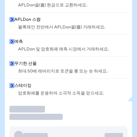
APLDon을(를) 현금으로 교환하세요.
APLDon 스왑
블록체인 전반에서 APLDon을(를) 거래하세요.
예측
APLDon 및 암호화폐 예측 시장에서 거래하세요.
무기한 선물
최대 50배 레버리지로 토큰을 롱 또는 숏 하세요.
스테이킹
암호화폐를 운용하여 소극적 소득을 얻으세요.
거래