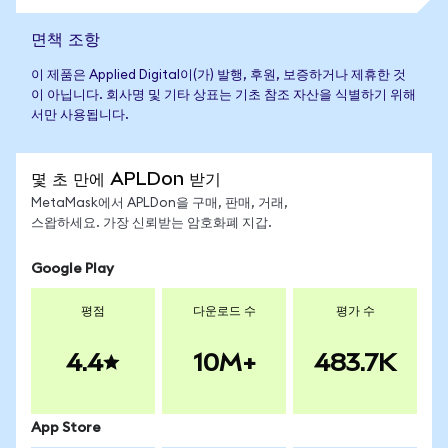
면책 조항
이 제품은 Applied Digital이(가) 발행, 후원, 보증하거나 제휴한 것
이 아닙니다. 회사명 및 기타 상표는 기초 참조 자산을 식별하기 위해
서만 사용됩니다.
몇 초 만에 APLDon 받기
MetaMask에서 APLDon을 구매, 판매, 거래,
스왑하세요. 가장 신뢰받는 암호화폐 지갑.
Google Play
평점
다운로드 수
평가 수
4.4
10M+
483.7K
App Store