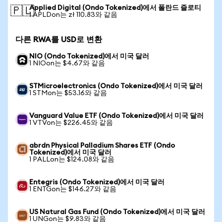
Applied Digital (Ondo Tokenized)에서 폴란드 즐로티
🇵🇱
1 APLDon는 zł 110.83와 같음
다른 RWA를 USD로 변환
NIO (Ondo Tokenized)에서 미국 달러
1 NIOon는 $4.67와 같음
STMicroelectronics (Ondo Tokenized)에서 미국 달러
1 STMon는 $53.16와 같음
Vanguard Value ETF (Ondo Tokenized)에서 미국 달러
1 VTVon는 $226.45와 같음
abrdn Physical Palladium Shares ETF (Ondo
Tokenized)에서 미국 달러
1 PALLon는 $124.08와 같음
Entegris (Ondo Tokenized)에서 미국 달러
1 ENTGon는 $146.27와 같음
US Natural Gas Fund (Ondo Tokenized)에서 미국 달러
1 UNGon는 $9.83와 같음