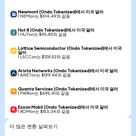
Newmont (Ondo Tokenized)에서 미국 달러
1 NEMon는 $104.49와 같음
Hut 8 (Ondo Tokenized)에서 미국 달러
1 HUTon는 $95.80와 같음
Lattice Semiconductor (Ondo Tokenized)에서 미국
달러
1 LSCCon는 $128.52와 같음
Arista Networks (Ondo Tokenized)에서 미국 달러
1 ANETon는 $199.46와 같음
Quanta Services (Ondo Tokenized)에서 미국 달러
1 PWRon는 $695.41와 같음
Exxon Mobil (Ondo Tokenized)에서 미국 달러
1 XOMon는 $153.34와 같음
더 많은 변환 살펴보기