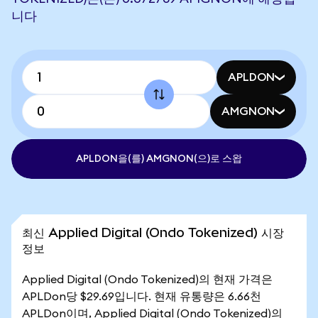
니다
APLDON
AMGNON
APLDON을(를) AMGNON(으)로 스왑
최신 Applied Digital (Ondo Tokenized) 시장
정보
Applied Digital (Ondo Tokenized)의 현재 가격은
APLDon당 $29.69입니다. 현재 유통량은 6.66천
APLDon이며, Applied Digital (Ondo Tokenized)의