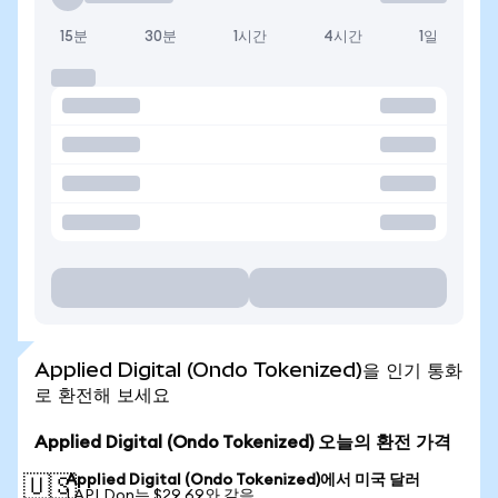
15분
30분
1시간
4시간
1일
Applied Digital (Ondo Tokenized)을 인기 통화
로 환전해 보세요
Applied Digital (Ondo Tokenized) 오늘의 환전 가격
Applied Digital (Ondo Tokenized)에서 미국 달러
🇺🇸
1 APLDon는 $29.69와 같음