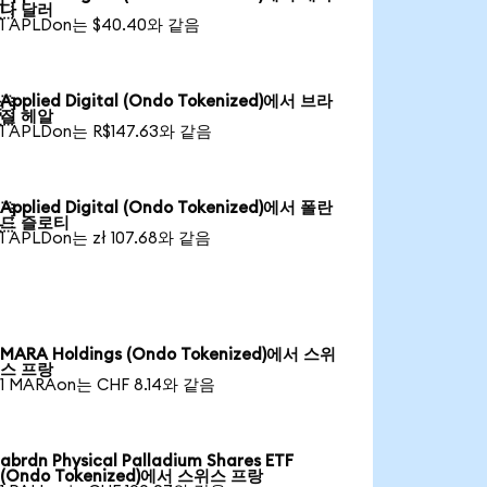

다 달러
1 APLDon는 $40.40와 같음
Applied Digital (Ondo Tokenized)에서 브라

질 헤알
1 APLDon는 R$147.63와 같음
Applied Digital (Ondo Tokenized)에서 폴란

드 즐로티
1 APLDon는 zł 107.68와 같음
MARA Holdings (Ondo Tokenized)에서 스위
스 프랑
1 MARAon는 CHF 8.14와 같음
abrdn Physical Palladium Shares ETF
(Ondo Tokenized)에서 스위스 프랑