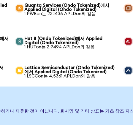
ied
Quanta Services (Ondo Tokenized)에서
Applied Digital (Ondo Tokenized)
1 PWRon는 23.1436 APLDon와 같음
d)에서
Hut 8 (Ondo Tokenized)에서 Applied
Digital (Ondo Tokenized)
1 HUTon는 2.9494 APLDon와 같음
에서
Lattice Semiconductor (Ondo Tokenized)
에서 Applied Digital (Ondo Tokenized)
1 LSCCon는 4.5361 APLDon와 같음
 후원, 보증하거나 제휴한 것이 아닙니다. 회사명 및 기타 상표는 기초 참