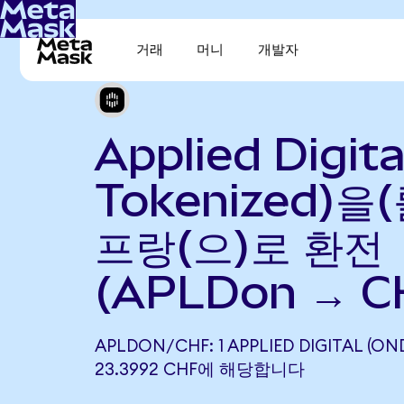
거래
머니
개발자
Applied Digit
Tokenized)을
프랑(으)로 환전
(APLDon → C
APLDON/CHF: 1 APPLIED DIGITAL (O
23.3992 CHF에 해당합니다