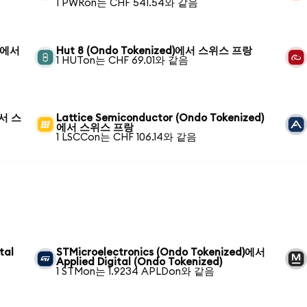
1 PWRon는 CHF 541.54와 같음
d)에서
Hut 8 (Ondo Tokenized)에서 스위스 프랑
1 HUTon는 CHF 69.01와 같음
에서 스
Lattice Semiconductor (Ondo Tokenized)
에서 스위스 프랑
1 LSCCon는 CHF 106.14와 같음
tal
STMicroelectronics (Ondo Tokenized)에서
Applied Digital (Ondo Tokenized)
1 STMon는 1.9234 APLDon와 같음