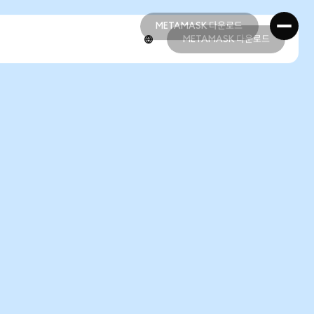
METAMASK 다운로드
METAMASK 다운로드
METAMASK 다운로드
METAMASK 다운로드