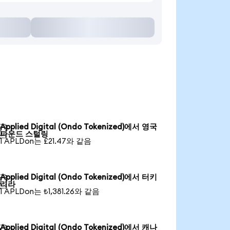
Applied Digital (Ondo Tokenized)에서 영국

파운드 스털링
1 APLDon는 £21.47와 같음
Applied Digital (Ondo Tokenized)에서 터키

리라
1 APLDon는 ₺1,381.26와 같음
Applied Digital (Ondo Tokenized)에서 캐나