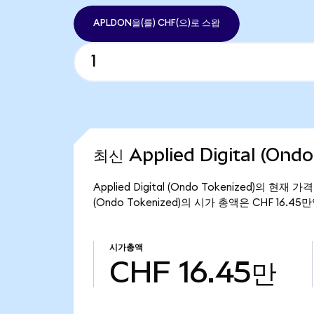
APLDON을(를) CHF(으)로 스왑
최신 Applied Digital (Ond
Applied Digital (Ondo Tokenized)의 현재
(Ondo Tokenized)의 시가 총액은 CHF 16.45
시가총액
CHF 16.45만