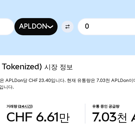
APLDON
o Tokenized) 시장 정보
 가격은 APLDon당 CHF 23.40입니다. 현재 유통량은 7.03천 APLDon이며, A
만입니다.
거래량
(24시간)
유통 중인 공급량
CHF 6.61만
7.03천