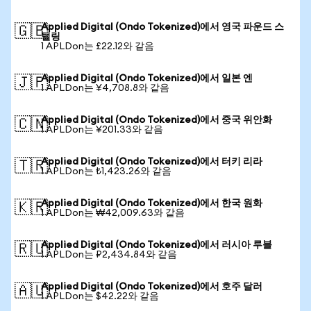
Applied Digital (Ondo Tokenized)에서 영국 파운드 스
🇬🇧
털링
1 APLDon는 £22.12와 같음
Applied Digital (Ondo Tokenized)에서 일본 엔
🇯🇵
1 APLDon는 ¥4,708.8와 같음
Applied Digital (Ondo Tokenized)에서 중국 위안화
🇨🇳
1 APLDon는 ¥201.33와 같음
Applied Digital (Ondo Tokenized)에서 터키 리라
🇹🇷
1 APLDon는 ₺1,423.26와 같음
Applied Digital (Ondo Tokenized)에서 한국 원화
🇰🇷
1 APLDon는 ₩42,009.63와 같음
Applied Digital (Ondo Tokenized)에서 러시아 루블
🇷🇺
1 APLDon는 ₽2,434.84와 같음
Applied Digital (Ondo Tokenized)에서 호주 달러
🇦🇺
1 APLDon는 $42.22와 같음