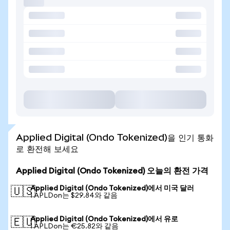
Applied Digital (Ondo Tokenized)을 인기 통화
로 환전해 보세요
Applied Digital (Ondo Tokenized) 오늘의 환전 가격
Applied Digital (Ondo Tokenized)에서 미국 달러
🇺🇸
1 APLDon는 $29.84와 같음
Applied Digital (Ondo Tokenized)에서 유로
🇪🇺
1 APLDon는 €25.82와 같음