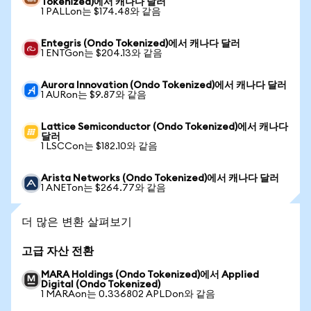
Tokenized)에서 캐나다 달러
1 PALLon는 $174.48와 같음
Entegris (Ondo Tokenized)에서 캐나다 달러
1 ENTGon는 $204.13와 같음
Aurora Innovation (Ondo Tokenized)에서 캐나다 달러
1 AURon는 $9.87와 같음
Lattice Semiconductor (Ondo Tokenized)에서 캐나다
달러
1 LSCCon는 $182.10와 같음
Arista Networks (Ondo Tokenized)에서 캐나다 달러
1 ANETon는 $264.77와 같음
더 많은 변환 살펴보기
고급 자산 전환
MARA Holdings (Ondo Tokenized)에서 Applied
Digital (Ondo Tokenized)
1 MARAon는 0.336802 APLDon와 같음