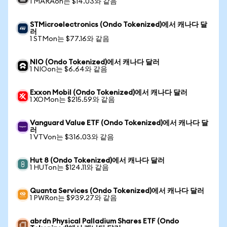
1 MARAon는 $14.03와 같음
STMicroelectronics (Ondo Tokenized)에서 캐나다 달
러
1 STMon는 $77.16와 같음
NIO (Ondo Tokenized)에서 캐나다 달러
1 NIOon는 $6.64와 같음
Exxon Mobil (Ondo Tokenized)에서 캐나다 달러
1 XOMon는 $215.59와 같음
Vanguard Value ETF (Ondo Tokenized)에서 캐나다 달
러
1 VTVon는 $316.03와 같음
Hut 8 (Ondo Tokenized)에서 캐나다 달러
1 HUTon는 $124.11와 같음
Quanta Services (Ondo Tokenized)에서 캐나다 달러
1 PWRon는 $939.27와 같음
abrdn Physical Palladium Shares ETF (Ondo