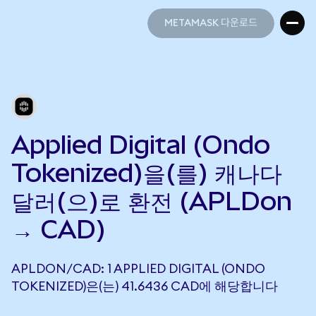
METAMASK 다운로드
METAMASK 다운로드
Applied Digital (Ondo
Tokenized)을(를) 캐나다
달러(으)로 환전 (APLDon
→ CAD)
APLDON/CAD: 1 APPLIED DIGITAL (ONDO
TOKENIZED)은(는) 41.6436 CAD에 해당합니다