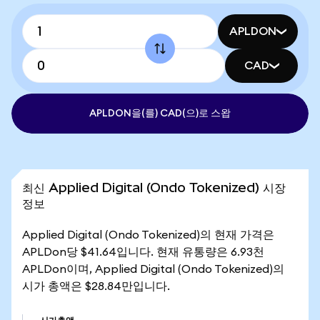
APLDON
CAD
APLDON을(를) CAD(으)로 스왑
최신 Applied Digital (Ondo Tokenized) 시장
정보
Applied Digital (Ondo Tokenized)의 현재 가격은
APLDon당 $41.64입니다. 현재 유통량은 6.93천
APLDon이며, Applied Digital (Ondo Tokenized)의
시가 총액은 $28.84만입니다.