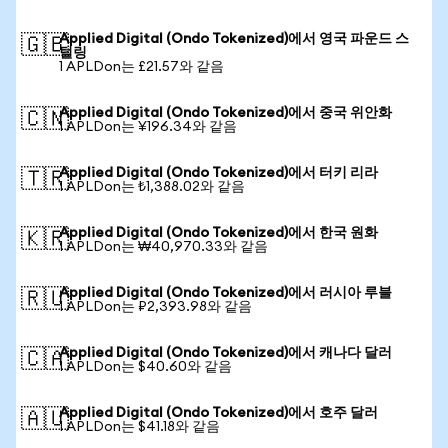
Applied Digital (Ondo Tokenized)에서 영국 파운드 스
🇬🇧
털링
1 APLDon는 £21.57와 같음
Applied Digital (Ondo Tokenized)에서 중국 위안화
🇨🇳
1 APLDon는 ¥196.34와 같음
Applied Digital (Ondo Tokenized)에서 터키 리라
🇹🇷
1 APLDon는 ₺1,388.02와 같음
Applied Digital (Ondo Tokenized)에서 한국 원화
🇰🇷
1 APLDon는 ₩40,970.33와 같음
Applied Digital (Ondo Tokenized)에서 러시아 루블
🇷🇺
1 APLDon는 ₽2,393.98와 같음
Applied Digital (Ondo Tokenized)에서 캐나다 달러
🇨🇦
1 APLDon는 $40.60와 같음
Applied Digital (Ondo Tokenized)에서 호주 달러
🇦🇺
1 APLDon는 $41.18와 같음