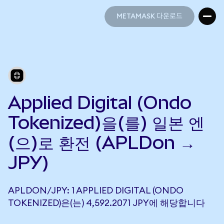
METAMASK 다운로드
METAMASK 다운로드
Applied Digital (Ondo
Tokenized)을(를) 일본 엔
(으)로 환전 (APLDon →
JPY)
APLDON/JPY: 1 APPLIED DIGITAL (ONDO
TOKENIZED)은(는) 4,592.2071 JPY에 해당합니다