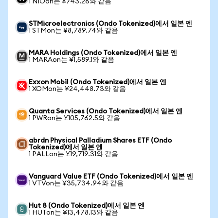
1 NIOon는 ¥743.26와 같음
STMicroelectronics (Ondo Tokenized)에서 일본 엔
1 STMon는 ¥8,789.74와 같음
MARA Holdings (Ondo Tokenized)에서 일본 엔
1 MARAon는 ¥1,589.1와 같음
Exxon Mobil (Ondo Tokenized)에서 일본 엔
1 XOMon는 ¥24,448.73와 같음
Quanta Services (Ondo Tokenized)에서 일본 엔
1 PWRon는 ¥105,762.5와 같음
abrdn Physical Palladium Shares ETF (Ondo
Tokenized)에서 일본 엔
1 PALLon는 ¥19,719.31와 같음
Vanguard Value ETF (Ondo Tokenized)에서 일본 엔
1 VTVon는 ¥35,734.94와 같음
Hut 8 (Ondo Tokenized)에서 일본 엔
1 HUTon는 ¥13,478.13와 같음