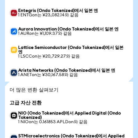
Entegris (Ondo Tokenized)에서 일본 엔
1 ENTGon는 ¥23,082.14와 같음
Aurora Innovation (Ondo Tokenized)에서 일본 엔
1 AURon는 ¥1,109.37와 같음
Lattice Semiconductor (Ondo Tokenized)에서 일본
엔
1 LSCCon는 ¥20,729.27와 같음
Arista Networks (Ondo Tokenized)에서 일본 엔
1 ANETon는 ¥30,167.58와 같음
더 많은 변환 살펴보기
고급 자산 전환
NIO (Ondo Tokenized)에서 Applied Digital (Ondo
Tokenized)
1 NIOon는 0.161853 APLDon와 같음
STMicroelectronics (Ondo Tokenized)에서 Applied