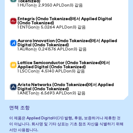
Tokenized)
1 HUTon는 2.9350 APLDon와 같음
Entegris (Ondo Tokenized)에서 Applied Digital
(Ondo Tokenized)
1 ENTGon는 5.0264 APLDon와 같음
Aurora Innovation (Ondo Tokenized)에서 Applied
Digital (Ondo Tokenized)
1 AURon는 0.241576 APLDon와 같음
Lattice Semiconductor (Ondo Tokenized)에서
Applied Digital (Ondo Tokenized)
1 LSCCon는 4.5140 APLDon와 같음
Arista Networks (Ondo Tokenized)에서 Applied
Digital (Ondo Tokenized)
1 ANETon는 6.5693 APLDon와 같음
면책 조항
이 제품은 Applied Digital이(가) 발행, 후원, 보증하거나 제휴한 것
이 아닙니다. 회사명 및 기타 상표는 기초 참조 자산을 식별하기 위해
서만 사용됩니다.