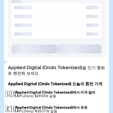
Applied Digital (Ondo Tokenized)을 인기 통화
로 환전해 보세요
Applied Digital (Ondo Tokenized) 오늘의 환전 가격
Applied Digital (Ondo Tokenized)에서 미국 달러
🇺🇸
1 APLDon는 $29.10와 같음
Applied Digital (Ondo Tokenized)에서 유로
🇪🇺
1 APLDon는 €25.17와 같음