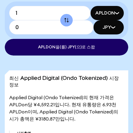
APLDON
JPY
APLDON을(를) JPY(으)로 스왑
최신 Applied Digital (Ondo Tokenized) 시장
정보
Applied Digital (Ondo Tokenized)의 현재 가격은
APLDon당 ¥4,592.21입니다. 현재 유통량은 6.93천
APLDon이며, Applied Digital (Ondo Tokenized)의
시가 총액은 ¥3180.87만입니다.