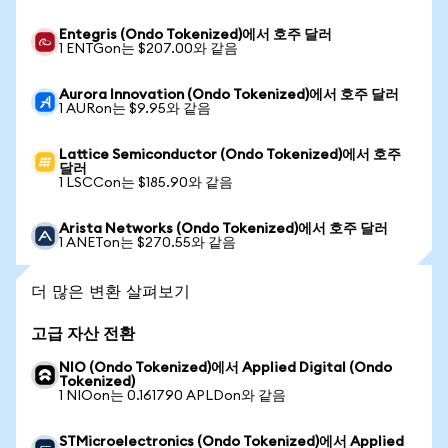
Entegris (Ondo Tokenized)에서 호주 달러
1 ENTGon는 $207.00와 같음
Aurora Innovation (Ondo Tokenized)에서 호주 달러
1 AURon는 $9.95와 같음
Lattice Semiconductor (Ondo Tokenized)에서 호주
달러
1 LSCCon는 $185.90와 같음
Arista Networks (Ondo Tokenized)에서 호주 달러
1 ANETon는 $270.55와 같음
더 많은 변환 살펴보기
고급 자산 전환
NIO (Ondo Tokenized)에서 Applied Digital (Ondo
Tokenized)
1 NIOon는 0.161790 APLDon와 같음
STMicroelectronics (Ondo Tokenized)에서 Applied