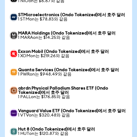
1 NIOon는 $6.67와 같음
STMicroelectronics (Ondo Tokenized)에서 호주 달러
1 STMon는 $78.83와 같음
MARA Holdings (Ondo Tokenized)에서 호주 달러
1 MARAon는 $14.25와 같음
Exxon Mobil (Ondo Tokenized)에서 호주 달러
1 XOMon는 $219.26와 같음
Quanta Services (Ondo Tokenized)에서 호주 달러
1 PWRon는 $948.49와 같음
abrdn Physical Palladium Shares ETF (Ondo
Tokenized)에서 호주 달러
1 PALLon는 $176.85와 같음
Vanguard Value ETF (Ondo Tokenized)에서 호주 달러
1 VTVon는 $320.48와 같음
Hut 8 (Ondo Tokenized)에서 호주 달러
1 HUTon는 $120.87와 같음