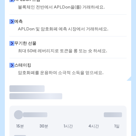
블록체인 전반에서 APLDon을(를) 거래하세요.
예측
APLDon 및 암호화폐 예측 시장에서 거래하세요.
무기한 선물
최대 50배 레버리지로 토큰을 롱 또는 숏 하세요.
스테이킹
암호화폐를 운용하여 소극적 소득을 얻으세요.
거래
15분
30분
1시간
4시간
1일