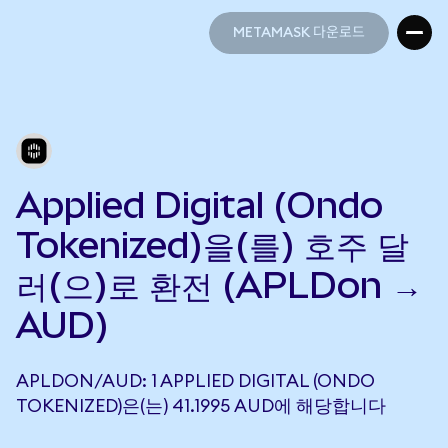
METAMASK 다운로드
METAMASK 다운로드
Applied Digital (Ondo
Tokenized)을(를) 호주 달
러(으)로 환전 (APLDon →
AUD)
APLDON/AUD: 1 APPLIED DIGITAL (ONDO
TOKENIZED)은(는) 41.1995 AUD에 해당합니다