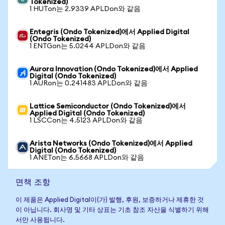
Tokenized)
1 HUTon는 2.9339 APLDon와 같음
Entegris (Ondo Tokenized)에서 Applied Digital
(Ondo Tokenized)
1 ENTGon는 5.0244 APLDon와 같음
Aurora Innovation (Ondo Tokenized)에서 Applied
Digital (Ondo Tokenized)
1 AURon는 0.241483 APLDon와 같음
Lattice Semiconductor (Ondo Tokenized)에서
Applied Digital (Ondo Tokenized)
1 LSCCon는 4.5123 APLDon와 같음
Arista Networks (Ondo Tokenized)에서 Applied
Digital (Ondo Tokenized)
1 ANETon는 6.5668 APLDon와 같음
면책 조항
이 제품은 Applied Digital이(가) 발행, 후원, 보증하거나 제휴한 것
이 아닙니다. 회사명 및 기타 상표는 기초 참조 자산을 식별하기 위해
서만 사용됩니다.