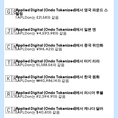
Applied Digital (Ondo Tokenized)에서 영국 파운드 스
🇬🇧
털링
1 APLDon는 £21.58와 같음
Applied Digital (Ondo Tokenized)에서 일본 엔
🇯🇵
1 APLDon는 ¥4,593.98와 같음
Applied Digital (Ondo Tokenized)에서 중국 위안화
🇨🇳
1 APLDon는 ¥196.42와 같음
Applied Digital (Ondo Tokenized)에서 터키 리라
🇹🇷
1 APLDon는 ₺1,388.56와 같음
Applied Digital (Ondo Tokenized)에서 한국 원화
🇰🇷
1 APLDon는 ₩40,986.14와 같음
Applied Digital (Ondo Tokenized)에서 러시아 루블
🇷🇺
1 APLDon는 ₽2,394.91와 같음
Applied Digital (Ondo Tokenized)에서 캐나다 달러
🇨🇦
1 APLDon는 $40.61와 같음