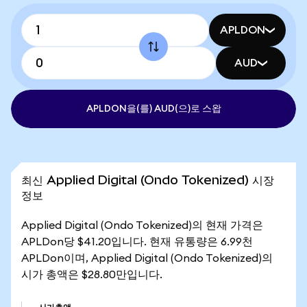
APLDON
AUD
APLDON을(를) AUD(으)로 스왑
최신 Applied Digital (Ondo Tokenized) 시장
정보
Applied Digital (Ondo Tokenized)의 현재 가격은
APLDon당 $41.20입니다. 현재 유통량은 6.99천
APLDon이며, Applied Digital (Ondo Tokenized)의
시가 총액은 $28.80만입니다.