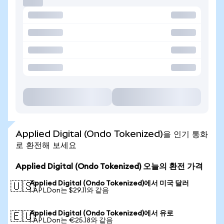
Applied Digital (Ondo Tokenized)을 인기 통화
로 환전해 보세요
Applied Digital (Ondo Tokenized) 오늘의 환전 가격
Applied Digital (Ondo Tokenized)에서 미국 달러
🇺🇸
1 APLDon는 $29.11와 같음
Applied Digital (Ondo Tokenized)에서 유로
🇪🇺
1 APLDon는 €25.18와 같음