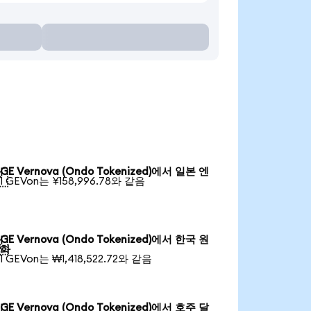
GE Vernova (Ondo Tokenized)에서 일본 엔

1 GEVon는 ¥158,996.78와 같음
GE Vernova (Ondo Tokenized)에서 한국 원

화
1 GEVon는 ₩1,418,522.72와 같음
GE Vernova (Ondo Tokenized)에서 호주 달