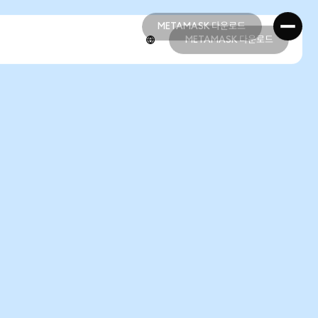
METAMASK 다운로드
METAMASK 다운로드
METAMASK 다운로드
METAMASK 다운로드