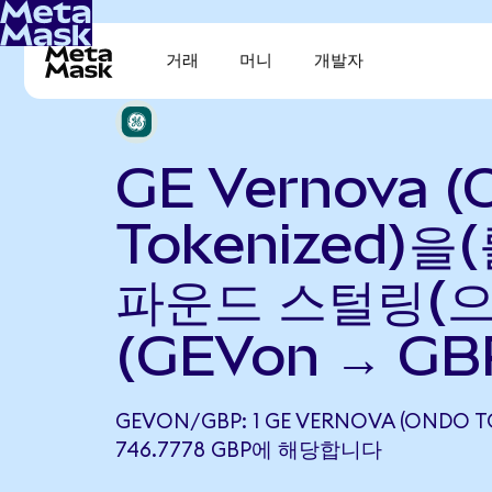
거래
머니
개발자
GE Vernova (
Tokenized)을
파운드 스털링(으
(GEVon → GB
GEVON/GBP: 1 GE VERNOVA (ONDO T
746.7778 GBP에 해당합니다