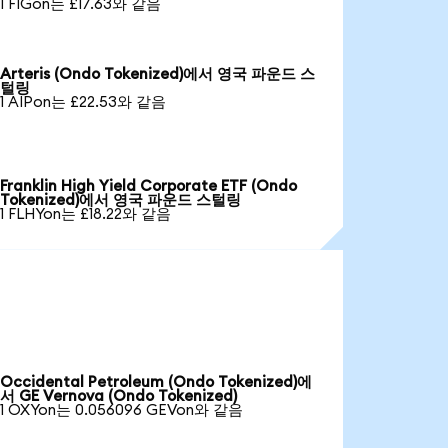
1 FIGon는 £17.63와 같음
Arteris (Ondo Tokenized)에서 영국 파운드 스
털링
1 AIPon는 £22.53와 같음
Franklin High Yield Corporate ETF (Ondo
Tokenized)에서 영국 파운드 스털링
1 FLHYon는 £18.22와 같음
Occidental Petroleum (Ondo Tokenized)에
서 GE Vernova (Ondo Tokenized)
1 OXYon는 0.056096 GEVon와 같음