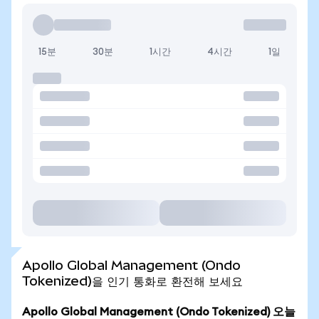
15분
30분
1시간
4시간
1일
Apollo Global Management (Ondo
Tokenized)을 인기 통화로 환전해 보세요
Apollo Global Management (Ondo Tokenized) 오늘