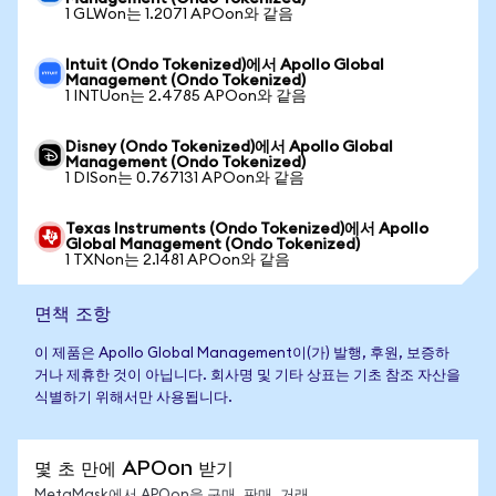
1 GLWon는 1.2071 APOon와 같음
Intuit (Ondo Tokenized)에서 Apollo Global
Management (Ondo Tokenized)
1 INTUon는 2.4785 APOon와 같음
Disney (Ondo Tokenized)에서 Apollo Global
Management (Ondo Tokenized)
1 DISon는 0.767131 APOon와 같음
Texas Instruments (Ondo Tokenized)에서 Apollo
Global Management (Ondo Tokenized)
1 TXNon는 2.1481 APOon와 같음
면책 조항
이 제품은 Apollo Global Management이(가) 발행, 후원, 보증하
거나 제휴한 것이 아닙니다. 회사명 및 기타 상표는 기초 참조 자산을
식별하기 위해서만 사용됩니다.
몇 초 만에 APOon 받기
MetaMask에서 APOon을 구매, 판매, 거래,