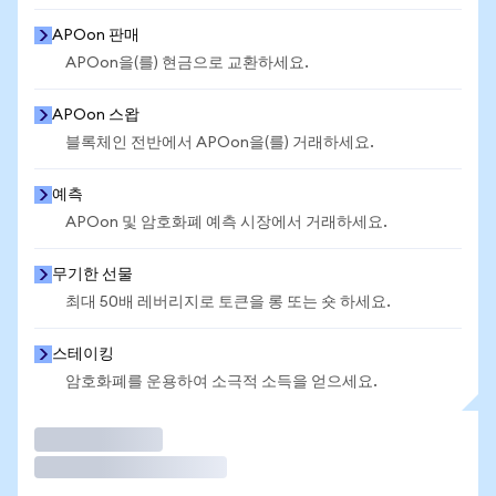
APOon 판매
APOon을(를) 현금으로 교환하세요.
APOon 스왑
블록체인 전반에서 APOon을(를) 거래하세요.
예측
APOon 및 암호화폐 예측 시장에서 거래하세요.
무기한 선물
최대 50배 레버리지로 토큰을 롱 또는 숏 하세요.
스테이킹
암호화폐를 운용하여 소극적 소득을 얻으세요.
거래