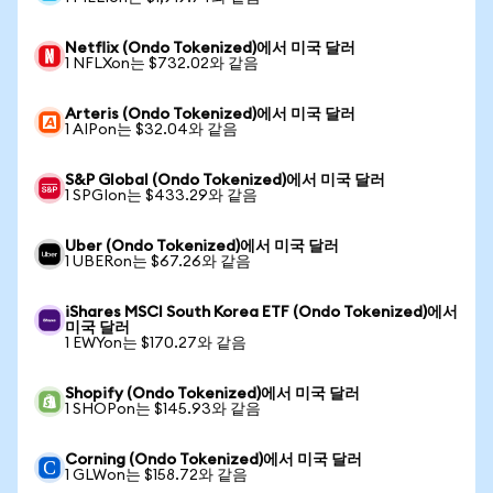
Netflix (Ondo Tokenized)에서 미국 달러
1 NFLXon는 $732.02와 같음
Arteris (Ondo Tokenized)에서 미국 달러
1 AIPon는 $32.04와 같음
S&P Global (Ondo Tokenized)에서 미국 달러
1 SPGIon는 $433.29와 같음
Uber (Ondo Tokenized)에서 미국 달러
1 UBERon는 $67.26와 같음
iShares MSCI South Korea ETF (Ondo Tokenized)에서
미국 달러
1 EWYon는 $170.27와 같음
Shopify (Ondo Tokenized)에서 미국 달러
1 SHOPon는 $145.93와 같음
Corning (Ondo Tokenized)에서 미국 달러
1 GLWon는 $158.72와 같음