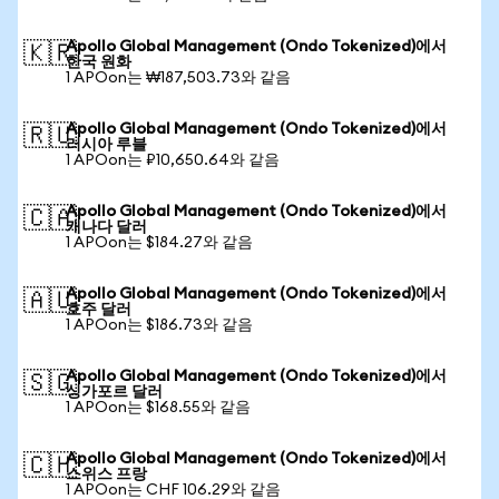
Apollo Global Management (Ondo Tokenized)에서
🇰🇷
한국 원화
1 APOon는 ₩187,503.73와 같음
Apollo Global Management (Ondo Tokenized)에서
🇷🇺
러시아 루블
1 APOon는 ₽10,650.64와 같음
Apollo Global Management (Ondo Tokenized)에서
🇨🇦
캐나다 달러
1 APOon는 $184.27와 같음
Apollo Global Management (Ondo Tokenized)에서
🇦🇺
호주 달러
1 APOon는 $186.73와 같음
Apollo Global Management (Ondo Tokenized)에서
🇸🇬
싱가포르 달러
1 APOon는 $168.55와 같음
Apollo Global Management (Ondo Tokenized)에서
🇨🇭
스위스 프랑
1 APOon는 CHF 106.29와 같음