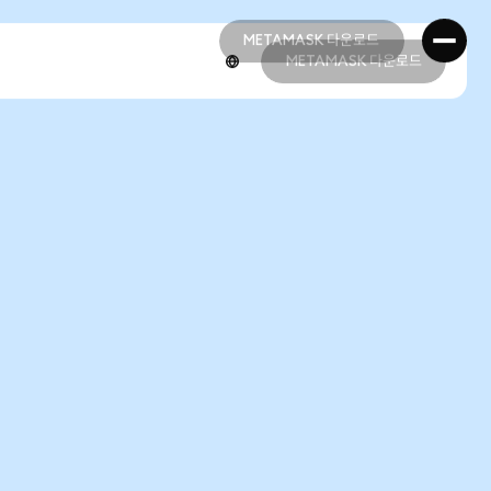
METAMASK 다운로드
METAMASK 다운로드
METAMASK 다운로드
METAMASK 다운로드