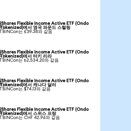
iShares Flexible Income Active ETF (Ondo

Tokenized)에서 영국 파운드 스털링
1 BINCon는 £39.38와 같음
iShares Flexible Income Active ETF (Ondo

Tokenized)에서 터키 리라
1 BINCon는 ₺2,534.20와 같음
iShares Flexible Income Active ETF (Ondo

Tokenized)에서 캐나다 달러
1 BINCon는 $74.13와 같음
iShares Flexible Income Active ETF (Ondo

Tokenized)에서 스위스 프랑
1 BINCon는 CHF 42.96와 같음