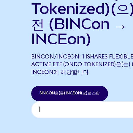
Tokenized)(으
전 (BINCon →
INCEon)
BINCON/INCEON: 1 ISHARES FLEXIBL
ACTIVE ETF (ONDO TOKENIZED)은(는) 
INCEON에 해당합니다
BINCON을(를) INCEON(으)로 스왑