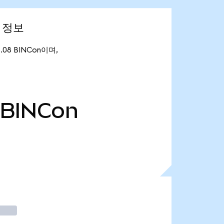
장 정보
8.08 BINCon이며,
BINCon