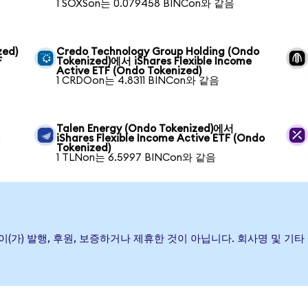
1 SOXSon는 0.079458 BINCon와 같음
zed)
Credo Technology Group Holding (Ondo
F
Tokenized)에서 iShares Flexible Income
Active ETF (Ondo Tokenized)
1 CRDOon는 4.8311 BINCon와 같음
Talen Energy (Ondo Tokenized)에서
e
iShares Flexible Income Active ETF (Ondo
Tokenized)
1 TLNon는 6.5997 BINCon와 같음
ctive ETF이(가) 발행, 후원, 보증하거나 제휴한 것이 아닙니다. 회사명