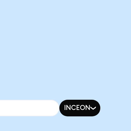
INCEON