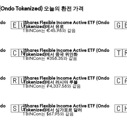
ETF (Ondo Tokenized) 오늘의 환전 가격
ndo
iShares Flexible Income Active ETF (Ondo
🇪🇺
🇬
Tokenized)에서 유로
1 BINCon는 €45.98와 같음
ndo
iShares Flexible Income Active ETF (Ondo
🇨🇳
🇹
Tokenized)에서 중국 위안화
1 BINCon는 ¥358.35와 같음
ndo
iShares Flexible Income Active ETF (Ondo
🇷🇺
🇨
Tokenized)에서 러시아 루블
1 BINCon는 ₽4,337.58와 같음
ndo
iShares Flexible Income Active ETF (Ondo
🇸🇬
🇨
Tokenized)에서 싱가포르 달러
1 BINCon는 $67.95와 같음