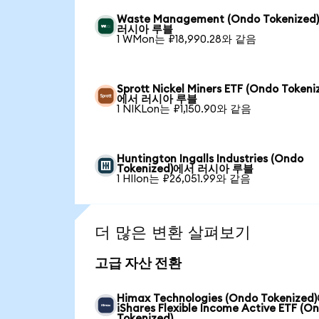
Waste Management (Ondo Tokenize
러시아 루블
1 WMon는 ₽18,990.28와 같음
Sprott Nickel Miners ETF (Ondo Tokeni
에서 러시아 루블
1 NIKLon는 ₽1,150.90와 같음
Huntington Ingalls Industries (Ondo
Tokenized)에서 러시아 루블
1 HIIon는 ₽26,051.99와 같음
더 많은 변환 살펴보기
고급 자산 전환
Himax Technologies (Ondo Tokenize
iShares Flexible Income Active ETF (O
Tokenized)