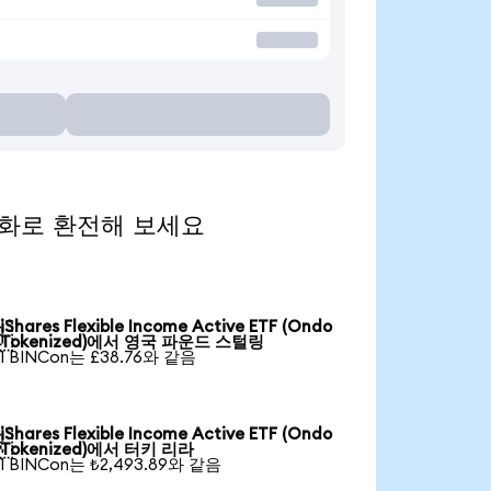
인기 통화로 환전해 보세요
iShares Flexible Income Active ETF (Ondo

Tokenized)에서 영국 파운드 스털링
1 BINCon는 £38.76와 같음
iShares Flexible Income Active ETF (Ondo

Tokenized)에서 터키 리라
1 BINCon는 ₺2,493.89와 같음