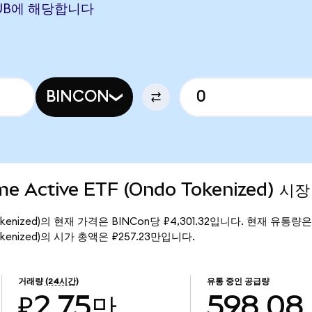
1 RUB에 해당합니다
BINCON
ome Active ETF (Ondo Tokenized) 시
Ondo Tokenized)의 현재 가격은 BINCon당 ₽4,301.32입니다. 현재 유통량은
do Tokenized)의 시가 총액은 ₽257.23만입니다.
거래량
(24시간)
유통 중인 공급량
₽2.75만
598.08