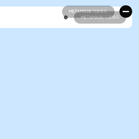
METAMASK 다운로드
METAMASK 다운로드
METAMASK 다운로드
METAMASK 다운로드