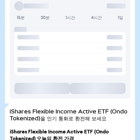
15분
30분
1시간
4시간
1일
iShares Flexible Income Active ETF (Ondo
Tokenized)을 인기 통화로 환전해 보세요
iShares Flexible Income Active ETF (Ondo
Tokenized) 오늘의 환전 가격