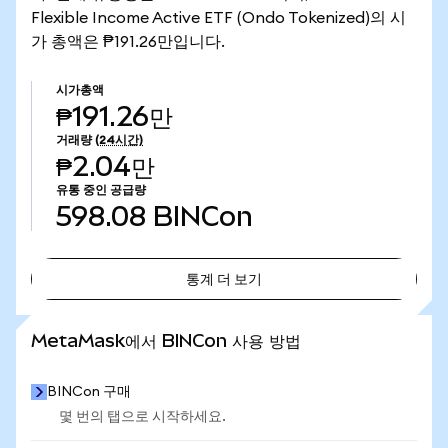
Flexible Income Active ETF (Ondo Tokenized)의 시
가 총액은 ₱191.26만입니다.
시가총액
₱191.26만
거래량
(24시간)
₱2.04만
유통 중인 공급량
598.08
BINCon
통계 더 보기
통계 더 보기
MetaMask에서 BINCon 사용 방법
BINCon 구매
몇 번의 탭으로 시작하세요.