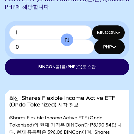
PHP에 해당합니다
BINCON
PHP
BINCON을(를) PHP(으)로 스왑
최신 iShares Flexible Income Active ETF
(Ondo Tokenized) 시장 정보
iShares Flexible Income Active ETF (Ondo
Tokenized)의 현재 가격은 BINCon당 ₱3,190.54입니
다. 현재 유통량은 598.08 BINCon이며, iShares