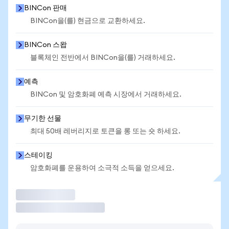
BINCon 판매
BINCon을(를) 현금으로 교환하세요.
BINCon 스왑
블록체인 전반에서 BINCon을(를) 거래하세요.
예측
BINCon 및 암호화폐 예측 시장에서 거래하세요.
무기한 선물
최대 50배 레버리지로 토큰을 롱 또는 숏 하세요.
스테이킹
암호화폐를 운용하여 소극적 소득을 얻으세요.
거래