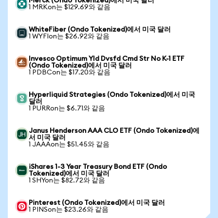
Merck (Ondo Tokenized)에서 미국 달러
1 MRKon는 $129.69와 같음
WhiteFiber (Ondo Tokenized)에서 미국 달러
1 WYFIon는 $26.92와 같음
Invesco Optimum Yld Dvsfd Cmd Str No K-1 ETF
(Ondo Tokenized)에서 미국 달러
1 PDBCon는 $17.20와 같음
Hyperliquid Strategies (Ondo Tokenized)에서 미국
달러
1 PURRon는 $6.71와 같음
Janus Henderson AAA CLO ETF (Ondo Tokenized)에
서 미국 달러
1 JAAAon는 $51.45와 같음
iShares 1-3 Year Treasury Bond ETF (Ondo
Tokenized)에서 미국 달러
1 SHYon는 $82.72와 같음
Pinterest (Ondo Tokenized)에서 미국 달러
1 PINSon는 $23.26와 같음