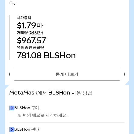
다.
시가총액
$1.79만
거래량
(24시간)
$967.57
유통 중인 공급량
781.08
BLSHon
통계 더 보기
통계 더 보기
MetaMask에서 BLSHon 사용 방법
BLSHon 구매
몇 번의 탭으로 시작하세요.
BLSHon 판매