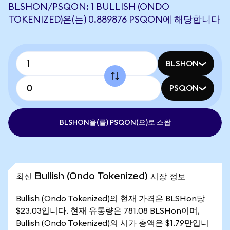
BLSHON/PSQON: 1 BULLISH (ONDO
TOKENIZED)은(는) 0.889876 PSQON에 해당합니다
BLSHON
PSQON
BLSHON을(를) PSQON(으)로 스왑
최신 Bullish (Ondo Tokenized) 시장 정보
Bullish (Ondo Tokenized)의 현재 가격은 BLSHon당
$23.03입니다. 현재 유통량은 781.08 BLSHon이며,
Bullish (Ondo Tokenized)의 시가 총액은 $1.79만입니