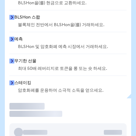
BLSHon을(를) 현금으로 교환하세요.
BLSHon 스왑
블록체인 전반에서 BLSHon을(를) 거래하세요.
예측
BLSHon 및 암호화폐 예측 시장에서 거래하세요.
무기한 선물
최대 50배 레버리지로 토큰을 롱 또는 숏 하세요.
스테이킹
암호화폐를 운용하여 소극적 소득을 얻으세요.
거래