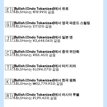
Bullish (Ondo Tokenized)에서 유로
🇪🇺
1 BLSHon는 €19.99와 같음
Bullish (Ondo Tokenized)에서 영국 파운드 스털링
🇬🇧
1 BLSHon는 £17.12와 같음
Bullish (Ondo Tokenized)에서 일본 엔
🇯🇵
1 BLSHon는 ¥3,648.06와 같음
Bullish (Ondo Tokenized)에서 중국 위안화
🇨🇳
1 BLSHon는 ¥155.45와 같음
Bullish (Ondo Tokenized)에서 터키 리라
🇹🇷
1 BLSHon는 ₺1,096.07와 같음
Bullish (Ondo Tokenized)에서 한국 원화
🇰🇷
1 BLSHon는 ₩32,779.93와 같음
Bullish (Ondo Tokenized)에서 러시아 루블
🇷🇺
1 BLSHon는 ₽1,911.42와 같음