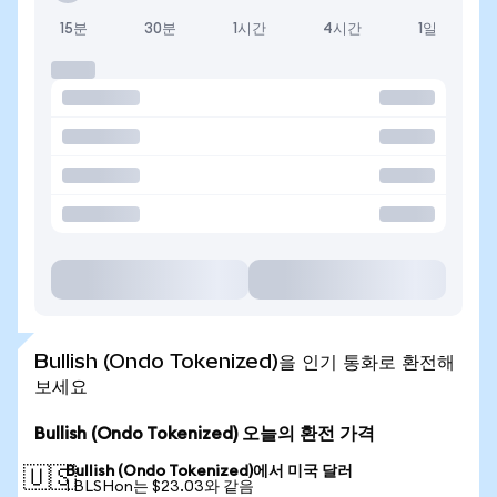
15분
30분
1시간
4시간
1일
Bullish (Ondo Tokenized)을 인기 통화로 환전해
보세요
Bullish (Ondo Tokenized) 오늘의 환전 가격
Bullish (Ondo Tokenized)에서 미국 달러
🇺🇸
1 BLSHon는 $23.03와 같음