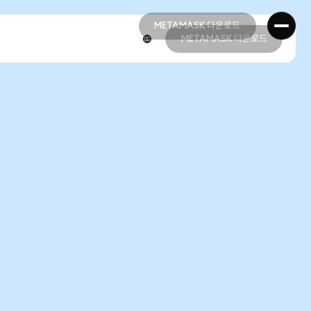
METAMASK 다운로드
METAMASK 다운로드
METAMASK 다운로드
METAMASK 다운로드