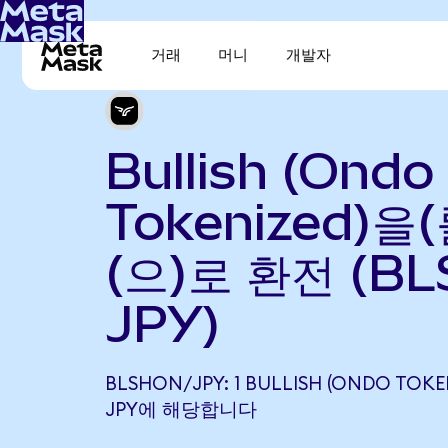
거래
머니
개발자
Bullish (Ondo
Tokenized)을
(으)로 환전 (BL
JPY)
BLSHON/JPY: 1 BULLISH (ONDO TOKE
JPY에 해당합니다