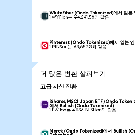
WhiteFiber (Ondo Tokenized)에서 일본
1 WYFIon는 ¥4,241.58와 같음
Pinterest (Ondo Tokenized)에서 일본 엔
1 PINSon는 ¥3,652.3와 같음
더 많은 변환 살펴보기
고급 자산 전환
iShares MSCI Japan ETF (Ondo Tokeni
에서 Bullish (Ondo Tokenized)
1 EWJon는 4.1136 BLSHon와 같음
Merck (Ondo Tokenized)에서 Bullish (O