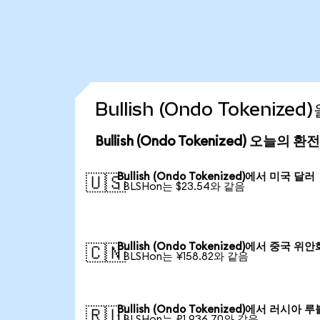
Bullish (Ondo Tokeniz
Bullish (Ondo Tokenized) 오늘의 환
Bullish (Ondo Tokenized)에서 미국 달러
🇺🇸
1 BLSHon는 $23.54와 같음
Bullish (Ondo Tokenized)에서 중국 위안
🇨🇳
1 BLSHon는 ¥158.82와 같음
Bullish (Ondo Tokenized)에서 러시아 루
🇷🇺
1 BLSHon는 ₽1,936.70와 같음