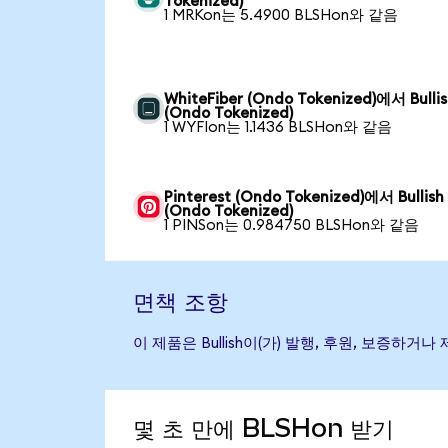
Tokenized)
1 MRKon는 5.4900 BLSHon와 같음
WhiteFiber (Ondo Tokenized)에서 Bulli
(Ondo Tokenized)
1 WYFIon는 1.1436 BLSHon와 같음
Pinterest (Ondo Tokenized)에서 Bullish
(Ondo Tokenized)
1 PINSon는 0.984750 BLSHon와 같음
면책 조항
이 제품은 Bullish이(가) 발행, 후원, 보증
몇 초 만에 BLSHon 받기