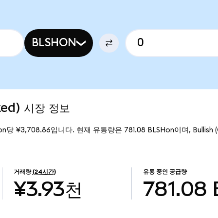
BLSHON
ized) 시장 정보
Hon당 ¥3,708.86입니다. 현재 유통량은 781.08 BLSHon이며, Bullish (
거래량
(24시간)
유통 중인 공급량
¥3.93천
781.08