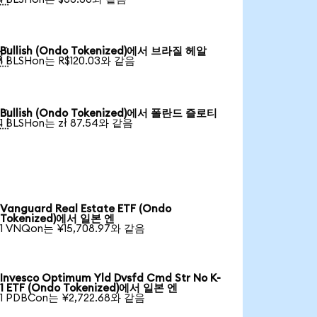
Bullish (Ondo Tokenized)에서 브라질 헤알

1 BLSHon는 R$120.03와 같음
Bullish (Ondo Tokenized)에서 폴란드 즐로티

1 BLSHon는 zł 87.54와 같음
Vanguard Real Estate ETF (Ondo
Tokenized)에서 일본 엔
1 VNQon는 ¥15,708.97와 같음
Invesco Optimum Yld Dvsfd Cmd Str No K-
1 ETF (Ondo Tokenized)에서 일본 엔
1 PDBCon는 ¥2,722.68와 같음