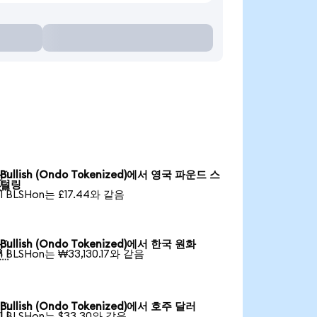
Bullish (Ondo Tokenized)에서 영국 파운드 스

털링
1 BLSHon는 £17.44와 같음
Bullish (Ondo Tokenized)에서 한국 원화

1 BLSHon는 ₩33,130.17와 같음
Bullish (Ondo Tokenized)에서 호주 달러

1 BLSHon는 $33.30와 같음