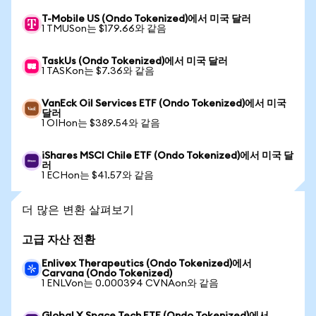
T-Mobile US (Ondo Tokenized)에서 미국 달러
1 TMUSon는 $179.66와 같음
TaskUs (Ondo Tokenized)에서 미국 달러
1 TASKon는 $7.36와 같음
VanEck Oil Services ETF (Ondo Tokenized)에서 미국
달러
1 OIHon는 $389.54와 같음
iShares MSCI Chile ETF (Ondo Tokenized)에서 미국 달
러
1 ECHon는 $41.57와 같음
더 많은 변환 살펴보기
고급 자산 전환
Enlivex Therapeutics (Ondo Tokenized)에서
Carvana (Ondo Tokenized)
1 ENLVon는 0.000394 CVNAon와 같음