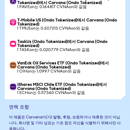
Tokenized)에서 Carvana (Ondo Tokenized)
1 PAVEon는 0.164817 CVNAon와 같음
T-Mobile US (Ondo Tokenized)에서 Carvana (Ondo
Tokenized)
1 TMUSon는 0.507213 CVNAon와 같음
TaskUs (Ondo Tokenized)에서 Carvana (Ondo
Tokenized)
1 TASKon는 0.020779 CVNAon와 같음
VanEck Oil Services ETF (Ondo Tokenized)에서
Carvana (Ondo Tokenized)
1 OIHon는 1.0997 CVNAon와 같음
iShares MSCI Chile ETF (Ondo Tokenized)에서
Carvana (Ondo Tokenized)
1 ECHon는 0.117360 CVNAon와 같음
면책 조항
이 제품은 Carvana이(가) 발행, 후원, 보증하거나 제휴한 것이 아닙
니다. 회사명 및 기타 상표는 기초 참조 자산을 식별하기 위해서만 사
용됩니다.