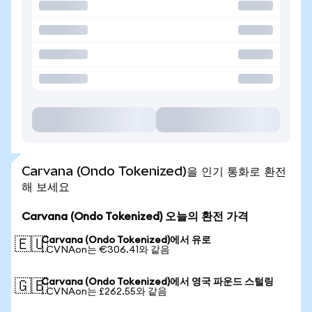
Carvana (Ondo Tokenized)을 인기 통화로 환전
해 보세요
Carvana (Ondo Tokenized) 오늘의 환전 가격
Carvana (Ondo Tokenized)에서 유로
🇪🇺
1 CVNAon는 €306.41와 같음
Carvana (Ondo Tokenized)에서 영국 파운드 스털링
🇬🇧
1 CVNAon는 £262.55와 같음