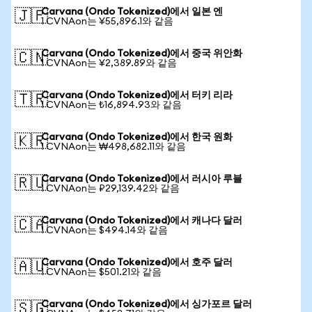
Carvana (Ondo Tokenized)에서 일본 엔
🇯🇵
1 CVNAon는 ¥55,896.1와 같음
Carvana (Ondo Tokenized)에서 중국 위안화
🇨🇳
1 CVNAon는 ¥2,389.89와 같음
Carvana (Ondo Tokenized)에서 터키 리라
🇹🇷
1 CVNAon는 ₺16,894.93와 같음
Carvana (Ondo Tokenized)에서 한국 원화
🇰🇷
1 CVNAon는 ₩498,682.11와 같음
Carvana (Ondo Tokenized)에서 러시아 루블
🇷🇺
1 CVNAon는 ₽29,139.42와 같음
Carvana (Ondo Tokenized)에서 캐나다 달러
🇨🇦
1 CVNAon는 $494.14와 같음
Carvana (Ondo Tokenized)에서 호주 달러
🇦🇺
1 CVNAon는 $501.21와 같음
Carvana (Ondo Tokenized)에서 싱가포르 달러
🇸🇬