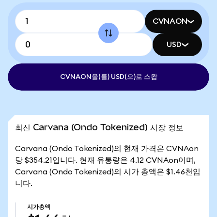
CVNAON
USD
CVNAON을(를) USD(으)로 스왑
최신 Carvana (Ondo Tokenized) 시장 정보
Carvana (Ondo Tokenized)의 현재 가격은 CVNAon
당 $354.21입니다. 현재 유통량은 4.12 CVNAon이며,
Carvana (Ondo Tokenized)의 시가 총액은 $1.46천입
니다.
시가총액