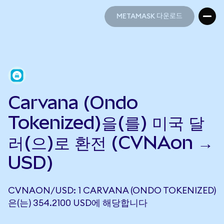
METAMASK 다운로드
METAMASK 다운로드
Carvana (Ondo
Tokenized)을(를) 미국 달
러(으)로 환전 (CVNAon →
USD)
CVNAON/USD: 1 CARVANA (ONDO TOKENIZED)
은(는) 354.2100 USD에 해당합니다