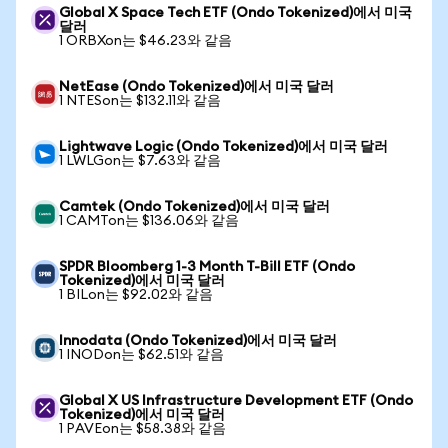
Global X Space Tech ETF (Ondo Tokenized)에서 미국
달러
1 ORBXon는 $46.23와 같음
NetEase (Ondo Tokenized)에서 미국 달러
1 NTESon는 $132.11와 같음
Lightwave Logic (Ondo Tokenized)에서 미국 달러
1 LWLGon는 $7.63와 같음
Camtek (Ondo Tokenized)에서 미국 달러
1 CAMTon는 $136.06와 같음
SPDR Bloomberg 1-3 Month T-Bill ETF (Ondo
Tokenized)에서 미국 달러
1 BILon는 $92.02와 같음
Innodata (Ondo Tokenized)에서 미국 달러
1 INODon는 $62.51와 같음
Global X US Infrastructure Development ETF (Ondo
Tokenized)에서 미국 달러
1 PAVEon는 $58.38와 같음