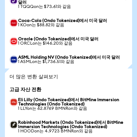
달러
1 TQQQon는 $73.61와 같음
Coca-Cola (Ondo Tokenized)에서 미국 달러
1 KOon는 $88.82와 같음
Oracle (Ondo Tokenized)에서 미국 달러
1 ORCLon는 $146.20와 같음
ASML Holding NV (Ondo Tokenized)에서 미국 달러
1 ASMLon는 $1,736.51와 같음
더 많은 변환 살펴보기
고급 자산 전환
Eli Lilly (Ondo Tokenized)에서 BitMine Immersion
Technologies (Ondo Tokenized)
1 LLYon는 62.8769 BMNRon와 같음
Robinhood Markets (Ondo Tokenized)에서 BitMine
Immersion Technologies (Ondo Tokenized)
1 HOODon는 4.9723 BMNRon와 같음