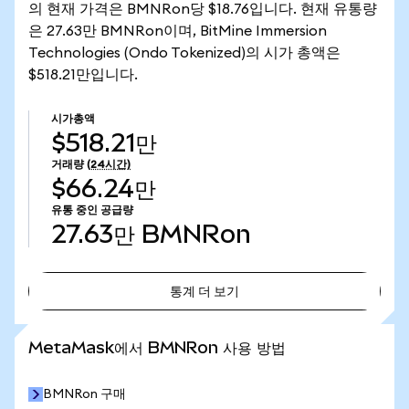
의 현재 가격은 BMNRon당 $18.76입니다. 현재 유통량
은 27.63만 BMNRon이며, BitMine Immersion
Technologies (Ondo Tokenized)의 시가 총액은
$518.21만입니다.
시가총액
$518.21만
거래량
(24시간)
$66.24만
유통 중인 공급량
27.63만
BMNRon
통계 더 보기
통계 더 보기
MetaMask에서 BMNRon 사용 방법
BMNRon 구매