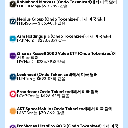
Robinhood Markets (Ondo Tokenized)에서 미국 달러
1 HOODon는 $93.28와 같음
Nebius Group (Ondo Tokenized)에서 미국 달러
1 NBISon는 $185.40와 같음
Arm Holdings plc (Ondo Tokenized)에서 미국 달러
1 ARMon는 $283.53와 같음
iShares Russell 2000 Value ETF (Ondo Tokenized)에
서 미국 달러
1 IWNon는 $226.79와 같음
Lockheed (Ondo Tokenized)에서 미국 달러
1 LMTon는 $593.87와 같음
Broadcom (Ondo Tokenized)에서 미국 달러
1 AVGOon는 $426.62와 같음
AST SpaceMobile (Ondo Tokenized)에서 미국 달러
1 ASTSon는 $70.86와 같음
ProShares UltraPro QQQ (Ondo Tokenized)에서 미국