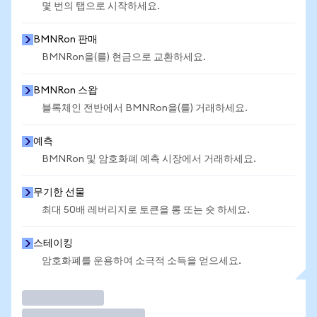
몇 번의 탭으로 시작하세요.
BMNRon 판매
BMNRon을(를) 현금으로 교환하세요.
BMNRon 스왑
블록체인 전반에서 BMNRon을(를) 거래하세요.
예측
BMNRon 및 암호화폐 예측 시장에서 거래하세요.
무기한 선물
최대 50배 레버리지로 토큰을 롱 또는 숏 하세요.
스테이킹
암호화폐를 운용하여 소극적 소득을 얻으세요.
거래