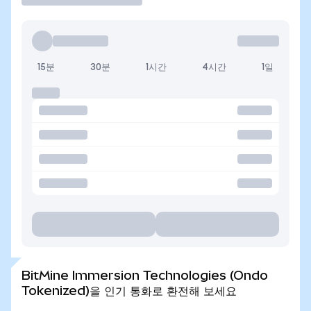
15분
30분
1시간
4시간
1일
BitMine Immersion Technologies (Ondo
Tokenized)을 인기 통화로 환전해 보세요