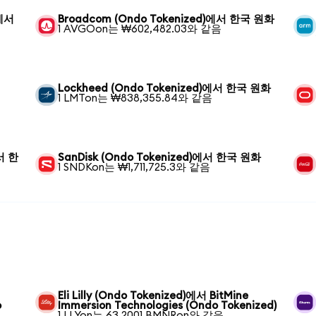
)에서
Broadcom (Ondo Tokenized)에서 한국 원화
1 AVGOon는 ₩602,482.03와 같음
Lockheed (Ondo Tokenized)에서 한국 원화
1 LMTon는 ₩838,355.84와 같음
에서 한
SanDisk (Ondo Tokenized)에서 한국 원화
1 SNDKon는 ₩1,711,725.3와 같음
Eli Lilly (Ondo Tokenized)에서 BitMine
o
Immersion Technologies (Ondo Tokenized)
1 LLYon는 63.2001 BMNRon와 같음