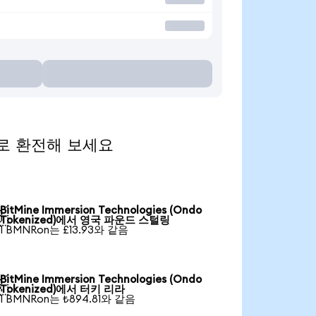
통화로 환전해 보세요
BitMine Immersion Technologies (Ondo

Tokenized)에서 영국 파운드 스털링
1 BMNRon는 £13.93와 같음
BitMine Immersion Technologies (Ondo

Tokenized)에서 터키 리라
1 BMNRon는 ₺894.81와 같음