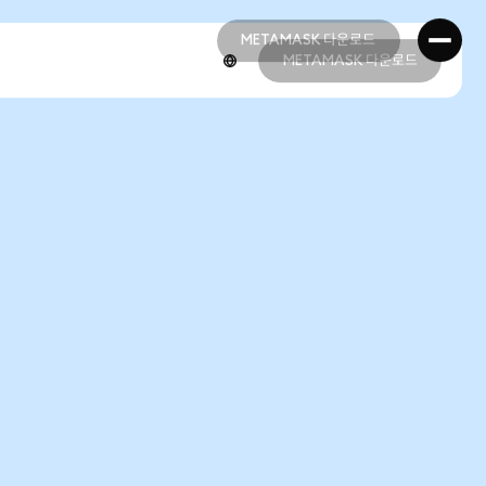
METAMASK 다운로드
METAMASK 다운로드
METAMASK 다운로드
METAMASK 다운로드