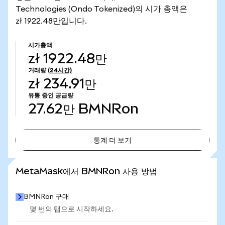
Technologies (Ondo Tokenized)의 시가 총액은
zł 1922.48만입니다.
시가총액
zł 1922.48만
거래량
(24시간)
zł 234.91만
유통 중인 공급량
27.62만
BMNRon
통계 더 보기
통계 더 보기
MetaMask에서 BMNRon 사용 방법
BMNRon 구매
몇 번의 탭으로 시작하세요.