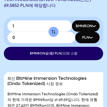
69.5852 PLN에 해당합니다
BMNRON
PLN
BMNRON을(를) PLN(으)로 스왑
최신 BitMine Immersion Technologies
(Ondo Tokenized) 시장 정보
BitMine Immersion Technologies (Ondo Tokenized)
의 현재 가격은 BMNRon당 zł 69.59입니다. 현재 유통
량은 27.62만 BMNRon이며, BitMine Immersion