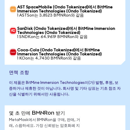
AST SpaceMobile (Ondo Tokenized)에서 BitMine
Immersion Technologies (Ondo Tokenized)
1 ASTSon는 3.8523 BMNRon와 같음
SanDisk (Ondo Tokenized)에서 BitMine Immersion
Technologies (Ondo Tokenized)
1 SNDKon는 64.9619 BMNRon와 같음
Coca-Cola (Ondo Tokenized)에서 BitMine
Immersion Technologies (Ondo Tokenized)
1 KOon는 4.7430 BMNRon와 같음
면책 조항
이 제품은 BitMine Immersion Technologies이(가) 발행, 후원, 보
증하거나 제휴한 것이 아닙니다. 회사명 및 기타 상표는 기초 참조 자
산을 식별하기 위해서만 사용됩니다.
몇 초 만에 BMNRon 받기
MetaMask에서 BMNRon을 구매, 판매, 거
래, 스왑하세요. 가장 신뢰받는 암호화폐 지