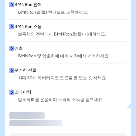
BMNRon 판매
BMNRon을(를) 현금으로 교환하세요.
BMNRon 스왑
블록체인 전반에서 BMNRon을(를) 거래하세요.
예측
BMNRon 및 암호화폐 예측 시장에서 거래하세요.
무기한 선물
최대 50배 레버리지로 토큰을 롱 또는 숏 하세요.
스테이킹
암호화폐를 운용하여 소극적 소득을 얻으세요.
거래