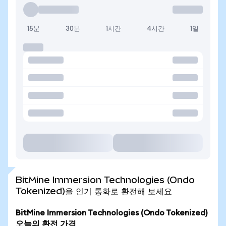
15분
30분
1시간
4시간
1일
BitMine Immersion Technologies (Ondo
Tokenized)을 인기 통화로 환전해 보세요
BitMine Immersion Technologies (Ondo Tokenized)
오늘의 환전 가격