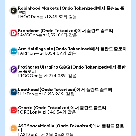
Robinhood Markets (Ondo Tokenized)에서 폴란드 즐
로티
1 HOODon는 zł 349.82와 같음
Broadcom (Ondo Tokenized)에서 폴란드 즐로티
1 AVGOon는 zł 1,591.06와 같음
Arm Holdings plc (Ondo Tokenized)에서 폴란드 즐로티
1 ARMon는 zł 1,054.07와 같음
ProShares UltraPro QQQ (Ondo Tokenized)에서 폴란
드 즐로티
1 TQQQon는 zł 274.38와 같음
Lockheed (Ondo Tokenized)에서 폴란드 즐로티
1 LMTon는 zł 2,213.96와 같음
Oracle (Ondo Tokenized)에서 폴란드 즐로티
1 ORCLon는 zł 546.54와 같음
AST SpaceMobile (Ondo Tokenized)에서 폴란드 즐로
티
1 ASTSon는 zł 268.06와 같음