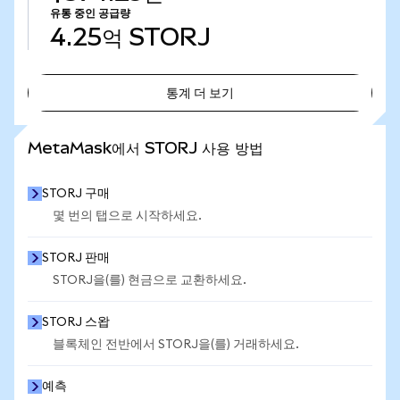
유통 중인 공급량
4.25억
STORJ
통계 더 보기
통계 더 보기
MetaMask에서 STORJ 사용 방법
STORJ 구매
몇 번의 탭으로 시작하세요.
STORJ 판매
STORJ을(를) 현금으로 교환하세요.
STORJ 스왑
블록체인 전반에서 STORJ을(를) 거래하세요.
예측