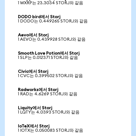
1 WXRP는 23.3034 STORJ와 같음
DODO bird에서 Storj
1 DODO는 0.449265 STORJ와 같음
Aevo에서 Storj
1 AEVO는 0.439928 STORJ와 같음
Smooth Love Potion에서 Storj
1 SLP는 0.012371 STORJ와 같음
Civic에서 Storj
1 CVC는 0.399502 STORJ와 같음
Radworks에서 Storj
1 RAD는 4.6269 STORJ와 같음
Liquity에서 Storj
1 LQTY는 4.0393 STORJ와 같음
IoTeX에서 Storj
1 IOTX는 0.050083 STORJ와 같음