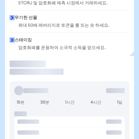
STORJ 및 암호화폐 예측 시장에서 거래하세요.
무기한 선물
최대 50배 레버리지로 토큰을 롱 또는 숏 하세요.
스테이킹
암호화폐를 운용하여 소극적 소득을 얻으세요.
거래
15분
30분
1시간
4시간
1일