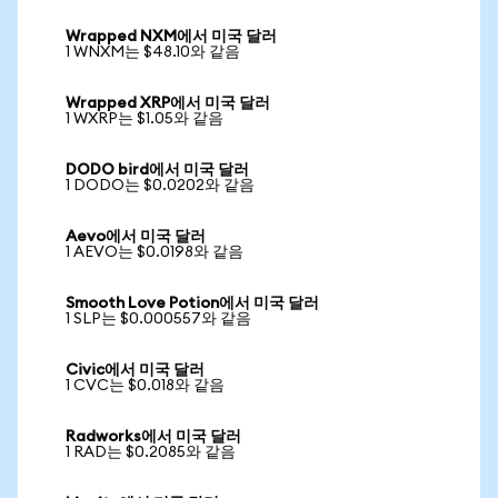
Wrapped NXM에서 미국 달러
1 WNXM는 $48.10와 같음
Wrapped XRP에서 미국 달러
1 WXRP는 $1.05와 같음
DODO bird에서 미국 달러
1 DODO는 $0.0202와 같음
Aevo에서 미국 달러
1 AEVO는 $0.0198와 같음
Smooth Love Potion에서 미국 달러
1 SLP는 $0.000557와 같음
Civic에서 미국 달러
1 CVC는 $0.018와 같음
Radworks에서 미국 달러
1 RAD는 $0.2085와 같음