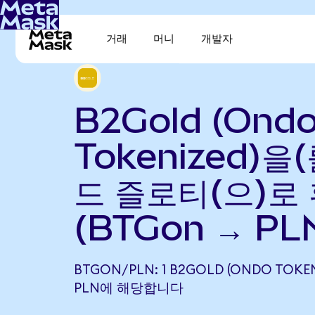
거래
머니
개발자
B2Gold (Ond
Tokenized)을
드 즐로티(으)로
(BTGon → PL
BTGON/PLN: 1 B2GOLD (ONDO TOKENI
PLN에 해당합니다