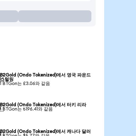
B2Gold (Ondo Tokenized)에서 영국 파운드

스털링
1 BTGon는 £3.06와 같음
B2Gold (Ondo Tokenized)에서 터키 리라

1 BTGon는 ₺196.41와 같음
B2Gold (Ondo Tokenized)에서 캐나다 달러

1 BTGon는 $5.77와 같음