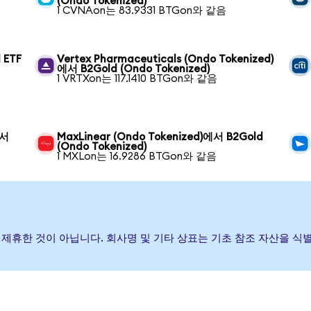
(Ondo Tokenized)
1 CVNAon는 83.9331 BTGon와 같음
 ETF
Vertex Pharmaceuticals (Ondo Tokenized)
에서 B2Gold (Ondo Tokenized)
1 VRTXon는 117.1410 BTGon와 같음
에서
MaxLinear (Ondo Tokenized)에서 B2Gold
(Ondo Tokenized)
1 MXLon는 16.9286 BTGon와 같음
하거나 제휴한 것이 아닙니다. 회사명 및 기타 상표는 기초 참조 자산을 