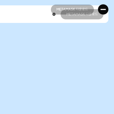
METAMASK 다운로드
METAMASK 다운로드
METAMASK 다운로드
METAMASK 다운로드