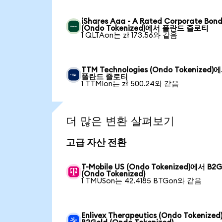
iShares Aaa - A Rated Corporate Bond
(Ondo Tokenized)에서 폴란드 즐로티
1 QLTAon는 zł 173.56와 같음
TTM Technologies (Ondo Tokenized)
폴란드 즐로티
1 TTMIon는 zł 500.24와 같음
더 많은 변환 살펴보기
고급 자산 전환
T-Mobile US (Ondo Tokenized)에서 B2G
(Ondo Tokenized)
1 TMUSon는 42.4185 BTGon와 같음
Enlivex Therapeutics (Ondo Tokenize