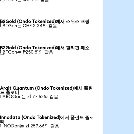
B2Gold (Ondo Tokenized)에서 스위스 프랑

1 BTGon는 CHF 3.34와 같음
B2Gold (Ondo Tokenized)에서 필리핀 페소

1 BTGon는 ₱250.81와 같음
Arqit Quantum (Ondo Tokenized)에서 폴란
드 즐로티
1 ARQQon는 zł 77.52와 같음
Innodata (Ondo Tokenized)에서 폴란드 즐로
티
1 INODon는 zł 259.66와 같음