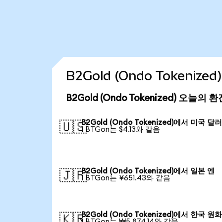
B2Gold (Ondo Tokeniz
B2Gold (Ondo Tokenized) 오늘의 
B2Gold (Ondo Tokenized)에서 미국 달
🇺🇸
1 BTGon는 $4.13와 같음
B2Gold (Ondo Tokenized)에서 일본 엔
🇯🇵
1 BTGon는 ¥651.43와 같음
B2Gold (Ondo Tokenized)에서 한국 원
🇰🇷
1 BTGon는 ₩5,874.14와 같음