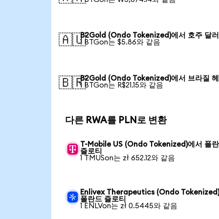
B2Gold (Ondo Tokenized)에서 호주 달
🇦🇺
1 BTGon는 $5.86와 같음
B2Gold (Ondo Tokenized)에서 브라질 
🇧🇷
1 BTGon는 R$21.15와 같음
다른 RWA를 PLN로 변환
T-Mobile US (Ondo Tokenized)에서 폴
즐로티
1 TMUSon는 zł 652.12와 같음
Enlivex Therapeutics (Ondo Tokenize
폴란드 즐로티
1 ENLVon는 zł 0.5445와 같음