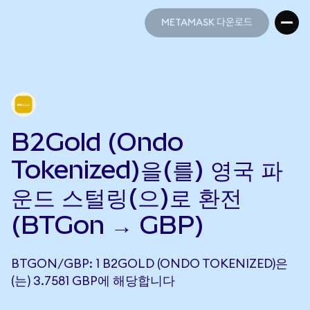
METAMASK 다운로드
METAMASK 다운로드
B2Gold (Ondo
Tokenized)을(를) 영국 파
운드 스털링(으)로 환전
(BTGon → GBP)
BTGON/GBP: 1 B2GOLD (ONDO TOKENIZED)은
(는) 3.7581 GBP에 해당합니다