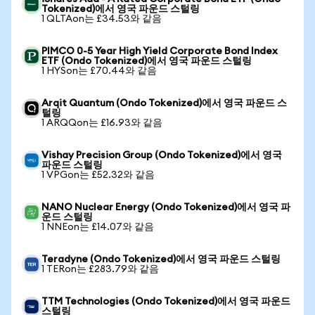
Tokenized)에서 영국 파운드 스털링
1 QLTAon는 £34.53와 같음
PIMCO 0-5 Year High Yield Corporate Bond Index
ETF (Ondo Tokenized)에서 영국 파운드 스털링
1 HYSon는 £70.44와 같음
Arqit Quantum (Ondo Tokenized)에서 영국 파운드 스
털링
1 ARQQon는 £16.93와 같음
Vishay Precision Group (Ondo Tokenized)에서 영국
파운드 스털링
1 VPGon는 £52.32와 같음
NANO Nuclear Energy (Ondo Tokenized)에서 영국 파
운드 스털링
1 NNEon는 £14.07와 같음
Teradyne (Ondo Tokenized)에서 영국 파운드 스털링
1 TERon는 £283.79와 같음
TTM Technologies (Ondo Tokenized)에서 영국 파운드
스털링