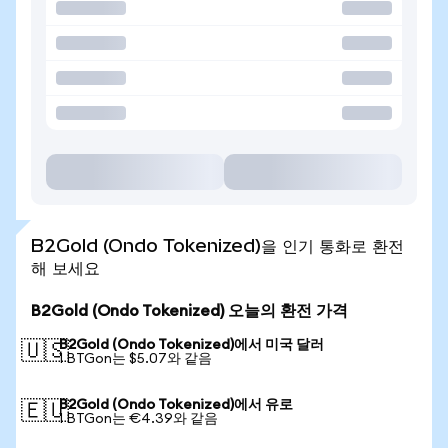
B2Gold (Ondo Tokenized)을 인기 통화로 환전
해 보세요
B2Gold (Ondo Tokenized) 오늘의 환전 가격
B2Gold (Ondo Tokenized)에서 미국 달러
🇺🇸
1 BTGon는 $5.07와 같음
B2Gold (Ondo Tokenized)에서 유로
🇪🇺
1 BTGon는 €4.39와 같음