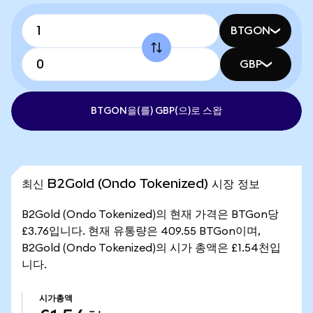
BTGON
GBP
BTGON을(를) GBP(으)로 스왑
최신 B2Gold (Ondo Tokenized) 시장 정보
B2Gold (Ondo Tokenized)의 현재 가격은 BTGon당
£3.76입니다. 현재 유통량은 409.55 BTGon이며,
B2Gold (Ondo Tokenized)의 시가 총액은 £1.54천입
니다.
시가총액