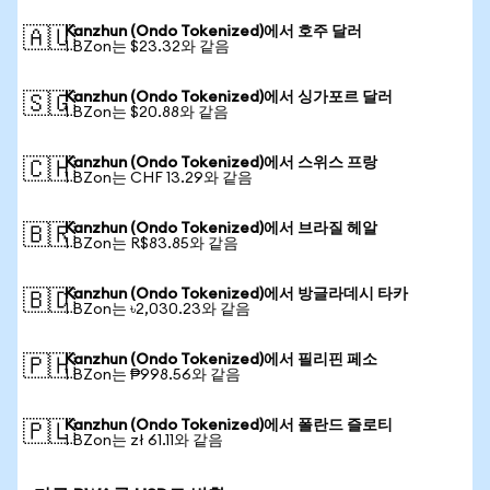
Kanzhun (Ondo Tokenized)에서 호주 달러
🇦🇺
1 BZon는 $23.32와 같음
Kanzhun (Ondo Tokenized)에서 싱가포르 달러
🇸🇬
1 BZon는 $20.88와 같음
Kanzhun (Ondo Tokenized)에서 스위스 프랑
🇨🇭
1 BZon는 CHF 13.29와 같음
Kanzhun (Ondo Tokenized)에서 브라질 헤알
🇧🇷
1 BZon는 R$83.85와 같음
Kanzhun (Ondo Tokenized)에서 방글라데시 타카
🇧🇩
1 BZon는 ৳2,030.23와 같음
Kanzhun (Ondo Tokenized)에서 필리핀 페소
🇵🇭
1 BZon는 ₱998.56와 같음
Kanzhun (Ondo Tokenized)에서 폴란드 즐로티
🇵🇱
1 BZon는 zł 61.11와 같음