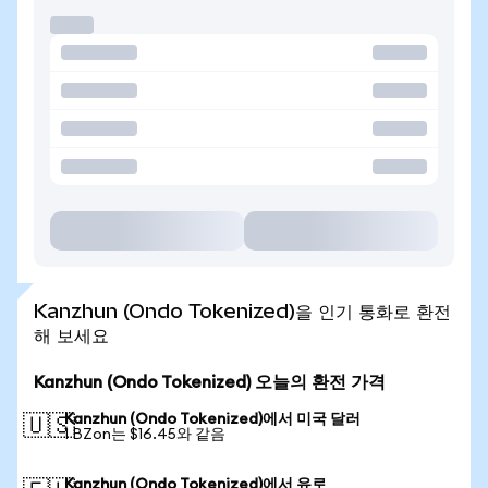
Kanzhun (Ondo Tokenized)을 인기 통화로 환전
해 보세요
Kanzhun (Ondo Tokenized) 오늘의 환전 가격
Kanzhun (Ondo Tokenized)에서 미국 달러
🇺🇸
1 BZon는 $16.45와 같음
Kanzhun (Ondo Tokenized)에서 유로