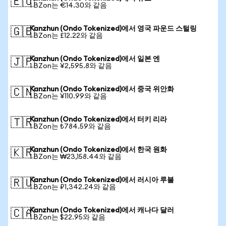
🇪🇺
1 BZon는 €14.30와 같음
Kanzhun (Ondo Tokenized)에서 영국 파운드 스털링
🇬🇧
1 BZon는 £12.22와 같음
Kanzhun (Ondo Tokenized)에서 일본 엔
🇯🇵
1 BZon는 ¥2,595.8와 같음
Kanzhun (Ondo Tokenized)에서 중국 위안화
🇨🇳
1 BZon는 ¥110.99와 같음
Kanzhun (Ondo Tokenized)에서 터키 리라
🇹🇷
1 BZon는 ₺784.59와 같음
Kanzhun (Ondo Tokenized)에서 한국 원화
🇰🇷
1 BZon는 ₩23,158.44와 같음
Kanzhun (Ondo Tokenized)에서 러시아 루블
🇷🇺
1 BZon는 ₽1,342.24와 같음
Kanzhun (Ondo Tokenized)에서 캐나다 달러
🇨🇦
1 BZon는 $22.95와 같음