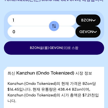
BZON
GEVON
BZON을(를) GEVON(으)로 스왑
최신 Kanzhun (Ondo Tokenized) 시장 정보
Kanzhun (Ondo Tokenized)의 현재 가격은 BZon당
$16.45입니다. 현재 유통량은 438.44 BZon이며,
Kanzhun (Ondo Tokenized)의 시가 총액은 $7.21천입
니다.