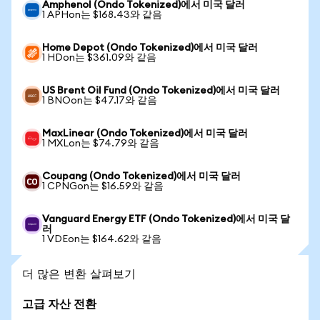
Amphenol (Ondo Tokenized)에서 미국 달러
1 APHon는 $168.43와 같음
Home Depot (Ondo Tokenized)에서 미국 달러
1 HDon는 $361.09와 같음
US Brent Oil Fund (Ondo Tokenized)에서 미국 달러
1 BNOon는 $47.17와 같음
MaxLinear (Ondo Tokenized)에서 미국 달러
1 MXLon는 $74.79와 같음
Coupang (Ondo Tokenized)에서 미국 달러
1 CPNGon는 $16.59와 같음
Vanguard Energy ETF (Ondo Tokenized)에서 미국 달
러
1 VDEon는 $164.62와 같음
더 많은 변환 살펴보기
고급 자산 전환