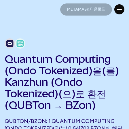
METAMASK 다운로드
METAMASK 다운로드
Quantum Computing
(Ondo Tokenized)을(를)
Kanzhun (Ondo
Tokenized)(으)로 환전
(QUBTon → BZon)
QUBTON/BZON: 1 QUANTUM COMPUTING
(ONDO TOKENIZED)은(는) 0.561702 BZON에 해당