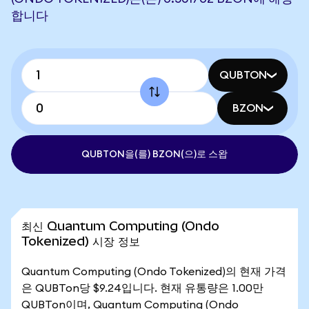
합니다
QUBTON
BZON
QUBTON을(를) BZON(으)로 스왑
최신 Quantum Computing (Ondo
Tokenized) 시장 정보
Quantum Computing (Ondo Tokenized)의 현재 가격
은 QUBTon당 $9.24입니다. 현재 유통량은 1.00만
QUBTon이며, Quantum Computing (Ondo