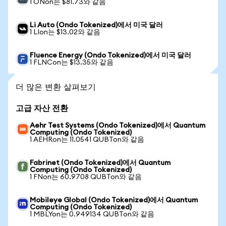
1 ONon는 $81.73와 같음
Li Auto (Ondo Tokenized)에서 미국 달러
1 LIon는 $13.02와 같음
Fluence Energy (Ondo Tokenized)에서 미국 달러
1 FLNCon는 $13.35와 같음
더 많은 변환 살펴보기
고급 자산 전환
Aehr Test Systems (Ondo Tokenized)에서 Quantum
Computing (Ondo Tokenized)
1 AEHRon는 11.0541 QUBTon와 같음
Fabrinet (Ondo Tokenized)에서 Quantum
Computing (Ondo Tokenized)
1 FNon는 60.9708 QUBTon와 같음
Mobileye Global (Ondo Tokenized)에서 Quantum
Computing (Ondo Tokenized)
1 MBLYon는 0.949134 QUBTon와 같음