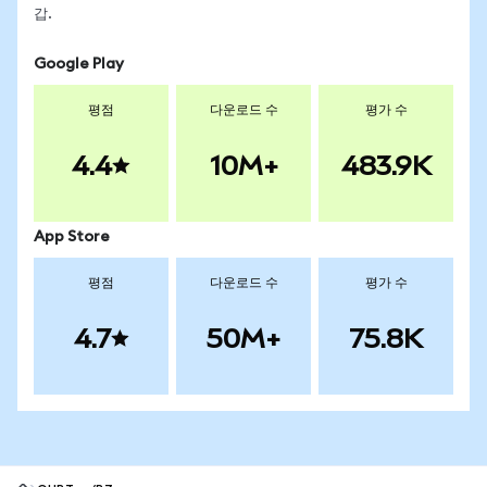
갑.
Google Play
평점
다운로드 수
평가 수
4.4
10M+
483.9K
App Store
평점
다운로드 수
평가 수
4.7
50M+
75.8K