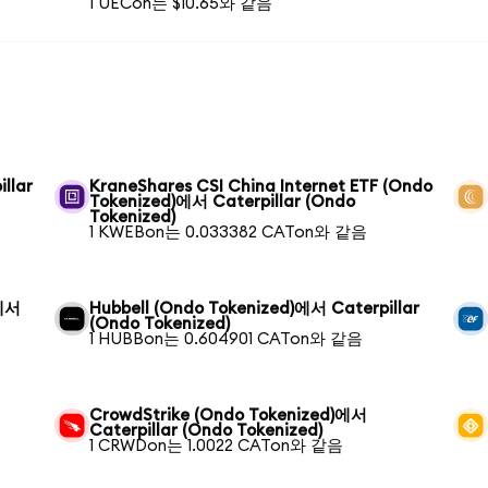
1 UECon는 $10.65와 같음
llar
KraneShares CSI China Internet ETF (Ondo
Tokenized)에서 Caterpillar (Ondo
Tokenized)
1 KWEBon는 0.033382 CATon와 같음
)에서
Hubbell (Ondo Tokenized)에서 Caterpillar
(Ondo Tokenized)
1 HUBBon는 0.604901 CATon와 같음
CrowdStrike (Ondo Tokenized)에서
Caterpillar (Ondo Tokenized)
1 CRWDon는 1.0022 CATon와 같음