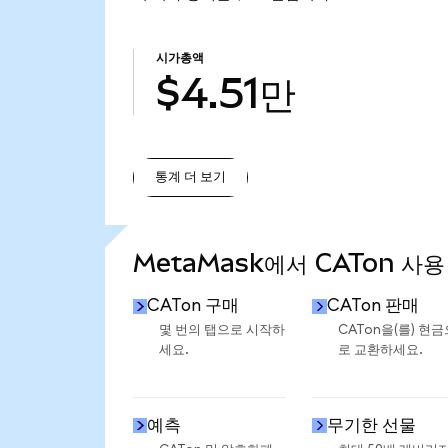
시가총액
$4.51만
통계 더 보기
통계 더 보기
MetaMask에서 CATon 사용
CATon 구매
CATon 판매
몇 번의 탭으로 시작하
CATon을(를) 현금
세요.
로 교환하세요.
예측
무기한 선물