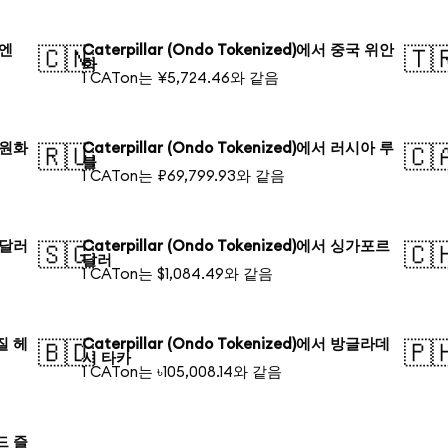
 엔
Caterpillar (Ondo Tokenized)에서 중국 위안
🇨🇳
🇹
화
1 CATon는 ¥5,724.46와 같음
국 원화
Caterpillar (Ondo Tokenized)에서 러시아 루
🇷🇺
🇨
블
1 CATon는 ₽69,799.93와 같음
주 달러
Caterpillar (Ondo Tokenized)에서 싱가포르
🇸🇬
🇨
달러
1 CATon는 $1,084.49와 같음
라질 헤
Caterpillar (Ondo Tokenized)에서 방글라데
🇧🇩
🇵
시 타카
1 CATon는 ৳105,008.14와 같음
란드 즐