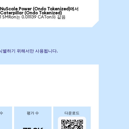
NuScale Power (Ondo Tokenized)에서
Caterpillar (Ondo Tokenized)
1 SMRon는 0.011139 CATon와 같음
산을 식별하기 위해서만 사용됩니다.
 수
평가 수
다운로드