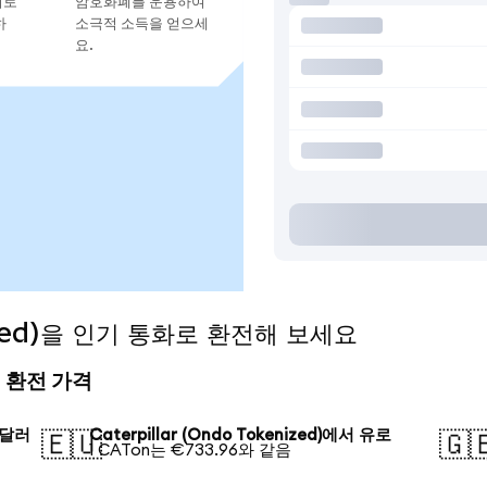
지로
암호화폐를 운용하여
하
소극적 소득을 얻으세
요.
enized)을 인기 통화로 환전해 보세요
오늘의 환전 가격
국 달러
Caterpillar (Ondo Tokenized)에서 유로
🇪🇺
🇬
1 CATon는 €733.96와 같음