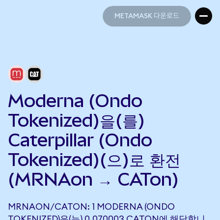
METAMASK 다운로드
METAMASK 다운로드
Moderna (Ondo
Tokenized)을(를)
Caterpillar (Ondo
Tokenized)(으)로 환전
(MRNAon → CATon)
MRNAON/CATON: 1 MODERNA (ONDO
TOKENIZED)은(는) 0.070003 CATON에 해당합니