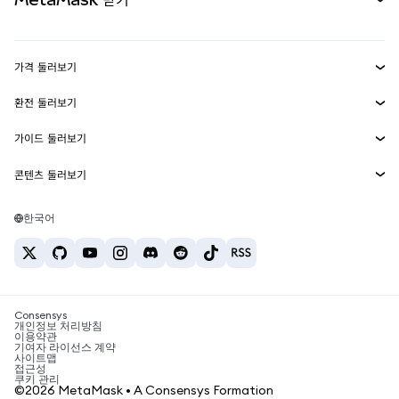
실물자산
mUSD
신규
대시보드
Transaction Shield
수익 창출
Smart Accounts Kit
에이전트 지갑
신규
가격 둘러보기
임베디드 지갑
Snaps
비트코인 가격
환전 둘러보기
MetaMask Connect
이더리움 가격
보상
신규
BTC를 USD로 환전
솔라나 가격
가이드 둘러보기
Snaps
보안
ETH를 USD로 환전
BTC 매수
시바이누 가격
USDT를 INR로 환전
콘텐츠 둘러보기
웹3 서비스
고객 지원
ETH 매수
페페 가격
비트코인 지갑
BTC를 USDT로 환전
SOL 매수
채용
테더 가격
솔라나 지갑
한국어
BTC를 INR로 환전
PEPE 매수
연락처
USDC 가격
최고의 암호화폐 카드
ETH를 USDT로 환전
USDT 매수
체인링크 가격
최고의 모바일 암호화폐 지갑
USDT를 PHP로 환전
USDC 매수
Polymarket이란?
BTC를 EUR로 환전
SHIB 매수
Consensys
암호화폐 세금 뉴스
개인정보 처리방침
이용약관
BNB 매수
기여자 라이선스 계약
암호화폐 매수 방법
사이트맵
접근성
비트코인 매도 방법
쿠키 관리
©2026 MetaMask • A Consensys Formation