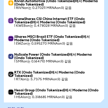
Rivian Automotive (Ondo Tokenized)에서 Moderna
(Ondo Tokenized)
1 RIVNon는 0.270211 MRNAon와 같음
KraneShares CSI China Internet ETF (Ondo
Tokenized)에서 Moderna (Ondo Tokenized)
1 KWEBon는 0.478028 MRNAon와 같음
iShares MSCI Brazil ETF (Ondo Tokenized)에서
Moderna (Ondo Tokenized)
1 EWZon는 0.595270 MRNAon와 같음
NuScale Power (Ondo Tokenized)에서 Moderna
(Ondo Tokenized)
1 SMRon는 0.164710 MRNAon와 같음
RTX (Ondo Tokenized)에서 Moderna (Ondo
Tokenized)
1 RTXon는 3.7375 MRNAon와 같음
Hesai Group (Ondo Tokenized)에서 Moderna (Ondo
Tokenized)
1 HSAIon는 0.318685 MRNAon와 같음