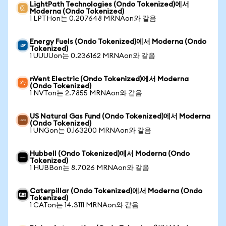
LightPath Technologies (Ondo Tokenized)에서
Moderna (Ondo Tokenized)
1 LPTHon는 0.207648 MRNAon와 같음
Energy Fuels (Ondo Tokenized)에서 Moderna (Ondo
Tokenized)
1 UUUUon는 0.236162 MRNAon와 같음
nVent Electric (Ondo Tokenized)에서 Moderna
(Ondo Tokenized)
1 NVTon는 2.7855 MRNAon와 같음
US Natural Gas Fund (Ondo Tokenized)에서 Moderna
(Ondo Tokenized)
1 UNGon는 0.163200 MRNAon와 같음
Hubbell (Ondo Tokenized)에서 Moderna (Ondo
Tokenized)
1 HUBBon는 8.7026 MRNAon와 같음
Caterpillar (Ondo Tokenized)에서 Moderna (Ondo
Tokenized)
1 CATon는 14.3111 MRNAon와 같음