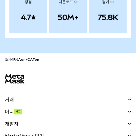
평점
다운로드 수
평가 수
4.7
50M+
75.8K
MRNAon/CATon
MetaMask 사이트 바닥글
거래
스왑
머니
신규
예측 시장
신규
매수
개발자
무기한 선물
신규
카드
문서 보기
MetaMask 받기