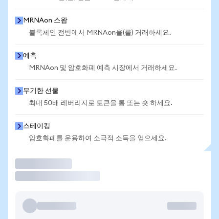
MRNAon 스왑
블록체인 전반에서 MRNAon을(를) 거래하세요.
예측
MRNAon 및 암호화폐 예측 시장에서 거래하세요.
무기한 선물
최대 50배 레버리지로 토큰을 롱 또는 숏 하세요.
스테이킹
암호화폐를 운용하여 소극적 소득을 얻으세요.
거래