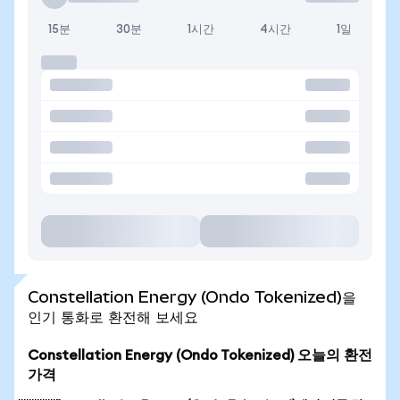
15분
30분
1시간
4시간
1일
Constellation Energy (Ondo Tokenized)을
인기 통화로 환전해 보세요
Constellation Energy (Ondo Tokenized) 오늘의 환전
가격