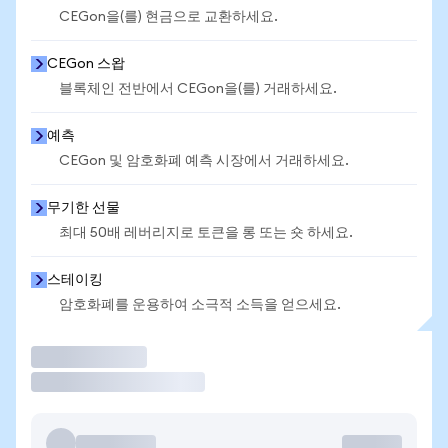
CEGon을(를) 현금으로 교환하세요.
CEGon 스왑
블록체인 전반에서 CEGon을(를) 거래하세요.
예측
CEGon 및 암호화폐 예측 시장에서 거래하세요.
무기한 선물
최대 50배 레버리지로 토큰을 롱 또는 숏 하세요.
스테이킹
암호화폐를 운용하여 소극적 소득을 얻으세요.
거래