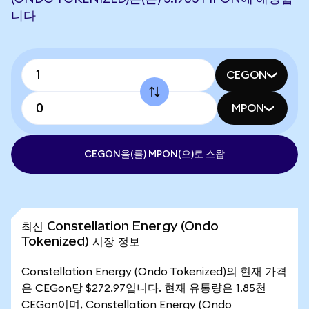
니다
CEGON
MPON
CEGON을(를) MPON(으)로 스왑
최신 Constellation Energy (Ondo
Tokenized) 시장 정보
Constellation Energy (Ondo Tokenized)의 현재 가격
은 CEGon당 $272.97입니다. 현재 유통량은 1.85천
CEGon이며, Constellation Energy (Ondo