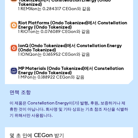
Tokenized)에서 Constellation Energy (Ondo
Tokenized)
1 REMXon는 0.284317 CEGon와 같음
Riot Platforms (Ondo Tokenized)에서 Constellation
Energy (Ondo Tokenized)
1 RIOTon는 0.076089 CEGon와 같음
IonQ (Ondo Tokenized)에서 Constellation Energy
(Ondo Tokenized)
1 IONQon는 0.165952 CEGon와 같음
MP Materials (Ondo Tokenized)에서 Constellation
Energy (Ondo Tokenized)
1 MPon는 0.188922 CEGon와 같음
면책 조항
이 제품은 Constellation Energy이(가) 발행, 후원, 보증하거나 제
휴한 것이 아닙니다. 회사명 및 기타 상표는 기초 참조 자산을 식별하
기 위해서만 사용됩니다.
몇 초 만에 CEGon 받기