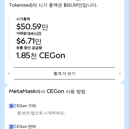
Tokenized)의 시가 총액은 $50.59만입니다.
시가총액
$50.59만
거래량
(24시간)
$6.71만
유통 중인 공급량
1.85천
CEGon
통계 더 보기
통계 더 보기
MetaMask에서 CEGon 사용 방법
CEGon 구매
몇 번의 탭으로 시작하세요.
CEGon 판매