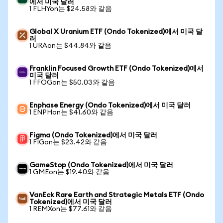
에서 미국 달러
1 FLHYon는 $24.58와 같음
Global X Uranium ETF (Ondo Tokenized)에서 미국 달
러
1 URAon는 $44.84와 같음
Franklin Focused Growth ETF (Ondo Tokenized)에서
미국 달러
1 FFOGon는 $50.03와 같음
Enphase Energy (Ondo Tokenized)에서 미국 달러
1 ENPHon는 $41.60와 같음
Figma (Ondo Tokenized)에서 미국 달러
1 FIGon는 $23.42와 같음
GameStop (Ondo Tokenized)에서 미국 달러
1 GMEon는 $19.40와 같음
VanEck Rare Earth and Strategic Metals ETF (Ondo
Tokenized)에서 미국 달러
1 REMXon는 $77.61와 같음