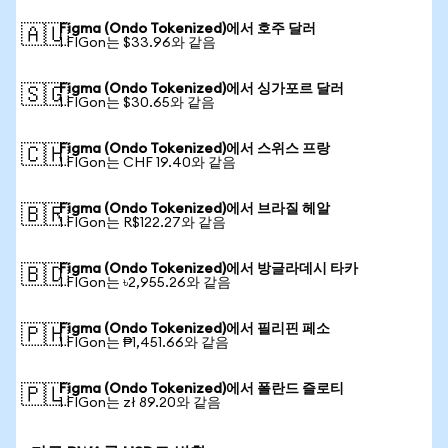
Figma (Ondo Tokenized)에서 호주 달러
🇦🇺
1 FIGon는 $33.96와 같음
Figma (Ondo Tokenized)에서 싱가포르 달러
🇸🇬
1 FIGon는 $30.65와 같음
Figma (Ondo Tokenized)에서 스위스 프랑
🇨🇭
1 FIGon는 CHF 19.40와 같음
Figma (Ondo Tokenized)에서 브라질 헤알
🇧🇷
1 FIGon는 R$122.27와 같음
Figma (Ondo Tokenized)에서 방글라데시 타카
🇧🇩
1 FIGon는 ৳2,955.26와 같음
Figma (Ondo Tokenized)에서 필리핀 페소
🇵🇭
1 FIGon는 ₱1,451.66와 같음
Figma (Ondo Tokenized)에서 폴란드 즐로티
🇵🇱
1 FIGon는 zł 89.20와 같음