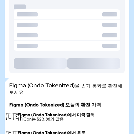
Figma (Ondo Tokenized)을 인기 통화로 환전해
보세요
Figma (Ondo Tokenized) 오늘의 환전 가격
Figma (Ondo Tokenized)에서 미국 달러
🇺🇸
1 FIGon는 $23.88와 같음
Figma (Ondo Tokenized)에서 유로