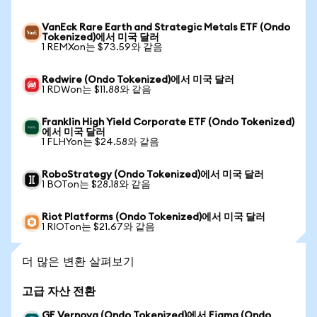
VanEck Rare Earth and Strategic Metals ETF (Ondo
Tokenized)에서 미국 달러
1 REMXon는 $73.59와 같음
Redwire (Ondo Tokenized)에서 미국 달러
1 RDWon는 $11.88와 같음
Franklin High Yield Corporate ETF (Ondo Tokenized)
에서 미국 달러
1 FLHYon는 $24.58와 같음
RoboStrategy (Ondo Tokenized)에서 미국 달러
1 BOTon는 $28.18와 같음
Riot Platforms (Ondo Tokenized)에서 미국 달러
1 RIOTon는 $21.67와 같음
더 많은 변환 살펴보기
고급 자산 전환
GE Vernova (Ondo Tokenized)에서 Figma (Ondo