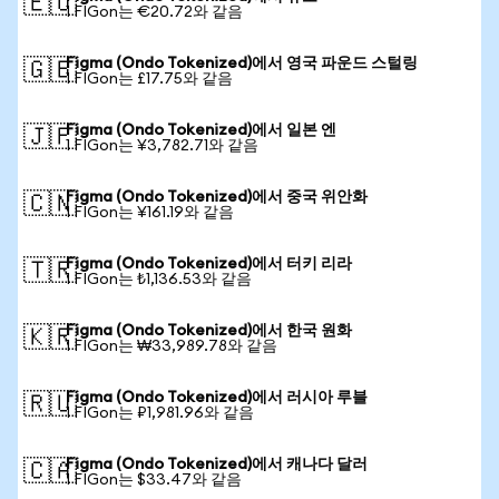
🇪🇺
1 FIGon는 €20.72와 같음
Figma (Ondo Tokenized)에서 영국 파운드 스털링
🇬🇧
1 FIGon는 £17.75와 같음
Figma (Ondo Tokenized)에서 일본 엔
🇯🇵
1 FIGon는 ¥3,782.71와 같음
Figma (Ondo Tokenized)에서 중국 위안화
🇨🇳
1 FIGon는 ¥161.19와 같음
Figma (Ondo Tokenized)에서 터키 리라
🇹🇷
1 FIGon는 ₺1,136.53와 같음
Figma (Ondo Tokenized)에서 한국 원화
🇰🇷
1 FIGon는 ₩33,989.78와 같음
Figma (Ondo Tokenized)에서 러시아 루블
🇷🇺
1 FIGon는 ₽1,981.96와 같음
Figma (Ondo Tokenized)에서 캐나다 달러
🇨🇦
1 FIGon는 $33.47와 같음