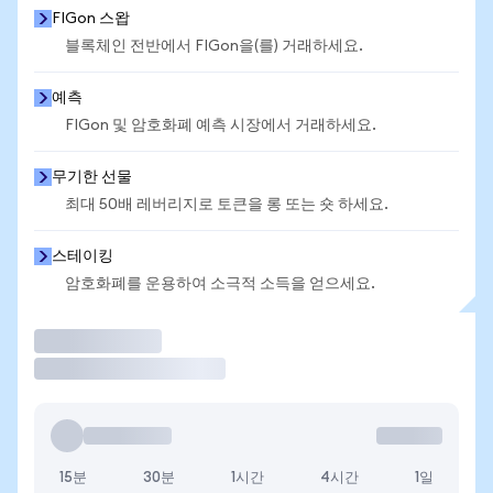
FIGon 스왑
블록체인 전반에서 FIGon을(를) 거래하세요.
예측
FIGon 및 암호화폐 예측 시장에서 거래하세요.
무기한 선물
최대 50배 레버리지로 토큰을 롱 또는 숏 하세요.
스테이킹
암호화폐를 운용하여 소극적 소득을 얻으세요.
거래
15분
30분
1시간
4시간
1일