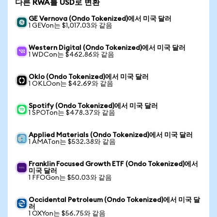
다른 RWA를 USD로 변환
GE Vernova (Ondo Tokenized)에서 미국 달러
1 GEVon는 $1,017.03와 같음
Western Digital (Ondo Tokenized)에서 미국 달러
1 WDCon는 $462.86와 같음
Oklo (Ondo Tokenized)에서 미국 달러
1 OKLOon는 $42.69와 같음
Spotify (Ondo Tokenized)에서 미국 달러
1 SPOTon는 $478.37와 같음
Applied Materials (Ondo Tokenized)에서 미국 달러
1 AMATon는 $532.38와 같음
Franklin Focused Growth ETF (Ondo Tokenized)에서
미국 달러
1 FFOGon는 $50.03와 같음
Occidental Petroleum (Ondo Tokenized)에서 미국 달
러
1 OXYon는 $56.75와 같음