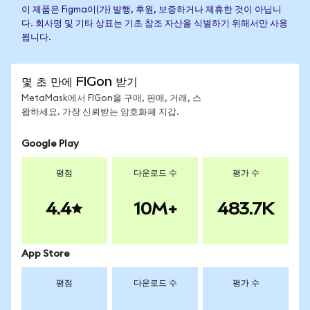
이 제품은 Figma이(가) 발행, 후원, 보증하거나 제휴한 것이 아닙니
다. 회사명 및 기타 상표는 기초 참조 자산을 식별하기 위해서만 사용
됩니다.
몇 초 만에 FIGon 받기
MetaMask에서 FIGon을 구매, 판매, 거래, 스
왑하세요. 가장 신뢰받는 암호화폐 지갑.
Google Play
평점
다운로드 수
평가 수
4.4
10M+
483.7K
App Store
평점
다운로드 수
평가 수