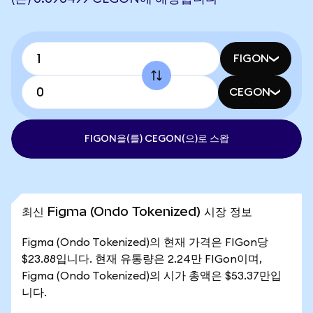
FIGON
CEGON
FIGON을(를) CEGON(으)로 스왑
최신 Figma (Ondo Tokenized) 시장 정보
Figma (Ondo Tokenized)의 현재 가격은 FIGon당
$23.88입니다. 현재 유통량은 2.24만 FIGon이며,
Figma (Ondo Tokenized)의 시가 총액은 $53.37만입
니다.