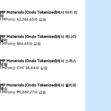
MP Materials (Ondo Tokenized)에서 터키 리

라
1 MPon는 ₺2,266.65와 같음
MP Materials (Ondo Tokenized)에서 캐나다

달러
1 MPon는 $66.65와 같음
MP Materials (Ondo Tokenized)에서 스위스

프랑
1 MPon는 CHF 38.64와 같음
MP Materials (Ondo Tokenized)에서 필리핀

페소
1 MPon는 ₱2,889.27와 같음