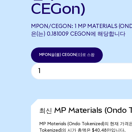
CEGon)
MPON/CEGON: 1 MP MATERIALS (OND
은(는) 0.181009 CEGON에 해당합니다
MPON을(를) CEGON(으)로 스왑
최신 MP Materials (Ondo 
MP Materials (Ondo Tokenized)의 현재 가
Tokenized)의 시가 총액은 $40.48만입니다.