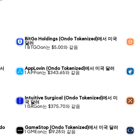
BitGo Holdings (Ondo Tokenized)에서 미국
달러
1 BTGOon는 $5.00와 같음
에서
AppLovin (Ondo Tokenized)에서 미국 달러
1 APPon는 $343.65와 같음
Intuitive Surgical (Ondo Tokenized)에서 미
국 달러
1 ISRGon는 $375.70와 같음
ndo
GameStop (Ondo Tokenized)에서 미국 달러
1 GMEon는 $19.28와 같음