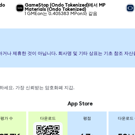
ndo
GameStop (Ondo Tokenized)에서 MP
Materials (Ondo Tokenized)
1 GMEon는 0.405383 MPon와 같음
원, 보증하거나 제휴한 것이 아닙니다. 회사명 및 기타 상표는 기초 참조 
스왑하세요. 가장 신뢰받는 암호화폐 지갑.
App Store
평가 수
다운로드
평점
다운로드