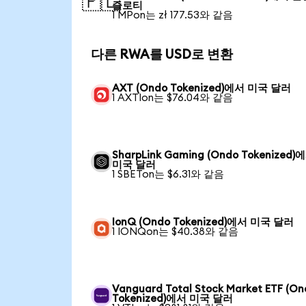
🇵🇱
즐로티
1 MPon는 zł 177.53와 같음
다른 RWA를 USD로 변환
AXT (Ondo Tokenized)에서 미국 달러
1 AXTIon는 $76.04와 같음
SharpLink Gaming (Ondo Tokenized)
미국 달러
1 SBETon는 $6.31와 같음
IonQ (Ondo Tokenized)에서 미국 달러
1 IONQon는 $40.38와 같음
Vanguard Total Stock Market ETF (O
Tokenized)에서 미국 달러