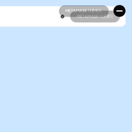
METAMASK 다운로드
METAMASK 다운로드
METAMASK 다운로드
METAMASK 다운로드