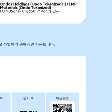
Ondas Holdings (Ondo Tokenized)에서 MP
Materials (Ondo Tokenized)
1 ONDSon는 0.186501 MPon와 같음
자산을 식별하기 위해서만 사용됩니다.
 수
평가 수
다운로드