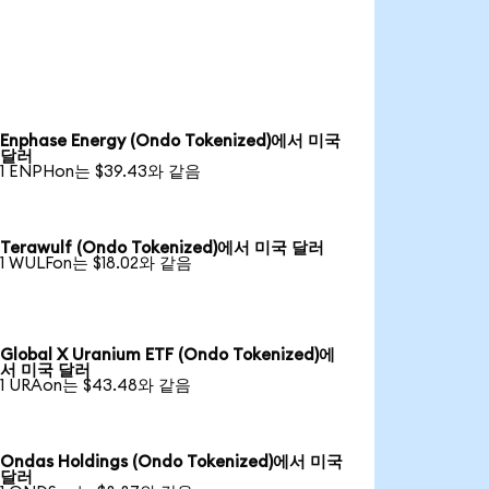
Enphase Energy (Ondo Tokenized)에서 미국
달러
1 ENPHon는 $39.43와 같음
Terawulf (Ondo Tokenized)에서 미국 달러
1 WULFon는 $18.02와 같음
Global X Uranium ETF (Ondo Tokenized)에
서 미국 달러
1 URAon는 $43.48와 같음
Ondas Holdings (Ondo Tokenized)에서 미국
달러