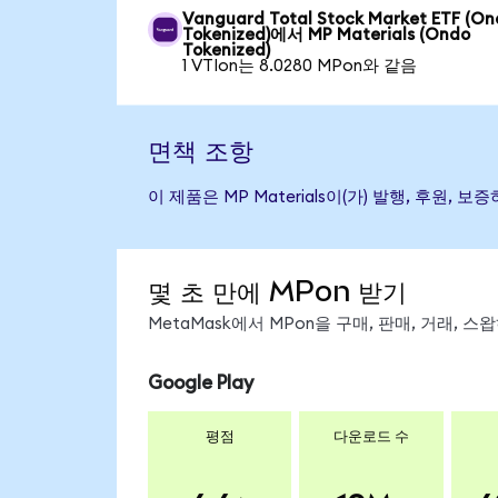
Vanguard Total Stock Market ETF (O
Tokenized)에서 MP Materials (Ondo
Tokenized)
1 VTIon는 8.0280 MPon와 같음
면책 조항
이 제품은 MP Materials이(가) 발행, 후
몇 초 만에 MPon 받기
MetaMask에서 MPon을 구매, 판매, 거래, 
Google Play
평점
다운로드 수