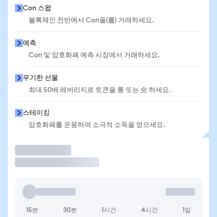
Con 스왑
블록체인 전반에서 Con을(를) 거래하세요.
예측
Con 및 암호화폐 예측 시장에서 거래하세요.
무기한 선물
최대 50배 레버리지로 토큰을 롱 또는 숏 하세요.
스테이킹
암호화폐를 운용하여 소극적 소득을 얻으세요.
거래
15분
30분
1시간
4시간
1일