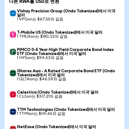
다른 RWA를 USD로 변환
Vishay Precision Group (Ondo Tokenized)에서 미국
달러
1 VPGon는 $67.55와 같음
T-Mobile US (Ondo Tokenized)에서 미국 달러
1 TMUSon는 $180.32와 같음
PIMCO 0-5 Year High Yield Corporate Bond Index
ETF (Ondo Tokenized)에서 미국 달러
1 HYSon는 $94.53와 같음
iShares Aaa - A Rated Corporate Bond ETF (Ondo
Tokenized)에서 미국 달러
1 QLTAon는 $46.59와 같음
Celestica (Ondo Tokenized)에서 미국 달러
1 CLSon는 $317.21와 같음
TTM Technologies (Ondo Tokenized)에서 미국 달러
1 TTMIon는 $141.65와 같음
NetEase (Ondo Tokenized)에서 미국 달러