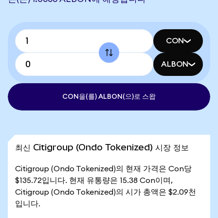
CON
ALBON
CON을(를) ALBON(으)로 스왑
최신 Citigroup (Ondo Tokenized) 시장 정보
Citigroup (Ondo Tokenized)의 현재 가격은 Con당
$135.72입니다. 현재 유통량은 15.38 Con이며,
Citigroup (Ondo Tokenized)의 시가 총액은 $2.09천
입니다.