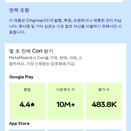
면책 조항
이 제품은 Citigroup이(가) 발행, 후원, 보증하거나 제휴한 것이 아닙
니다. 회사명 및 기타 상표는 기초 참조 자산을 식별하기 위해서만 사
용됩니다.
몇 초 만에 Con 받기
MetaMask에서 Con을 구매, 판매, 거래, 스
왑하세요. 가장 신뢰받는 암호화폐 지갑.
Google Play
평점
다운로드 수
평가 수
4.4
10M+
483.8K
App Store