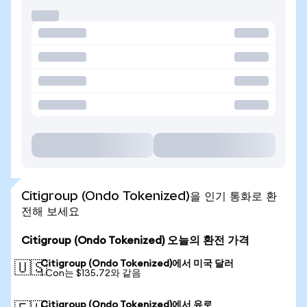
Citigroup (Ondo Tokenized)을 인기 통화로 환
전해 보세요
Citigroup (Ondo Tokenized) 오늘의 환전 가격
Citigroup (Ondo Tokenized)에서 미국 달러
🇺🇸
1 Con는 $135.72와 같음
Citigroup (Ondo Tokenized)에서 유로