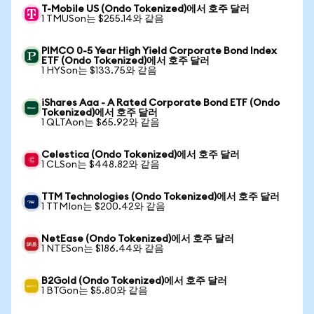
T-Mobile US (Ondo Tokenized)에서 호주 달러
1 TMUSon는 $255.14와 같음
PIMCO 0-5 Year High Yield Corporate Bond Index
ETF (Ondo Tokenized)에서 호주 달러
1 HYSon는 $133.75와 같음
iShares Aaa - A Rated Corporate Bond ETF (Ondo
Tokenized)에서 호주 달러
1 QLTAon는 $65.92와 같음
Celestica (Ondo Tokenized)에서 호주 달러
1 CLSon는 $448.82와 같음
TTM Technologies (Ondo Tokenized)에서 호주 달러
1 TTMIon는 $200.42와 같음
NetEase (Ondo Tokenized)에서 호주 달러
1 NTESon는 $186.44와 같음
B2Gold (Ondo Tokenized)에서 호주 달러
1 BTGon는 $5.80와 같음