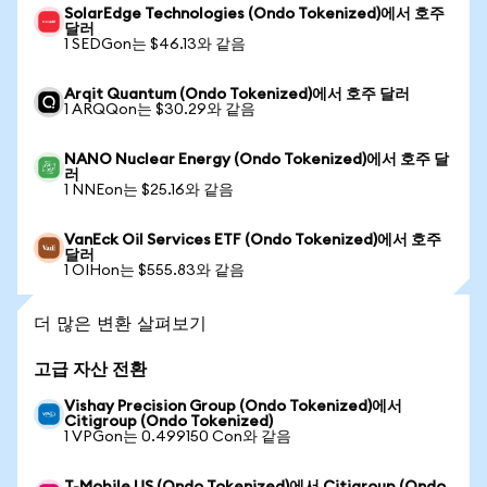
SolarEdge Technologies (Ondo Tokenized)에서 호주
달러
1 SEDGon는 $46.13와 같음
Arqit Quantum (Ondo Tokenized)에서 호주 달러
1 ARQQon는 $30.29와 같음
NANO Nuclear Energy (Ondo Tokenized)에서 호주 달
러
1 NNEon는 $25.16와 같음
VanEck Oil Services ETF (Ondo Tokenized)에서 호주
달러
1 OIHon는 $555.83와 같음
더 많은 변환 살펴보기
고급 자산 전환
Vishay Precision Group (Ondo Tokenized)에서
Citigroup (Ondo Tokenized)
1 VPGon는 0.499150 Con와 같음