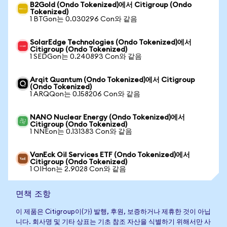
B2Gold (Ondo Tokenized)에서 Citigroup (Ondo
Tokenized)
1 BTGon는 0.030296 Con와 같음
SolarEdge Technologies (Ondo Tokenized)에서
Citigroup (Ondo Tokenized)
1 SEDGon는 0.240893 Con와 같음
Arqit Quantum (Ondo Tokenized)에서 Citigroup
(Ondo Tokenized)
1 ARQQon는 0.158206 Con와 같음
NANO Nuclear Energy (Ondo Tokenized)에서
Citigroup (Ondo Tokenized)
1 NNEon는 0.131383 Con와 같음
VanEck Oil Services ETF (Ondo Tokenized)에서
Citigroup (Ondo Tokenized)
1 OIHon는 2.9028 Con와 같음
면책 조항
이 제품은 Citigroup이(가) 발행, 후원, 보증하거나 제휴한 것이 아닙
니다. 회사명 및 기타 상표는 기초 참조 자산을 식별하기 위해서만 사