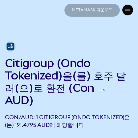
METAMASK 다운로드
METAMASK 다운로드
Citigroup (Ondo
Tokenized)을(를) 호주 달
러(으)로 환전 (Con →
AUD)
CON/AUD: 1 CITIGROUP (ONDO TOKENIZED)은
(는) 191.4795 AUD에 해당합니다