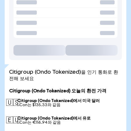
Citigroup (Ondo Tokenized)을 인기 통화로 환
전해 보세요
Citigroup (Ondo Tokenized) 오늘의 환전 가격
Citigroup (Ondo Tokenized)에서 미국 달러
🇺🇸
1 Con는 $135.33와 같음
Citigroup (Ondo Tokenized)에서 유로
🇪🇺
1 Con는 €116.94와 같음