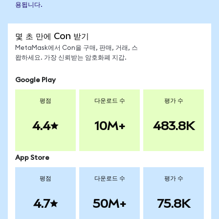
용됩니다.
몇 초 만에 Con 받기
MetaMask에서 Con을 구매, 판매, 거래, 스
왑하세요. 가장 신뢰받는 암호화폐 지갑.
Google Play
평점
다운로드 수
평가 수
4.4
10M+
483.8K
App Store
평점
다운로드 수
평가 수
4.7
50M+
75.8K