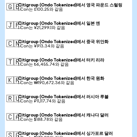
Citigroup (Ondo Tokenized)에서 영국 파운드 스털링
🇬🇧
1 Con는 £100.25와 같음
Citigroup (Ondo Tokenized)에서 일본 엔
🇯🇵
1 Con는 ¥21,299.1와 같음
Citigroup (Ondo Tokenized)에서 중국 위안화
🇨🇳
1 Con는 ¥913.34와 같음
Citigroup (Ondo Tokenized)에서 터키 리라
🇹🇷
1 Con는 ₺6,455.74와 같음
Citigroup (Ondo Tokenized)에서 한국 원화
🇰🇷
1 Con는 ₩190,672.36와 같음
Citigroup (Ondo Tokenized)에서 러시아 루블
🇷🇺
1 Con는 ₽11,117.74와 같음
Citigroup (Ondo Tokenized)에서 캐나다 달러
🇨🇦
1 Con는 $188.78와 같음
Citigroup (Ondo Tokenized)에서 싱가포르 달러
🇸🇬