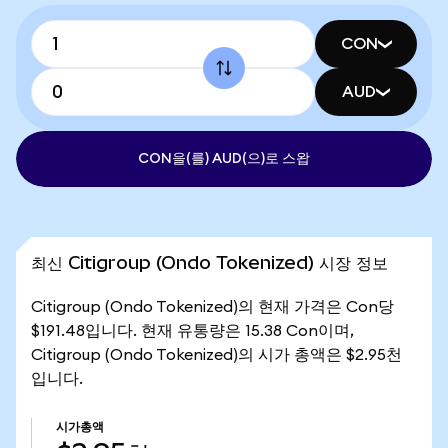
CON
AUD
CON을(를) AUD(으)로 스왑
최신 Citigroup (Ondo Tokenized) 시장 정보
Citigroup (Ondo Tokenized)의 현재 가격은 Con당
$191.48입니다. 현재 유통량은 15.38 Con이며,
Citigroup (Ondo Tokenized)의 시가 총액은 $2.95천
입니다.
시가총액