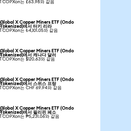
1 COPXon는 £63.98와 같음
Global X Copper Miners ETF (Ondo

Tokenized)에서 터키 리라
1 COPXon는 ₺4,101.05와 같음
Global X Copper Miners ETF (Ondo

Tokenized)에서 캐나다 달러
1 COPXon는 $120.63와 같음
Global X Copper Miners ETF (Ondo

Tokenized)에서 스위스 프랑
1 COPXon는 CHF 69.94와 같음
Global X Copper Miners ETF (Ondo

Tokenized)에서 필리핀 페소
1 COPXon는 ₱5,231.06와 같음