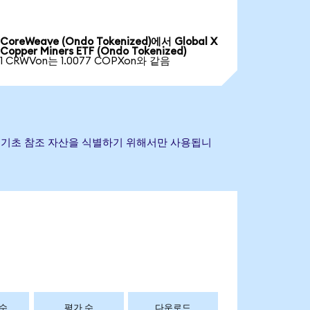
CoreWeave (Ondo Tokenized)에서 Global X
Copper Miners ETF (Ondo Tokenized)
1 CRWVon는 1.0077 COPXon와 같음
 상표는 기초 참조 자산을 식별하기 위해서만 사용됩니
 수
평가 수
다운로드