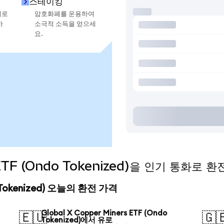
스테이킹
지로
암호화폐를 운용하여
하
소극적 소득을 얻으세
요.
s ETF (Ondo Tokenized)을 인기 통화로 
do Tokenized) 오늘의 환전 가격
Global X Copper Miners ETF (Ondo
🇪🇺
🇬
Tokenized)에서 유로