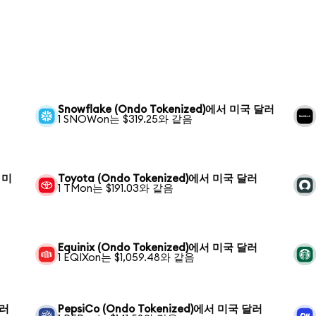
Snowflake (Ondo Tokenized)에서 미국 달러
1 SNOWon는 $319.25와 같음
서 미
Toyota (Ondo Tokenized)에서 미국 달러
1 TMon는 $191.03와 같음
Equinix (Ondo Tokenized)에서 미국 달러
1 EQIXon는 $1,059.48와 같음
달러
PepsiCo (Ondo Tokenized)에서 미국 달러