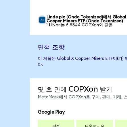
Linde plc (Ondo Tokenized)에서 Global
Copper Miners ETF (Ondo Tokenized)
1 LINon는 5.8344 COPXon와 같음
면책 조항
이 제품은 Global X Copper Miners 
다.
몇 초 만에 COPXon 받기
MetaMask에서 COPXon을 구매, 판매, 거래
Google Play
평점
다운로드 수