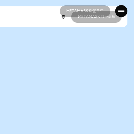
METAMASK 다운로드
METAMASK 다운로드
METAMASK 다운로드
METAMASK 다운로드