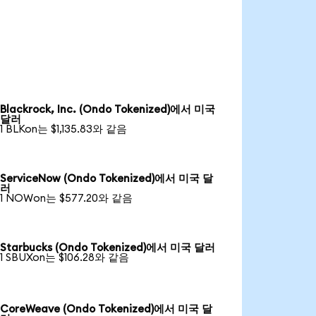
Blackrock, Inc. (Ondo Tokenized)에서 미국
달러
1 BLKon는 $1,135.83와 같음
ServiceNow (Ondo Tokenized)에서 미국 달
러
1 NOWon는 $577.20와 같음
Starbucks (Ondo Tokenized)에서 미국 달러
1 SBUXon는 $106.28와 같음
CoreWeave (Ondo Tokenized)에서 미국 달