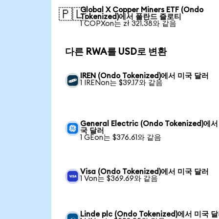
Global X Copper Miners ETF (Ondo
🇵🇱
Tokenized)에서 폴란드 즐로티
1 COPXon는 zł 321.38와 같음
다른 RWA를 USD로 변환
IREN (Ondo Tokenized)에서 미국 달러
1 IRENon는 $39.17와 같음
General Electric (Ondo Tokenized)에
국 달러
1 GEon는 $376.61와 같음
Visa (Ondo Tokenized)에서 미국 달러
1 Von는 $369.69와 같음
Linde plc (Ondo Tokenized)에서 미국 