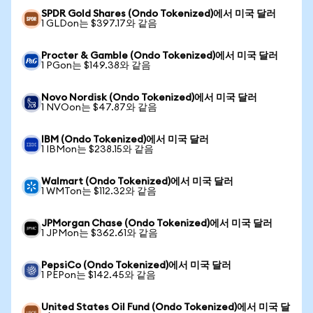
SPDR Gold Shares (Ondo Tokenized)에서 미국 달러
1 GLDon는 $397.17와 같음
Procter & Gamble (Ondo Tokenized)에서 미국 달러
1 PGon는 $149.38와 같음
Novo Nordisk (Ondo Tokenized)에서 미국 달러
1 NVOon는 $47.87와 같음
IBM (Ondo Tokenized)에서 미국 달러
1 IBMon는 $238.15와 같음
Walmart (Ondo Tokenized)에서 미국 달러
1 WMTon는 $112.32와 같음
JPMorgan Chase (Ondo Tokenized)에서 미국 달러
1 JPMon는 $362.61와 같음
PepsiCo (Ondo Tokenized)에서 미국 달러
1 PEPon는 $142.45와 같음
United States Oil Fund (Ondo Tokenized)에서 미국 달