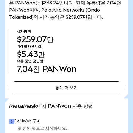
은 PANWon당 $368.24입니다. 현재 유통량은 7.04천
PANWon이며, Palo Alto Networks (Ondo
Tokenized)의 시가 총액은 $259.07만입니다.
시가총액
$259.07만
거래량
(24시간)
$5.43만
유통 중인 공급량
7.04천
PANWon
통계 더 보기
통계 더 보기
MetaMask에서 PANWon 사용 방법
PANWon 구매
몇 번의 탭으로 시작하세요.