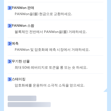
PANWon 판매
PANWon을(를) 현금으로 교환하세요.
PANWon 스왑
블록체인 전반에서 PANWon을(를) 거래하세요.
예측
PANWon 및 암호화폐 예측 시장에서 거래하세요.
무기한 선물
최대 50배 레버리지로 토큰을 롱 또는 숏 하세요.
스테이킹
암호화폐를 운용하여 소극적 소득을 얻으세요.
거래