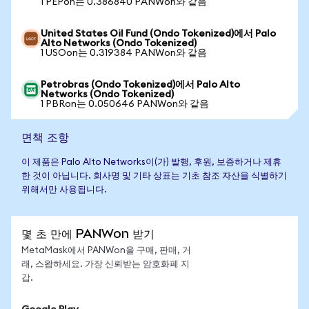
1 PEPon는 0.386840 PANWon와 같음
United States Oil Fund (Ondo Tokenized)에서 Palo
Alto Networks (Ondo Tokenized)
1 USOon는 0.319384 PANWon와 같음
Petrobras (Ondo Tokenized)에서 Palo Alto
Networks (Ondo Tokenized)
1 PBRon는 0.050646 PANWon와 같음
면책 조항
이 제품은 Palo Alto Networks이(가) 발행, 후원, 보증하거나 제휴
한 것이 아닙니다. 회사명 및 기타 상표는 기초 참조 자산을 식별하기
위해서만 사용됩니다.
몇 초 만에 PANWon 받기
MetaMask에서 PANWon을 구매, 판매, 거
래, 스왑하세요. 가장 신뢰받는 암호화폐 지
갑.