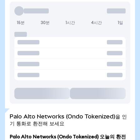
15분
30분
1시간
4시간
1일
Palo Alto Networks (Ondo Tokenized)을 인
기 통화로 환전해 보세요
Palo Alto Networks (Ondo Tokenized) 오늘의 환전