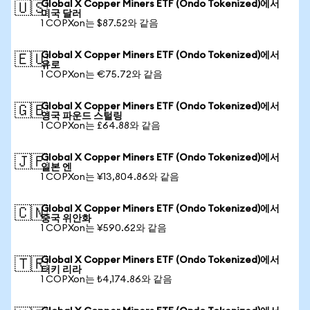
Global X Copper Miners ETF (Ondo Tokenized)에서
🇺🇸
미국 달러
1 COPXon는 $87.52와 같음
Global X Copper Miners ETF (Ondo Tokenized)에서
🇪🇺
유로
1 COPXon는 €75.72와 같음
Global X Copper Miners ETF (Ondo Tokenized)에서
🇬🇧
영국 파운드 스털링
1 COPXon는 £64.88와 같음
Global X Copper Miners ETF (Ondo Tokenized)에서
🇯🇵
일본 엔
1 COPXon는 ¥13,804.86와 같음
Global X Copper Miners ETF (Ondo Tokenized)에서
🇨🇳
중국 위안화
1 COPXon는 ¥590.62와 같음
Global X Copper Miners ETF (Ondo Tokenized)에서
🇹🇷
터키 리라
1 COPXon는 ₺4,174.86와 같음