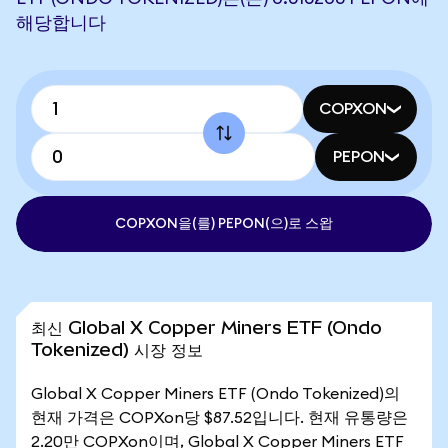
해당합니다
COPXON
PEPON
COPXON을(를) PEPON(으)로 스왑
최신 Global X Copper Miners ETF (Ondo
Tokenized) 시장 정보
Global X Copper Miners ETF (Ondo Tokenized)의
현재 가격은 COPXon당 $87.52입니다. 현재 유통량은
2.20만 COPXon이며, Global X Copper Miners ETF