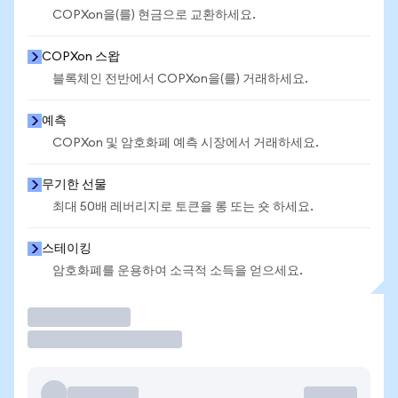
COPXon을(를) 현금으로 교환하세요.
COPXon 스왑
블록체인 전반에서 COPXon을(를) 거래하세요.
예측
COPXon 및 암호화폐 예측 시장에서 거래하세요.
무기한 선물
최대 50배 레버리지로 토큰을 롱 또는 숏 하세요.
스테이킹
암호화폐를 운용하여 소극적 소득을 얻으세요.
거래