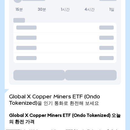
15분
30분
1시간
4시간
1일
Global X Copper Miners ETF (Ondo
Tokenized)을 인기 통화로 환전해 보세요
Global X Copper Miners ETF (Ondo Tokenized) 오늘
의 환전 가격