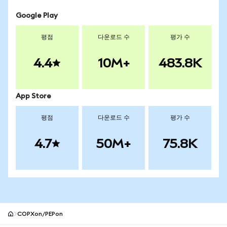
Google Play
평점
다운로드 수
평가 수
4.4
10M+
483.8K
App Store
평점
다운로드 수
평가 수
4.7
50M+
75.8K
COPXon/PEPon