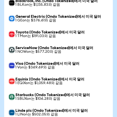
Blackrock, Inc. (Ondo Tokenized)에서 미국 달러
1 BLKon는 $1,135.83와 같음
General Electric (Ondo Tokenized)에서 미국 달러
1 GEon는 $376.61와 같음
Toyota (Ondo Tokenized)에서 미국 달러
1 TMon는 $191.03와 같음
ServiceNow (Ondo Tokenized)에서 미국 달러
1 NOWon는 $577.20와 같음
Visa (Ondo Tokenized)에서 미국 달러
1 Von는 $369.69와 같음
Equinix (Ondo Tokenized)에서 미국 달러
1 EQIXon는 $1,059.48와 같음
Starbucks (Ondo Tokenized)에서 미국 달러
1 SBUXon는 $106.28와 같음
Linde plc (Ondo Tokenized)에서 미국 달러
1 LINon는 $502.05와 같음