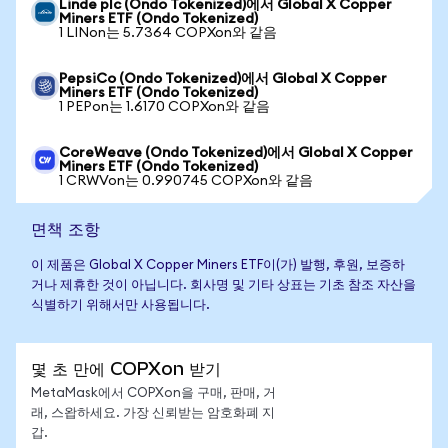
Linde plc (Ondo Tokenized)에서 Global X Copper
Miners ETF (Ondo Tokenized)
1 LINon는 5.7364 COPXon와 같음
PepsiCo (Ondo Tokenized)에서 Global X Copper
Miners ETF (Ondo Tokenized)
1 PEPon는 1.6170 COPXon와 같음
CoreWeave (Ondo Tokenized)에서 Global X Copper
Miners ETF (Ondo Tokenized)
1 CRWVon는 0.990745 COPXon와 같음
면책 조항
이 제품은 Global X Copper Miners ETF이(가) 발행, 후원, 보증하
거나 제휴한 것이 아닙니다. 회사명 및 기타 상표는 기초 참조 자산을
식별하기 위해서만 사용됩니다.
몇 초 만에 COPXon 받기
MetaMask에서 COPXon을 구매, 판매, 거
래, 스왑하세요. 가장 신뢰받는 암호화폐 지
갑.