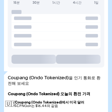
15분
30분
1시간
4시간
1일
Coupang (Ondo Tokenized)을 인기 통화로 환
전해 보세요
Coupang (Ondo Tokenized) 오늘의 환전 가격
Coupang (Ondo Tokenized)에서 미국 달러
🇺🇸
1 CPNGon는 $16.44와 같음