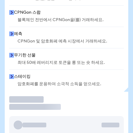
CPNGon 스왑
블록체인 전반에서 CPNGon을(를) 거래하세요.
예측
CPNGon 및 암호화폐 예측 시장에서 거래하세요.
무기한 선물
최대 50배 레버리지로 토큰을 롱 또는 숏 하세요.
스테이킹
암호화폐를 운용하여 소극적 소득을 얻으세요.
거래