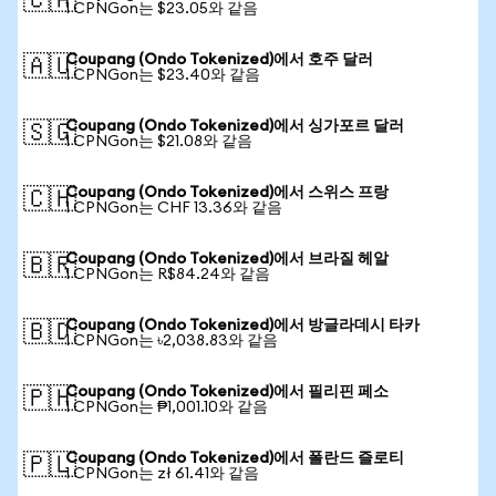
🇨🇦
1 CPNGon는 $23.05와 같음
Coupang (Ondo Tokenized)에서 호주 달러
🇦🇺
1 CPNGon는 $23.40와 같음
Coupang (Ondo Tokenized)에서 싱가포르 달러
🇸🇬
1 CPNGon는 $21.08와 같음
Coupang (Ondo Tokenized)에서 스위스 프랑
🇨🇭
1 CPNGon는 CHF 13.36와 같음
Coupang (Ondo Tokenized)에서 브라질 헤알
🇧🇷
1 CPNGon는 R$84.24와 같음
Coupang (Ondo Tokenized)에서 방글라데시 타카
🇧🇩
1 CPNGon는 ৳2,038.83와 같음
Coupang (Ondo Tokenized)에서 필리핀 페소
🇵🇭
1 CPNGon는 ₱1,001.10와 같음
Coupang (Ondo Tokenized)에서 폴란드 즐로티
🇵🇱
1 CPNGon는 zł 61.41와 같음