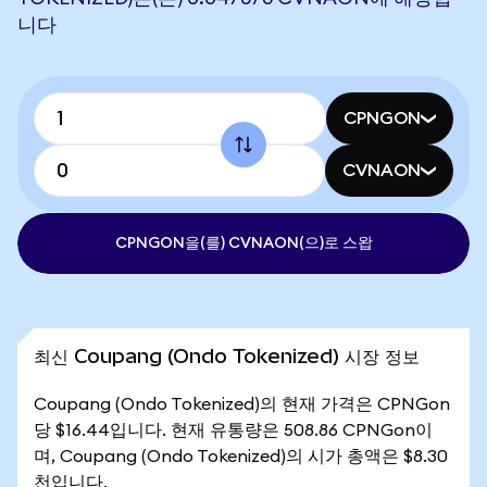
니다
CPNGON
CVNAON
CPNGON을(를) CVNAON(으)로 스왑
최신 Coupang (Ondo Tokenized) 시장 정보
Coupang (Ondo Tokenized)의 현재 가격은 CPNGon
당 $16.44입니다. 현재 유통량은 508.86 CPNGon이
며, Coupang (Ondo Tokenized)의 시가 총액은 $8.30
천입니다.