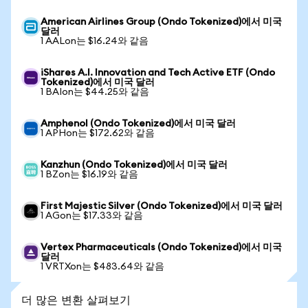
American Airlines Group (Ondo Tokenized)에서 미국
달러
1 AALon는 $16.24와 같음
iShares A.I. Innovation and Tech Active ETF (Ondo
Tokenized)에서 미국 달러
1 BAIon는 $44.25와 같음
Amphenol (Ondo Tokenized)에서 미국 달러
1 APHon는 $172.62와 같음
Kanzhun (Ondo Tokenized)에서 미국 달러
1 BZon는 $16.19와 같음
First Majestic Silver (Ondo Tokenized)에서 미국 달러
1 AGon는 $17.33와 같음
Vertex Pharmaceuticals (Ondo Tokenized)에서 미국
달러
1 VRTXon는 $483.64와 같음
더 많은 변환 살펴보기