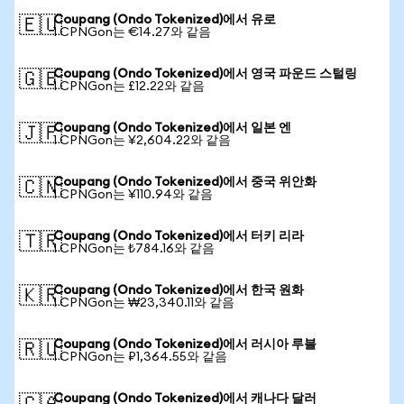
Coupang (Ondo Tokenized)에서 유로
🇪🇺
1 CPNGon는 €14.27와 같음
Coupang (Ondo Tokenized)에서 영국 파운드 스털링
🇬🇧
1 CPNGon는 £12.22와 같음
Coupang (Ondo Tokenized)에서 일본 엔
🇯🇵
1 CPNGon는 ¥2,604.22와 같음
Coupang (Ondo Tokenized)에서 중국 위안화
🇨🇳
1 CPNGon는 ¥110.94와 같음
Coupang (Ondo Tokenized)에서 터키 리라
🇹🇷
1 CPNGon는 ₺784.16와 같음
Coupang (Ondo Tokenized)에서 한국 원화
🇰🇷
1 CPNGon는 ₩23,340.11와 같음
Coupang (Ondo Tokenized)에서 러시아 루블
🇷🇺
1 CPNGon는 ₽1,364.55와 같음
Coupang (Ondo Tokenized)에서 캐나다 달러