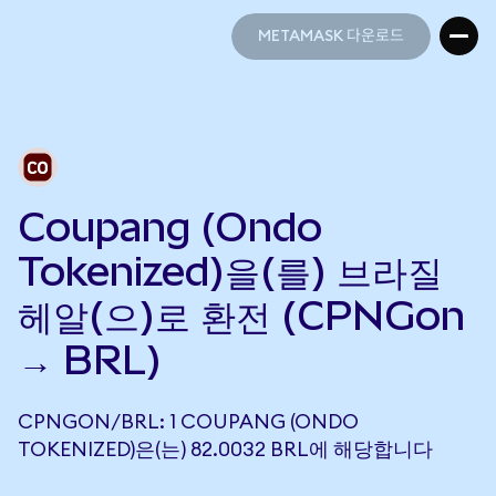
METAMASK 다운로드
METAMASK 다운로드
Coupang (Ondo
Tokenized)을(를) 브라질
헤알(으)로 환전 (CPNGon
→ BRL)
CPNGON/BRL: 1 COUPANG (ONDO
TOKENIZED)은(는) 82.0032 BRL에 해당합니다