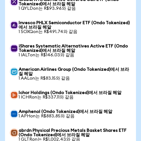
Tokenized)에서 브라질 헤알
1 QYLDon는 R$93.96와 같음
Invesco PHLX Semiconductor ETF (Ondo Tokenized)
에서 브라질 헤알
1 SOXQon는 R$491.74와 같음
iShares Systematic Alternatives Active ETF (Ondo
Tokenized)에서 브라질 헤알
1 IALTon는 R$146.03와 같음
American Airlines Group (Ondo Tokenized)에서 브라
질 헤알
1 AALon는 R$83.15와 같음
Ichor Holdings (Ondo Tokenized)에서 브라질 헤알
1 ICHRon는 R$337.11와 같음
Amphenol (Ondo Tokenized)에서 브라질 헤알
1 APHon는 R$883.85와 같음
abrdn Physical Precious Metals Basket Shares ETF
(Ondo Tokenized)에서 브라질 헤알
1 GLTRon는 R$1,002.43와 같음