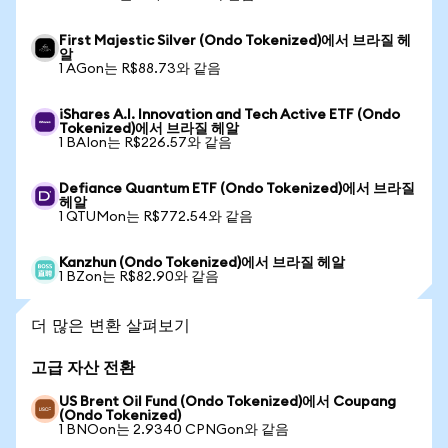
First Majestic Silver (Ondo Tokenized)에서 브라질 헤
알
1 AGon는 R$88.73와 같음
iShares A.I. Innovation and Tech Active ETF (Ondo
Tokenized)에서 브라질 헤알
1 BAIon는 R$226.57와 같음
Defiance Quantum ETF (Ondo Tokenized)에서 브라질
헤알
1 QTUMon는 R$772.54와 같음
Kanzhun (Ondo Tokenized)에서 브라질 헤알
1 BZon는 R$82.90와 같음
더 많은 변환 살펴보기
고급 자산 전환
US Brent Oil Fund (Ondo Tokenized)에서 Coupang
(Ondo Tokenized)
1 BNOon는 2.9340 CPNGon와 같음