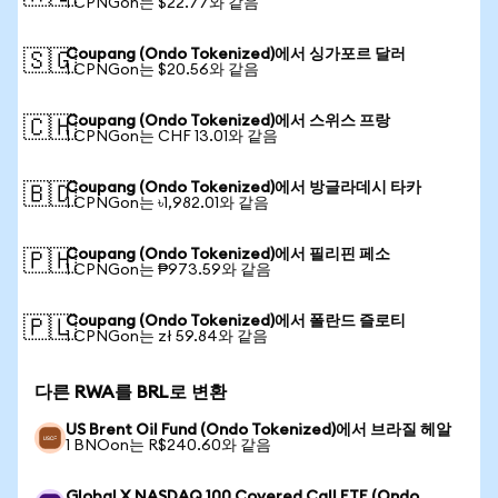
1 CPNGon는 $22.77와 같음
Coupang (Ondo Tokenized)에서 싱가포르 달러
🇸🇬
1 CPNGon는 $20.56와 같음
Coupang (Ondo Tokenized)에서 스위스 프랑
🇨🇭
1 CPNGon는 CHF 13.01와 같음
Coupang (Ondo Tokenized)에서 방글라데시 타카
🇧🇩
1 CPNGon는 ৳1,982.01와 같음
Coupang (Ondo Tokenized)에서 필리핀 페소
🇵🇭
1 CPNGon는 ₱973.59와 같음
Coupang (Ondo Tokenized)에서 폴란드 즐로티
🇵🇱
1 CPNGon는 zł 59.84와 같음
다른 RWA를 BRL로 변환
US Brent Oil Fund (Ondo Tokenized)에서 브라질 헤알
1 BNOon는 R$240.60와 같음
Global X NASDAQ 100 Covered Call ETF (Ondo