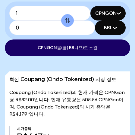
CPNGON
BRL
CPNGON을(를) BRL(으)로 스왑
최신 Coupang (Ondo Tokenized) 시장 정보
Coupang (Ondo Tokenized)의 현재 가격은 CPNGon
당 R$82.00입니다. 현재 유통량은 508.86 CPNGon이
며, Coupang (Ondo Tokenized)의 시가 총액은
R$4.17만입니다.
시가총액