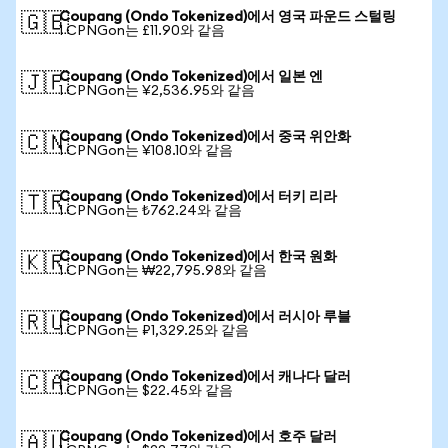
Coupang (Ondo Tokenized)에서 영국 파운드 스털링
🇬🇧
1 CPNGon는 £11.90와 같음
Coupang (Ondo Tokenized)에서 일본 엔
🇯🇵
1 CPNGon는 ¥2,536.95와 같음
Coupang (Ondo Tokenized)에서 중국 위안화
🇨🇳
1 CPNGon는 ¥108.10와 같음
Coupang (Ondo Tokenized)에서 터키 리라
🇹🇷
1 CPNGon는 ₺762.24와 같음
Coupang (Ondo Tokenized)에서 한국 원화
🇰🇷
1 CPNGon는 ₩22,795.98와 같음
Coupang (Ondo Tokenized)에서 러시아 루블
🇷🇺
1 CPNGon는 ₽1,329.25와 같음
Coupang (Ondo Tokenized)에서 캐나다 달러
🇨🇦
1 CPNGon는 $22.45와 같음
Coupang (Ondo Tokenized)에서 호주 달러
🇦🇺