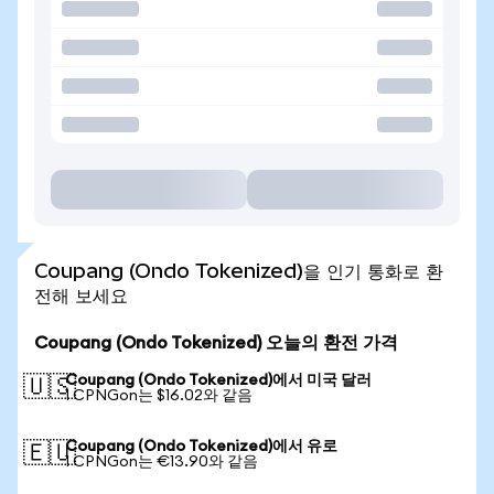
Coupang (Ondo Tokenized)을 인기 통화로 환
전해 보세요
Coupang (Ondo Tokenized) 오늘의 환전 가격
Coupang (Ondo Tokenized)에서 미국 달러
🇺🇸
1 CPNGon는 $16.02와 같음
Coupang (Ondo Tokenized)에서 유로
🇪🇺
1 CPNGon는 €13.90와 같음