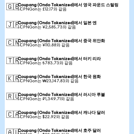
Coupang (Ondo Tokenized)에서 영국 파운드 스털링
🇬🇧
1 CPNGon는 £12.17와 같음
Coupang (Ondo Tokenized)에서 일본 엔
🇯🇵
1 CPNGon는 ¥2,585.73와 같음
Coupang (Ondo Tokenized)에서 중국 위안화
🇨🇳
1 CPNGon는 ¥110.88와 같음
Coupang (Ondo Tokenized)에서 터키 리라
🇹🇷
1 CPNGon는 ₺783.73와 같음
Coupang (Ondo Tokenized)에서 한국 원화
🇰🇷
1 CPNGon는 ₩23,147.83와 같음
Coupang (Ondo Tokenized)에서 러시아 루블
🇷🇺
1 CPNGon는 ₽1,349.71와 같음
Coupang (Ondo Tokenized)에서 캐나다 달러
🇨🇦
1 CPNGon는 $22.92와 같음
Coupang (Ondo Tokenized)에서 호주 달러
🇦🇺