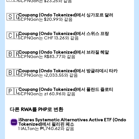
1 CPNGon는 $23.25와 같음
Coupang (Ondo Tokenized)에서 싱가포르 달러
🇸🇬
1 CPNGon는 $20.99와 같음
Coupang (Ondo Tokenized)에서 스위스 프랑
🇨🇭
1 CPNGon는 CHF 13.26와 같음
Coupang (Ondo Tokenized)에서 브라질 헤알
🇧🇷
1 CPNGon는 R$83.77와 같음
Coupang (Ondo Tokenized)에서 방글라데시 타카
🇧🇩
1 CPNGon는 ৳2,033.55와 같음
Coupang (Ondo Tokenized)에서 폴란드 즐로티
🇵🇱
1 CPNGon는 zł 60.96와 같음
다른 RWA를 PHP로 변환
iShares Systematic Alternatives Active ETF (Ondo
Tokenized)에서 필리핀 페소
1 IALTon는 ₱1,740.62와 같음