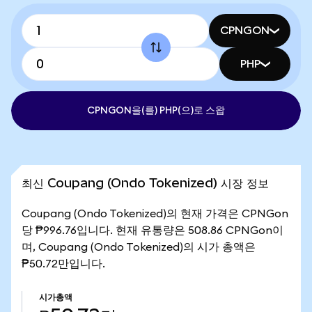
CPNGON
PHP
CPNGON을(를) PHP(으)로 스왑
최신 Coupang (Ondo Tokenized) 시장 정보
Coupang (Ondo Tokenized)의 현재 가격은 CPNGon
당 ₱996.76입니다. 현재 유통량은 508.86 CPNGon이
며, Coupang (Ondo Tokenized)의 시가 총액은
₱50.72만입니다.
시가총액