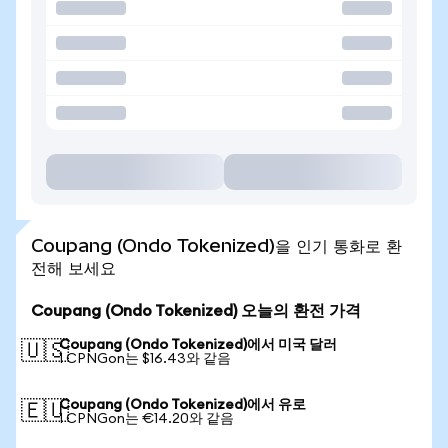
Coupang (Ondo Tokenized)을 인기 통화로 환
전해 보세요
Coupang (Ondo Tokenized) 오늘의 환전 가격
Coupang (Ondo Tokenized)에서 미국 달러
🇺🇸
1 CPNGon는 $16.43와 같음
Coupang (Ondo Tokenized)에서 유로
🇪🇺
1 CPNGon는 €14.20와 같음