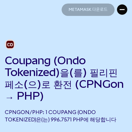
METAMASK 다운로드
METAMASK 다운로드
Coupang (Ondo
Tokenized)을(를) 필리핀
페소(으)로 환전 (CPNGon
→ PHP)
CPNGON/PHP: 1 COUPANG (ONDO
TOKENIZED)은(는) 996.7571 PHP에 해당합니다