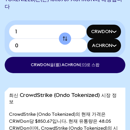
다
CRWDON
ACHRON
CRWDON을(를) ACHRON(으)로 스왑
최신 CrowdStrike (Ondo Tokenized) 시장 정
보
CrowdStrike (Ondo Tokenized)의 현재 가격은
CRWDon당 $850.67입니다. 현재 유통량은 48.05
CRWDon이며, CrowdStrike (Ondo Tokenized)의 시