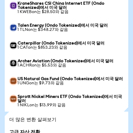
KraneShares CSI China Internet ETF (Ondo
Tokenized)에서 미국 달러
1 KWEBon는 $28.50와 같음
Talen Energy (Ondo Tokenized)에서 미국 달러
1 TLNon는 $348.27와 같음
Caterpillar (Ondo Tokenized)에서 미국 달러
1 CATon는 $853.23와 같음
Archer Aviation (Ondo Tokenized)에서 미국 달러
1 ACHRon는 $5.53와 같음
US Natural Gas Fund (Ondo Tokenized)에서 미국 달러
1 UNGon는 $9.73와 같음
Sprott Nickel Miners ETF (Ondo Tokenized)에서 미국
달러
1 NIKLon는 $13.99와 같음
더 많은 변환 살펴보기
고급 자산 전환