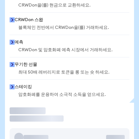
CRWDon을(를) 현금으로 교환하세요.
CRWDon 스왑
블록체인 전반에서 CRWDon을(를) 거래하세요.
예측
CRWDon 및 암호화폐 예측 시장에서 거래하세요.
무기한 선물
최대 50배 레버리지로 토큰을 롱 또는 숏 하세요.
스테이킹
암호화폐를 운용하여 소극적 소득을 얻으세요.
거래