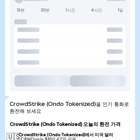
15분
30분
1시간
4시간
1일
CrowdStrike (Ondo Tokenized)을 인기 통화로
환전해 보세요
CrowdStrike (Ondo Tokenized) 오늘의 환전 가격
CrowdStrike (Ondo Tokenized)에서 미국 달러
🇺🇸
1 CRWDon는 $850.67와 같음