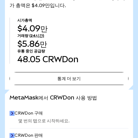
가 총액은 $4.09만입니다.
시가총액
$4.09만
거래량
(24시간)
$5.86만
유통 중인 공급량
48.05
CRWDon
통계 더 보기
통계 더 보기
MetaMask에서 CRWDon 사용 방법
CRWDon 구매
몇 번의 탭으로 시작하세요.
CRWDon 판매