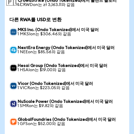
CrowdStrike (Ondo Tokenized)에서 폴란드 즐로티
🇵🇱
1 CRWDon는 zł 3,163.11와 같음
다른 RWA를 USD로 변환
MKS Inc. (Ondo Tokenized)에서 미국 달러
1 MKSIon는 $306.46와 같음
NextEra Energy (Ondo Tokenized)에서 미국 달러
1 NEEon는 $85.56와 같음
Hesai Group (Ondo Tokenized)에서 미국 달러
1 HSAIon는 $19.00와 같음
Vicor (Ondo Tokenized)에서 미국 달러
1 VICRon는 $223.05와 같음
NuScale Power (Ondo Tokenized)에서 미국 달러
1 SMRon는 $9.82와 같음
GlobalFoundries (Ondo Tokenized)에서 미국 달러
1 GFSon는 $52.00와 같음