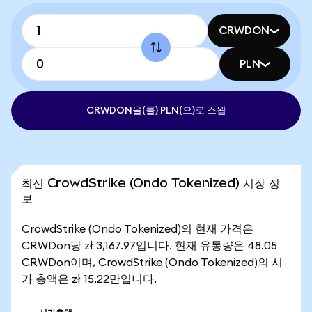
CRWDON
PLN
CRWDON을(를) PLN(으)로 스왑
최신 CrowdStrike (Ondo Tokenized) 시장 정
보
CrowdStrike (Ondo Tokenized)의 현재 가격은
CRWDon당 zł 3,167.97입니다. 현재 유통량은 48.05
CRWDon이며, CrowdStrike (Ondo Tokenized)의 시
가 총액은 zł 15.22만입니다.