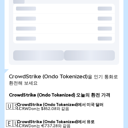
CrowdStrike (Ondo Tokenized)을 인기 통화로
환전해 보세요
CrowdStrike (Ondo Tokenized) 오늘의 환전 가격
CrowdStrike (Ondo Tokenized)에서 미국 달러
🇺🇸
1 CRWDon는 $852.08와 같음
CrowdStrike (Ondo Tokenized)에서 유로
🇪🇺
1 CRWDon는 €737.28와 같음