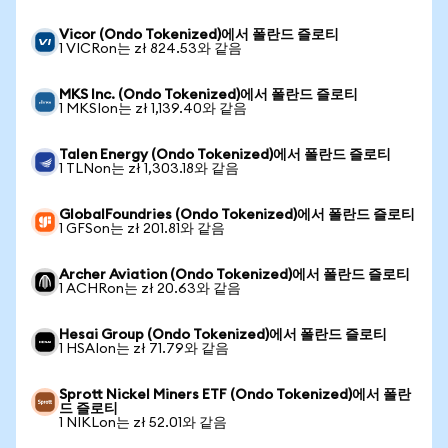
Vicor (Ondo Tokenized)에서 폴란드 즐로티
1 VICRon는 zł 824.53와 같음
MKS Inc. (Ondo Tokenized)에서 폴란드 즐로티
1 MKSIon는 zł 1,139.40와 같음
Talen Energy (Ondo Tokenized)에서 폴란드 즐로티
1 TLNon는 zł 1,303.18와 같음
GlobalFoundries (Ondo Tokenized)에서 폴란드 즐로티
1 GFSon는 zł 201.81와 같음
Archer Aviation (Ondo Tokenized)에서 폴란드 즐로티
1 ACHRon는 zł 20.63와 같음
Hesai Group (Ondo Tokenized)에서 폴란드 즐로티
1 HSAIon는 zł 71.79와 같음
Sprott Nickel Miners ETF (Ondo Tokenized)에서 폴란
드 즐로티
1 NIKLon는 zł 52.01와 같음