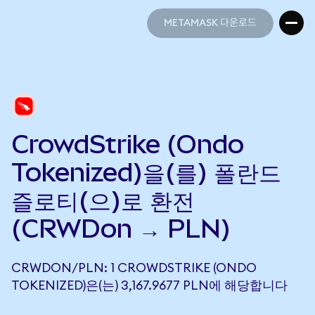
METAMASK 다운로드
METAMASK 다운로드
CrowdStrike (Ondo
Tokenized)을(를) 폴란드
즐로티(으)로 환전
(CRWDon → PLN)
CRWDON/PLN: 1 CROWDSTRIKE (ONDO
TOKENIZED)은(는) 3,167.9677 PLN에 해당합니다