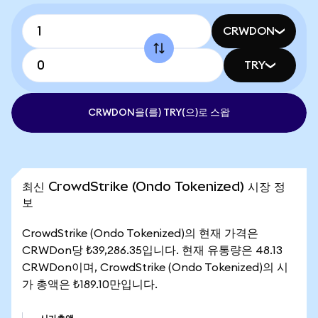
CRWDON
TRY
CRWDON을(를) TRY(으)로 스왑
최신 CrowdStrike (Ondo Tokenized) 시장 정
보
CrowdStrike (Ondo Tokenized)의 현재 가격은
CRWDon당 ₺39,286.35입니다. 현재 유통량은 48.13
CRWDon이며, CrowdStrike (Ondo Tokenized)의 시
가 총액은 ₺189.10만입니다.