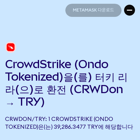
METAMASK 다운로드
METAMASK 다운로드
CrowdStrike (Ondo
Tokenized)을(를) 터키 리
라(으)로 환전 (CRWDon
→ TRY)
CRWDON/TRY: 1 CROWDSTRIKE (ONDO
TOKENIZED)은(는) 39,286.3477 TRY에 해당합니다