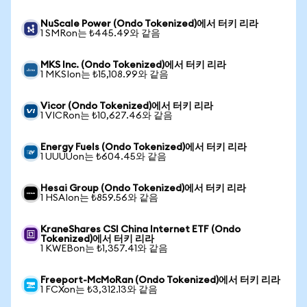
NuScale Power (Ondo Tokenized)에서 터키 리라
1 SMRon는 ₺445.49와 같음
MKS Inc. (Ondo Tokenized)에서 터키 리라
1 MKSIon는 ₺15,108.99와 같음
Vicor (Ondo Tokenized)에서 터키 리라
1 VICRon는 ₺10,627.46와 같음
Energy Fuels (Ondo Tokenized)에서 터키 리라
1 UUUUon는 ₺604.45와 같음
Hesai Group (Ondo Tokenized)에서 터키 리라
1 HSAIon는 ₺859.56와 같음
KraneShares CSI China Internet ETF (Ondo
Tokenized)에서 터키 리라
1 KWEBon는 ₺1,357.41와 같음
Freeport-McMoRan (Ondo Tokenized)에서 터키 리라
1 FCXon는 ₺3,312.13와 같음