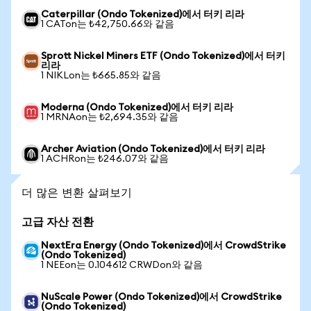
Caterpillar (Ondo Tokenized)에서 터키 리라
1 CATon는 ₺42,750.66와 같음
Sprott Nickel Miners ETF (Ondo Tokenized)에서 터키
리라
1 NIKLon는 ₺665.85와 같음
Moderna (Ondo Tokenized)에서 터키 리라
1 MRNAon는 ₺2,694.35와 같음
Archer Aviation (Ondo Tokenized)에서 터키 리라
1 ACHRon는 ₺246.07와 같음
더 많은 변환 살펴보기
고급 자산 전환
NextEra Energy (Ondo Tokenized)에서 CrowdStrike
(Ondo Tokenized)
1 NEEon는 0.104612 CRWDon와 같음
NuScale Power (Ondo Tokenized)에서 CrowdStrike
(Ondo Tokenized)