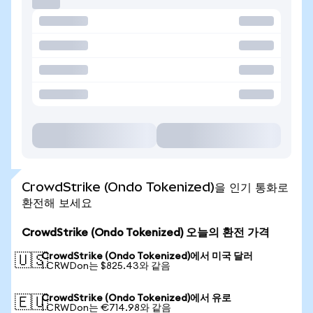
CrowdStrike (Ondo Tokenized)을 인기 통화로
환전해 보세요
CrowdStrike (Ondo Tokenized) 오늘의 환전 가격
CrowdStrike (Ondo Tokenized)에서 미국 달러
🇺🇸
1 CRWDon는 $825.43와 같음
CrowdStrike (Ondo Tokenized)에서 유로
🇪🇺
1 CRWDon는 €714.98와 같음