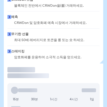
블록체인 전반에서 CRWDon을(를) 거래하세요.
예측
CRWDon 및 암호화폐 예측 시장에서 거래하세요.
무기한 선물
최대 50배 레버리지로 토큰을 롱 또는 숏 하세요.
스테이킹
암호화폐를 운용하여 소극적 소득을 얻으세요.
거래
15분
30분
1시간
4시간
1일