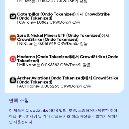
1 FCXon는 0.084307 CRWDon와 같음
Caterpillar (Ondo Tokenized)에서 CrowdStrike
(Ondo Tokenized)
1 CATon는 1.0882 CRWDon와 같음
Sprott Nickel Miners ETF (Ondo Tokenized)에서
CrowdStrike (Ondo Tokenized)
1 NIKLon는 0.016949 CRWDon와 같음
Moderna (Ondo Tokenized)에서 CrowdStrike (Ondo
Tokenized)
1 MRNAon는 0.068582 CRWDon와 같음
Archer Aviation (Ondo Tokenized)에서 CrowdStrike
(Ondo Tokenized)
1 ACHRon는 0.006263 CRWDon와 같음
면책 조항
이 제품은 CrowdStrike이(가) 발행, 후원, 보증하거나 제휴한 것이
아닙니다. 회사명 및 기타 상표는 기초 참조 자산을 식별하기 위해서
만 사용됩니다.