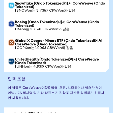
Snowflake (Ondo Tokenized)에서 CoreWeave (Ondo
Tokenized)
1 SNOWon는 3.7357 CRWVon와 같음
Boeing (Ondo Tokenized)에서 CoreWeave (Ondo
Tokenized)
1 BAon는 2.7340 CRWVon와 같음
Global X Copper Miners ETF (Ondo Tokenized)에서
CoreWeave (Ondo Tokenized)
1 COPXon는 1.0068 CRWVon와 같음
UnitedHealth (Ondo Tokenized)에서 CoreWeave
(Ondo Tokenized)
1 UNHon는 4.8319 CRWVon와 같음
면책 조항
이 제품은 CoreWeave이(가) 발행, 후원, 보증하거나 제휴한 것이
아닙니다. 회사명 및 기타 상표는 기초 참조 자산을 식별하기 위해서
만 사용됩니다.