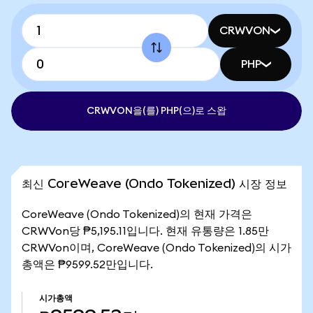
CRWVON
PHP
CRWVON을(를) PHP(으)로 스왑
최신 CoreWeave (Ondo Tokenized) 시장 정보
CoreWeave (Ondo Tokenized)의 현재 가격은
CRWVon당 ₱5,195.11입니다. 현재 유통량은 1.85만
CRWVon이며, CoreWeave (Ondo Tokenized)의 시가
총액은 ₱9599.52만입니다.
시가총액