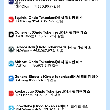
페소
1 SMCIon는 ₱1,830.99와 같음
Equinix (Ondo Tokenized)에서 필리핀 페소
1 EQIXon는 ₱64,405.76와 같음
Coherent (Ondo Tokenized)에서 필리핀 페소
1 COHRon는 ₱20,591.39와 같음
ServiceNow (Ondo Tokenized)에서 필리핀 페소
1 NOWon는 ₱35,087.97와 같음
Abbott (Ondo Tokenized)에서 필리핀 페소
1 ABTon는 ₱6,603.61와 같음
General Electric (Ondo Tokenized)에서 필리핀 페소
1 GEon는 ₱22,894.11와 같음
Rocket Lab (Ondo Tokenized)에서 필리핀 페소
1 RKLBon는 ₱4,651.65와 같음
Snowflake (Ondo Tokenized)에서 필리핀 페소
1 SNOWon는 ₱19,407.20와 같음