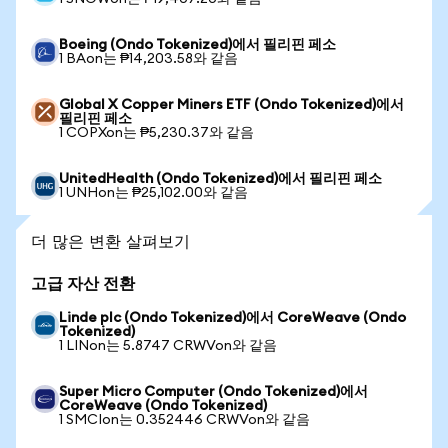
Boeing (Ondo Tokenized)에서 필리핀 페소
1 BAon는 ₱14,203.58와 같음
Global X Copper Miners ETF (Ondo Tokenized)에서
필리핀 페소
1 COPXon는 ₱5,230.37와 같음
UnitedHealth (Ondo Tokenized)에서 필리핀 페소
1 UNHon는 ₱25,102.00와 같음
더 많은 변환 살펴보기
고급 자산 전환
Linde plc (Ondo Tokenized)에서 CoreWeave (Ondo
Tokenized)
1 LINon는 5.8747 CRWVon와 같음
Super Micro Computer (Ondo Tokenized)에서
CoreWeave (Ondo Tokenized)
1 SMCIon는 0.352446 CRWVon와 같음