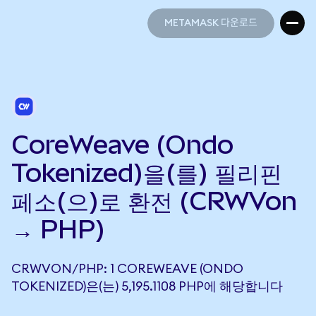
METAMASK 다운로드
METAMASK 다운로드
CoreWeave (Ondo
Tokenized)을(를) 필리핀
페소(으)로 환전 (CRWVon
→ PHP)
CRWVON/PHP: 1 COREWEAVE (ONDO
TOKENIZED)은(는) 5,195.1108 PHP에 해당합니다