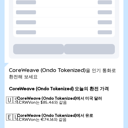
CoreWeave (Ondo Tokenized)을 인기 통화로
환전해 보세요
CoreWeave (Ondo Tokenized) 오늘의 환전 가격
CoreWeave (Ondo Tokenized)에서 미국 달러
🇺🇸
1 CRWVon는 $85.46와 같음
CoreWeave (Ondo Tokenized)에서 유로
🇪🇺
1 CRWVon는 €74.16와 같음