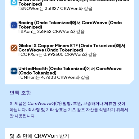
Snowflake (Ondo Tokenized)에서 CoreWeave (Ondo
Tokenized)
1 SNOWon는 3.6827 CRWVon와 같음
Boeing (Ondo Tokenized)에서 CoreWeave (Ondo
Tokenized)
1 BAon는 2.6952 CRWVon와 같음
Global X Copper Miners ETF (Ondo Tokenized)에서
CoreWeave (Ondo Tokenized)
1 COPXon는 0.992500 CRWVon와 같음
UnitedHealth (Ondo Tokenized)에서 CoreWeave
(Ondo Tokenized)
1 UNHon는 4.7633 CRWVon와 같음
면책 조항
이 제품은 CoreWeave이(가) 발행, 후원, 보증하거나 제휴한 것이
아닙니다. 회사명 및 기타 상표는 기초 참조 자산을 식별하기 위해서
만 사용됩니다.
몇 초 만에 CRWVon 받기