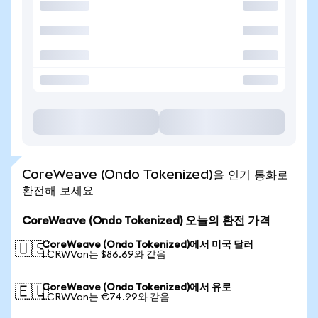
CoreWeave (Ondo Tokenized)을 인기 통화로
환전해 보세요
CoreWeave (Ondo Tokenized) 오늘의 환전 가격
CoreWeave (Ondo Tokenized)에서 미국 달러
🇺🇸
1 CRWVon는 $86.69와 같음
CoreWeave (Ondo Tokenized)에서 유로
🇪🇺
1 CRWVon는 €74.99와 같음