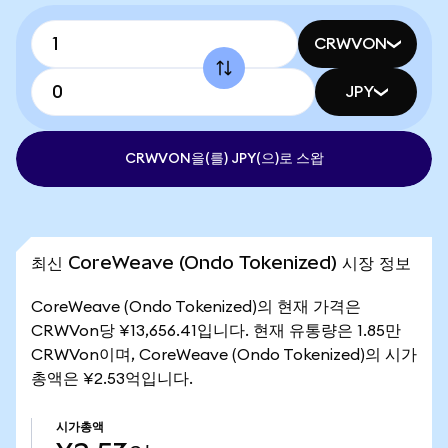
CRWVON
JPY
CRWVON을(를) JPY(으)로 스왑
최신 CoreWeave (Ondo Tokenized) 시장 정보
CoreWeave (Ondo Tokenized)의 현재 가격은
CRWVon당 ¥13,656.41입니다. 현재 유통량은 1.85만
CRWVon이며, CoreWeave (Ondo Tokenized)의 시가
총액은 ¥2.53억입니다.
시가총액