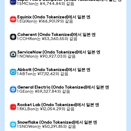
1 SMCIon는 ¥4,744.84와 같음
Equinix (Ondo Tokenized)에서 일본 엔
1 EQIXon는 ¥166,901.19와 같음
Coherent (Ondo Tokenized)에서 일본 엔
1 COHRon는 ¥53,360.55와 같음
ServiceNow (Ondo Tokenized)에서 일본 엔
1 NOWon는 ¥90,927.03와 같음
Abbott (Ondo Tokenized)에서 일본 엔
1 ABTon는 ¥17,112.62와 같음
General Electric (Ondo Tokenized)에서 일본 엔
1 GEon는 ¥59,327.84와 같음
Rocket Lab (Ondo Tokenized)에서 일본 엔
1 RKLBon는 ¥12,054.29와 같음
Snowflake (Ondo Tokenized)에서 일본 엔
1 SNOWon는 ¥50,291.85와 같음