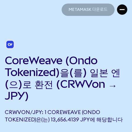
METAMASK 다운로드
METAMASK 다운로드
CoreWeave (Ondo
Tokenized)을(를) 일본 엔
(으)로 환전 (CRWVon →
JPY)
CRWVON/JPY: 1 COREWEAVE (ONDO
TOKENIZED)은(는) 13,656.4139 JPY에 해당합니다