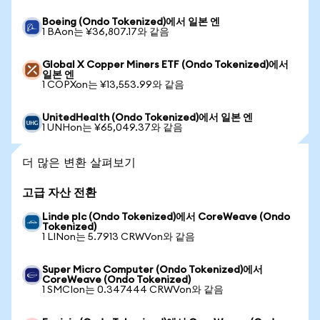
Boeing (Ondo Tokenized)에서 일본 엔
1 BAon는 ¥36,807.17와 같음
Global X Copper Miners ETF (Ondo Tokenized)에서
일본 엔
1 COPXon는 ¥13,553.99와 같음
UnitedHealth (Ondo Tokenized)에서 일본 엔
1 UNHon는 ¥65,049.37와 같음
더 많은 변환 살펴보기
고급 자산 전환
Linde plc (Ondo Tokenized)에서 CoreWeave (Ondo
Tokenized)
1 LINon는 5.7913 CRWVon와 같음
Super Micro Computer (Ondo Tokenized)에서
CoreWeave (Ondo Tokenized)
1 SMCIon는 0.347444 CRWVon와 같음