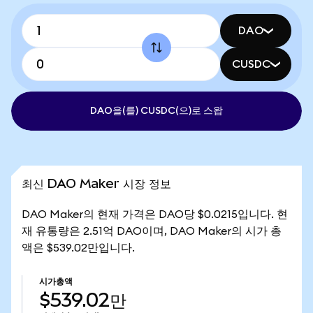
DAO
CUSDC
DAO을(를) CUSDC(으)로 스왑
최신 DAO Maker 시장 정보
DAO Maker의 현재 가격은 DAO당 $0.0215입니다. 현
재 유통량은 2.51억 DAO이며, DAO Maker의 시가 총
액은 $539.02만입니다.
시가총액
$539.02만