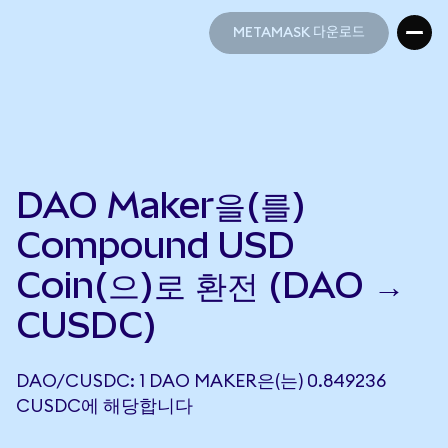
METAMASK 다운로드
METAMASK 다운로드
DAO Maker을(를)
Compound USD
Coin(으)로 환전 (DAO →
CUSDC)
DAO/CUSDC: 1 DAO MAKER은(는) 0.849236
CUSDC에 해당합니다