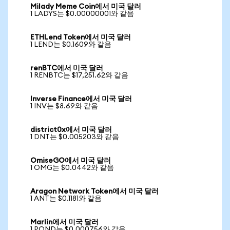
Milady Meme Coin에서 미국 달러
1 LADYS는 $0.00000001와 같음
ETHLend Token에서 미국 달러
1 LEND는 $0.1609와 같음
renBTC에서 미국 달러
1 RENBTC는 $17,251.62와 같음
Inverse Finance에서 미국 달러
1 INV는 $8.69와 같음
district0x에서 미국 달러
1 DNT는 $0.005203와 같음
OmiseGO에서 미국 달러
1 OMG는 $0.0442와 같음
Aragon Network Token에서 미국 달러
1 ANT는 $0.1181와 같음
Marlin에서 미국 달러
1 POND는 $0.000756와 같음