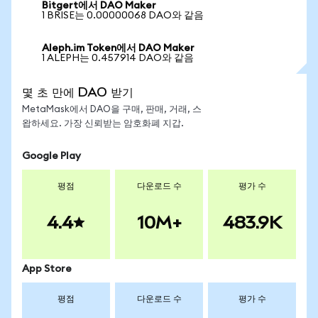
Bitgert에서 DAO Maker
1 BRISE는 0.00000068 DAO와 같음
Aleph.im Token에서 DAO Maker
1 ALEPH는 0.457914 DAO와 같음
몇 초 만에 DAO 받기
MetaMask에서 DAO을 구매, 판매, 거래, 스
왑하세요. 가장 신뢰받는 암호화폐 지갑.
Google Play
평점
다운로드 수
평가 수
4.4
10M+
483.9K
App Store
평점
다운로드 수
평가 수