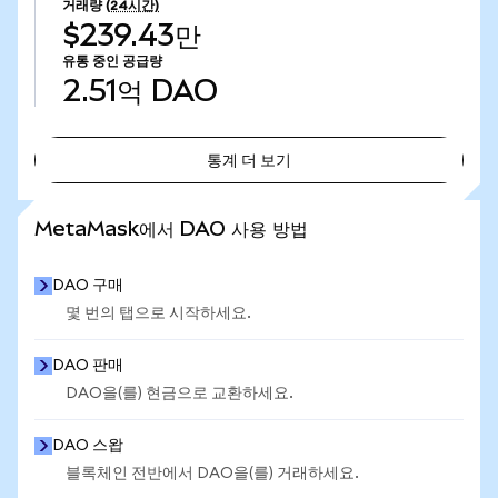
거래량
(24시간)
$239.43만
유통 중인 공급량
2.51억
DAO
통계 더 보기
통계 더 보기
MetaMask에서 DAO 사용 방법
DAO 구매
몇 번의 탭으로 시작하세요.
DAO 판매
DAO을(를) 현금으로 교환하세요.
DAO 스왑
블록체인 전반에서 DAO을(를) 거래하세요.