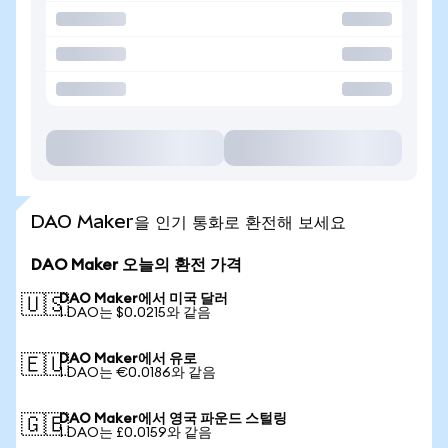
DAO Maker을 인기 통화로 환전해 보세요
DAO Maker 오늘의 환전 가격
DAO Maker에서 미국 달러
🇺🇸
1 DAO는 $0.0215와 같음
DAO Maker에서 유로
🇪🇺
1 DAO는 €0.0186와 같음
DAO Maker에서 영국 파운드 스털링
🇬🇧
1 DAO는 £0.0159와 같음