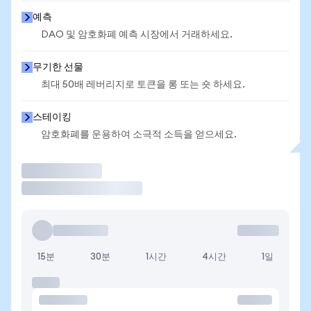
예측
DAO 및 암호화폐 예측 시장에서 거래하세요.
무기한 선물
최대 50배 레버리지로 토큰을 롱 또는 숏 하세요.
스테이킹
암호화폐를 운용하여 소극적 소득을 얻으세요.
거래
15분
30분
1시간
4시간
1일