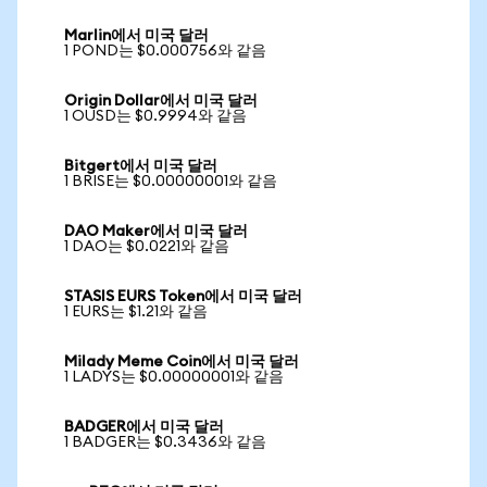
Marlin에서 미국 달러
1 POND는 $0.000756와 같음
Origin Dollar에서 미국 달러
1 OUSD는 $0.9994와 같음
Bitgert에서 미국 달러
1 BRISE는 $0.00000001와 같음
DAO Maker에서 미국 달러
1 DAO는 $0.0221와 같음
STASIS EURS Token에서 미국 달러
1 EURS는 $1.21와 같음
Milady Meme Coin에서 미국 달러
1 LADYS는 $0.00000001와 같음
BADGER에서 미국 달러
1 BADGER는 $0.3436와 같음