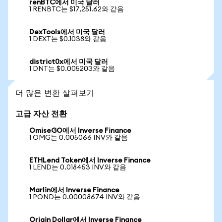
renBTC에서 미국 달러
1 RENBTC는 $17,251.62와 같음
DexTools에서 미국 달러
1 DEXT는 $0.1038와 같음
district0x에서 미국 달러
1 DNT는 $0.005203와 같음
더 많은 변환 살펴보기
고급 자산 전환
OmiseGO에서 Inverse Finance
1 OMG는 0.005066 INV와 같음
ETHLend Token에서 Inverse Finance
1 LEND는 0.018453 INV와 같음
Marlin에서 Inverse Finance
1 POND는 0.00008674 INV와 같음
Origin Dollar에서 Inverse Finance