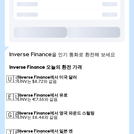
Inverse Finance을 인기 통화로 환전해 보세요
Inverse Finance 오늘의 환전 가격
Inverse Finance에서 미국 달러
🇺🇸
1 INV는 $8.72와 같음
Inverse Finance에서 유로
🇪🇺
1 INV는 €7.55와 같음
Inverse Finance에서 영국 파운드 스털링
🇬🇧
1 INV는 £6.46와 같음
Inverse Finance에서 일본 엔
🇯🇵