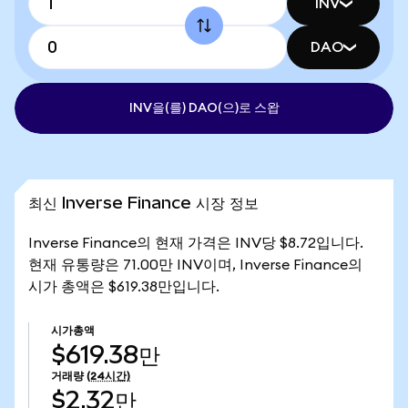
INV
DAO
INV을(를) DAO(으)로 스왑
최신 Inverse Finance 시장 정보
Inverse Finance의 현재 가격은 INV당 $8.72입니다.
현재 유통량은 71.00만 INV이며, Inverse Finance의
시가 총액은 $619.38만입니다.
시가총액
$619.38만
거래량
(24시간)
$2.32만