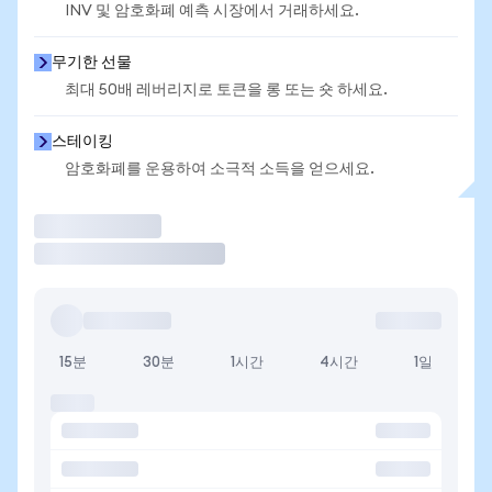
INV 및 암호화폐 예측 시장에서 거래하세요.
무기한 선물
최대 50배 레버리지로 토큰을 롱 또는 숏 하세요.
스테이킹
암호화폐를 운용하여 소극적 소득을 얻으세요.
거래
15분
30분
1시간
4시간
1일