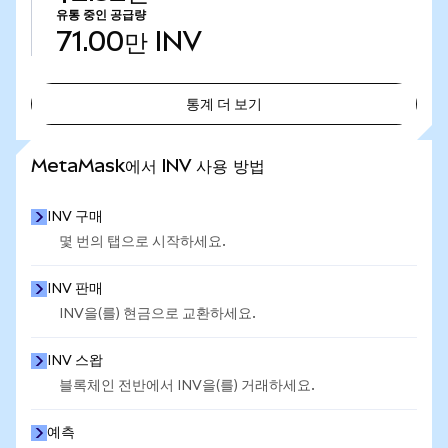
유통 중인 공급량
71.00만
INV
통계 더 보기
통계 더 보기
MetaMask에서 INV 사용 방법
INV 구매
몇 번의 탭으로 시작하세요.
INV 판매
INV을(를) 현금으로 교환하세요.
INV 스왑
블록체인 전반에서 INV을(를) 거래하세요.
예측