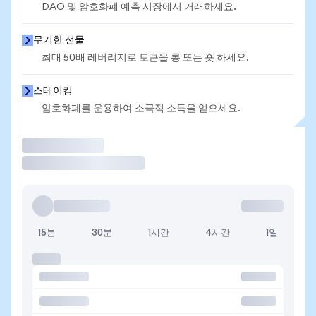
DAO 및 암호화폐 예측 시장에서 거래하세요.
무기한 선물
최대 50배 레버리지로 토큰을 롱 또는 숏 하세요.
스테이킹
암호화폐를 운용하여 소극적 소득을 얻으세요.
거래
15분
30분
1시간
4시간
1일