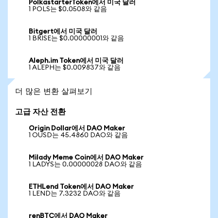
PolkastarterToken에서 미국 달러
1 POLS는 $0.0508와 같음
Bitgert에서 미국 달러
1 BRISE는 $0.00000001와 같음
Aleph.im Token에서 미국 달러
1 ALEPH는 $0.009837와 같음
더 많은 변환 살펴보기
고급 자산 전환
Origin Dollar에서 DAO Maker
1 OUSD는 45.4860 DAO와 같음
Milady Meme Coin에서 DAO Maker
1 LADYS는 0.00000028 DAO와 같음
ETHLend Token에서 DAO Maker
1 LEND는 7.3232 DAO와 같음
renBTC에서 DAO Maker