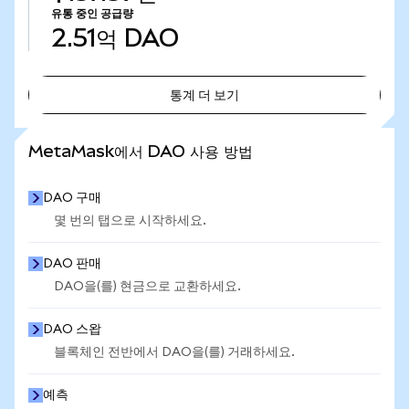
유통 중인 공급량
2.51억
DAO
통계 더 보기
통계 더 보기
MetaMask에서 DAO 사용 방법
DAO 구매
몇 번의 탭으로 시작하세요.
DAO 판매
DAO을(를) 현금으로 교환하세요.
DAO 스왑
블록체인 전반에서 DAO을(를) 거래하세요.
예측