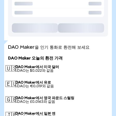
DAO Maker을 인기 통화로 환전해 보세요
DAO Maker 오늘의 환전 가격
DAO Maker에서 미국 달러
🇺🇸
1 DAO는 $0.022와 같음
DAO Maker에서 유로
🇪🇺
1 DAO는 €0.019와 같음
DAO Maker에서 영국 파운드 스털링
🇬🇧
1 DAO는 £0.0163와 같음
DAO Maker에서 일본 엔
🇯🇵