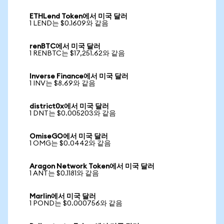
ETHLend Token에서 미국 달러
1 LEND는 $0.1609와 같음
renBTC에서 미국 달러
1 RENBTC는 $17,251.62와 같음
Inverse Finance에서 미국 달러
1 INV는 $8.69와 같음
district0x에서 미국 달러
1 DNT는 $0.005203와 같음
OmiseGO에서 미국 달러
1 OMG는 $0.0442와 같음
Aragon Network Token에서 미국 달러
1 ANT는 $0.1181와 같음
Marlin에서 미국 달러
1 POND는 $0.000756와 같음