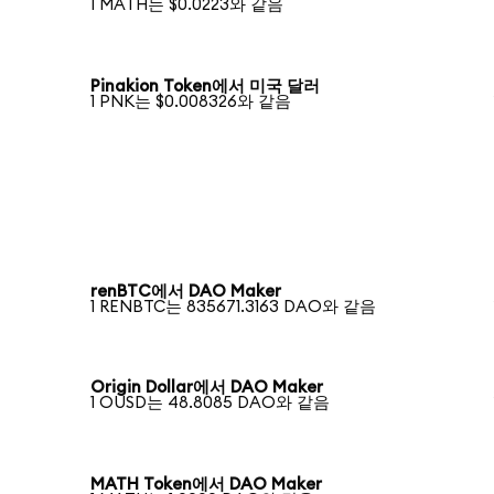
1 MATH는 $0.0223와 같음
Pinakion Token에서 미국 달러
1 PNK는 $0.008326와 같음
renBTC에서 DAO Maker
1 RENBTC는 835671.3163 DAO와 같음
Origin Dollar에서 DAO Maker
1 OUSD는 48.8085 DAO와 같음
MATH Token에서 DAO Maker