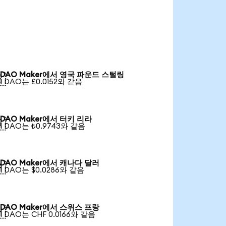
DAO Maker에서 영국 파운드 스털링

1 DAO는 £0.0152와 같음
DAO Maker에서 터키 리라

1 DAO는 ₺0.9743와 같음
DAO Maker에서 캐나다 달러

1 DAO는 $0.0286와 같음
DAO Maker에서 스위스 프랑

1 DAO는 CHF 0.0166와 같음