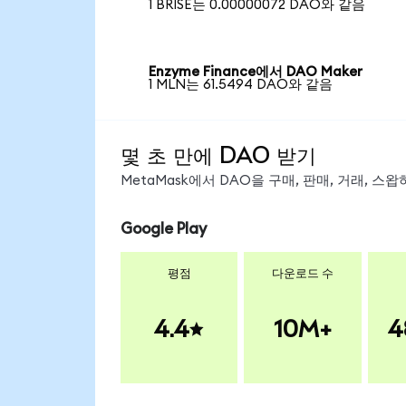
1 BRISE는 0.00000072 DAO와 같음
Enzyme Finance에서 DAO Maker
1 MLN는 61.5494 DAO와 같음
몇 초 만에 DAO 받기
MetaMask에서 DAO을 구매, 판매, 거래, 
Google Play
평점
다운로드 수
4.4
10M+
4