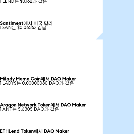
1 LEND는 $0.162와 같음
Santiment에서 미국 달러
1 SAN는 $0.063와 같음
Milady Meme Coin에서 DAO Maker
1 LADYS는 0.00000030 DAO와 같음
Aragon Network Token에서 DAO Maker
1 ANT는 5.6305 DAO와 같음
ETHLend Token에서 DAO Maker