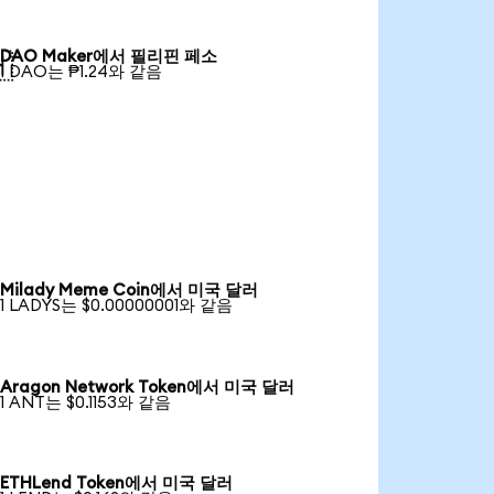
DAO Maker에서 필리핀 페소

1 DAO는 ₱1.24와 같음
Milady Meme Coin에서 미국 달러
1 LADYS는 $0.00000001와 같음
Aragon Network Token에서 미국 달러
1 ANT는 $0.1153와 같음
ETHLend Token에서 미국 달러