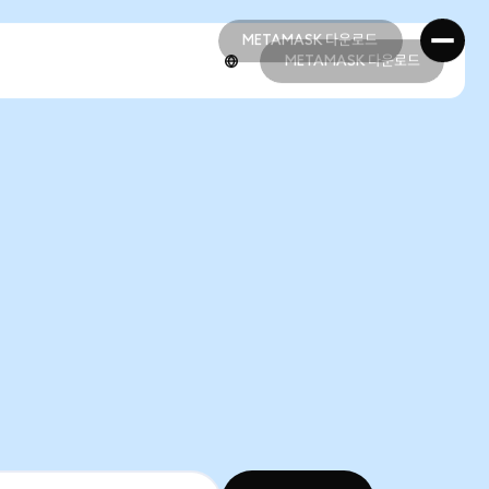
METAMASK 다운로드
METAMASK 다운로드
METAMASK 다운로드
METAMASK 다운로드