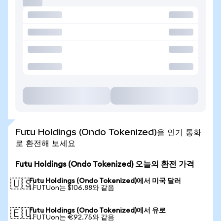
Futu Holdings (Ondo Tokenized)을 인기 통화
로 환전해 보세요
Futu Holdings (Ondo Tokenized) 오늘의 환전 가격
Futu Holdings (Ondo Tokenized)에서 미국 달러
🇺🇸
1 FUTUon는 $106.88와 같음
Futu Holdings (Ondo Tokenized)에서 유로
🇪🇺
1 FUTUon는 €92.75와 같음