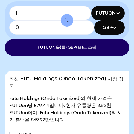
FUTUON
GBP
FUTUON을(를) GBP(으)로 스왑
최신 Futu Holdings (Ondo Tokenized) 시장 정
보
Futu Holdings (Ondo Tokenized)의 현재 가격은
FUTUon당 £79.44입니다. 현재 유통량은 8.82천
FUTUon이며, Futu Holdings (Ondo Tokenized)의 시
가 총액은 £69.92만입니다.