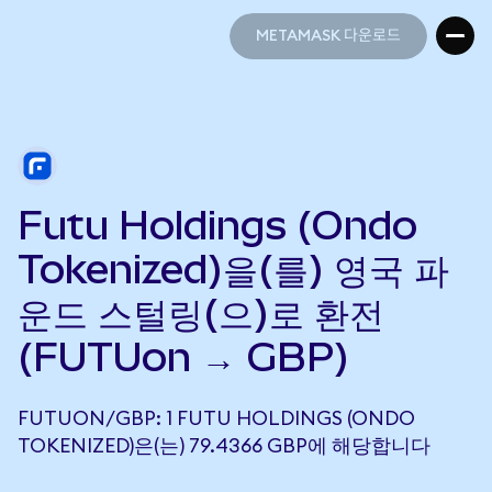
METAMASK 다운로드
METAMASK 다운로드
Futu Holdings (Ondo
Tokenized)을(를) 영국 파
운드 스털링(으)로 환전
(FUTUon → GBP)
FUTUON/GBP: 1 FUTU HOLDINGS (ONDO
TOKENIZED)은(는) 79.4366 GBP에 해당합니다