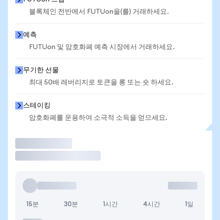
블록체인 전반에서 FUTUon을(를) 거래하세요.
예측
FUTUon 및 암호화폐 예측 시장에서 거래하세요.
무기한 선물
최대 50배 레버리지로 토큰을 롱 또는 숏 하세요.
스테이킹
암호화폐를 운용하여 소극적 소득을 얻으세요.
거래
15분
30분
1시간
4시간
1일