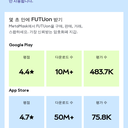
만 사용됩니다.
몇 초 만에 FUTUon 받기
MetaMask에서 FUTUon을 구매, 판매, 거래,
스왑하세요. 가장 신뢰받는 암호화폐 지갑.
Google Play
평점
다운로드 수
평가 수
4.4
10M+
483.7K
App Store
평점
다운로드 수
평가 수
4.7
50M+
75.8K