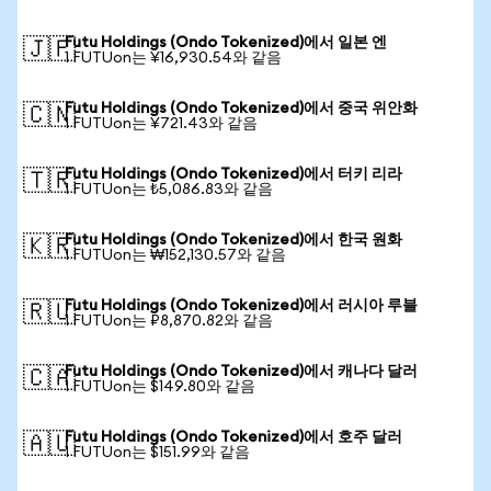
Futu Holdings (Ondo Tokenized)에서 일본 엔
🇯🇵
1 FUTUon는 ¥16,930.54와 같음
Futu Holdings (Ondo Tokenized)에서 중국 위안화
🇨🇳
1 FUTUon는 ¥721.43와 같음
Futu Holdings (Ondo Tokenized)에서 터키 리라
🇹🇷
1 FUTUon는 ₺5,086.83와 같음
Futu Holdings (Ondo Tokenized)에서 한국 원화
🇰🇷
1 FUTUon는 ₩152,130.57와 같음
Futu Holdings (Ondo Tokenized)에서 러시아 루블
🇷🇺
1 FUTUon는 ₽8,870.82와 같음
Futu Holdings (Ondo Tokenized)에서 캐나다 달러
🇨🇦
1 FUTUon는 $149.80와 같음
Futu Holdings (Ondo Tokenized)에서 호주 달러
🇦🇺
1 FUTUon는 $151.99와 같음