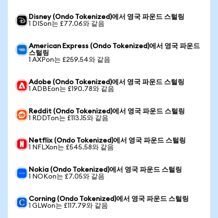
Disney (Ondo Tokenized)에서 영국 파운드 스털링
1 DISon는 £77.06와 같음
American Express (Ondo Tokenized)에서 영국 파운드
스털링
1 AXPon는 £259.54와 같음
Adobe (Ondo Tokenized)에서 영국 파운드 스털링
1 ADBEon는 £190.78와 같음
Reddit (Ondo Tokenized)에서 영국 파운드 스털링
1 RDDTon는 £113.15와 같음
Netflix (Ondo Tokenized)에서 영국 파운드 스털링
1 NFLXon는 £545.58와 같음
Nokia (Ondo Tokenized)에서 영국 파운드 스털링
1 NOKon는 £7.05와 같음
Corning (Ondo Tokenized)에서 영국 파운드 스털링
1 GLWon는 £117.79와 같음