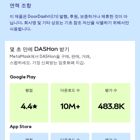
면책 조항
이 제품은 DoorDash이(가) 발행, 후원, 보증하거나 제휴한 것이 아
닙니다. 회사명 및 기타 상표는 기초 참조 자산을 식별하기 위해서만
사용됩니다.
몇 초 만에 DASHon 받기
MetaMask에서 DASHon을 구매, 판매, 거래,
스왑하세요. 가장 신뢰받는 암호화폐 지갑.
Google Play
평점
다운로드 수
평가 수
4.4
10M+
483.8K
App Store