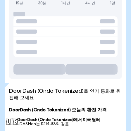
15분
30분
1시간
4시간
1일
DoorDash (Ondo Tokenized)을 인기 통화로 환
전해 보세요
DoorDash (Ondo Tokenized) 오늘의 환전 가격
DoorDash (Ondo Tokenized)에서 미국 달러
🇺🇸
1 DASHon는 $214.83와 같음