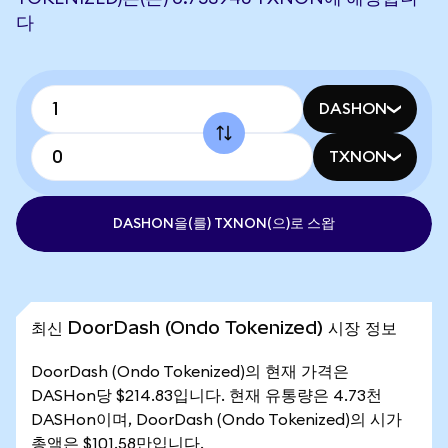
다
DASHON
TXNON
DASHON을(를) TXNON(으)로 스왑
최신 DoorDash (Ondo Tokenized) 시장 정보
DoorDash (Ondo Tokenized)의 현재 가격은
DASHon당 $214.83입니다. 현재 유통량은 4.73천
DASHon이며, DoorDash (Ondo Tokenized)의 시가
총액은 $101.58만입니다.