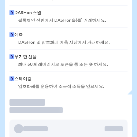
DASHon 스왑
블록체인 전반에서 DASHon을(를) 거래하세요.
예측
DASHon 및 암호화폐 예측 시장에서 거래하세요.
무기한 선물
최대 50배 레버리지로 토큰을 롱 또는 숏 하세요.
스테이킹
암호화폐를 운용하여 소극적 소득을 얻으세요.
거래