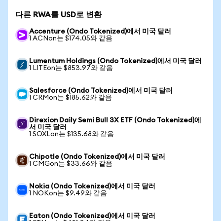
다른 RWA를 USD로 변환
Accenture (Ondo Tokenized)에서 미국 달러
1 ACNon는 $174.05와 같음
Lumentum Holdings (Ondo Tokenized)에서 미국 달러
1 LITEon는 $853.97와 같음
Salesforce (Ondo Tokenized)에서 미국 달러
1 CRMon는 $185.62와 같음
Direxion Daily Semi Bull 3X ETF (Ondo Tokenized)에
서 미국 달러
1 SOXLon는 $135.68와 같음
Chipotle (Ondo Tokenized)에서 미국 달러
1 CMGon는 $33.66와 같음
Nokia (Ondo Tokenized)에서 미국 달러
1 NOKon는 $9.49와 같음
Eaton (Ondo Tokenized)에서 미국 달러